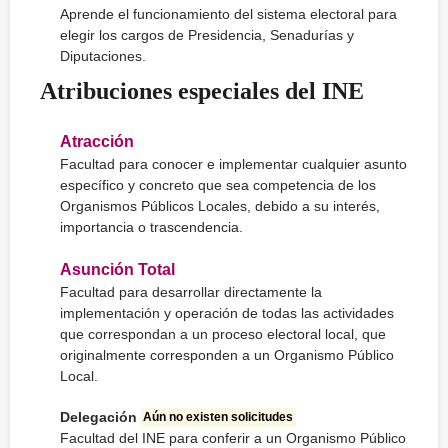
Aprende el funcionamiento del sistema electoral para
elegir los cargos de Presidencia, Senadurías y
Diputaciones.
Atribuciones especiales del INE
Atracción
Facultad para conocer e implementar cualquier asunto
específico y concreto que sea competencia de los
Organismos Públicos Locales, debido a su interés,
importancia o trascendencia.
Asunción Total
Facultad para desarrollar directamente la
implementación y operación de todas las actividades
que correspondan a un proceso electoral local, que
originalmente corresponden a un Organismo Público
Local.
Delegación
Aún no existen solicitudes
Facultad del INE para conferir a un Organismo Público