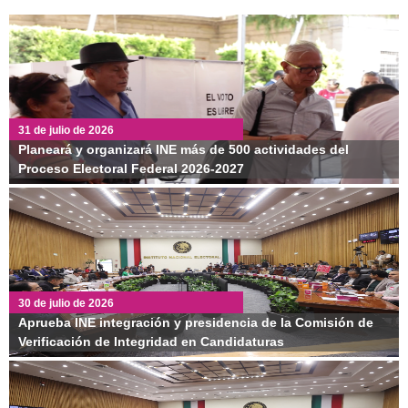
31 de julio de 2026
Planeará y organizará INE más de 500 actividades del
Proceso Electoral Federal 2026‑2027
30 de julio de 2026
Aprueba INE integración y presidencia de la Comisión de
Verificación de Integridad en Candidaturas