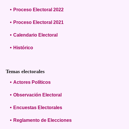
Proceso Electoral 2022
Proceso Electoral 2021
Calendario Electoral
Histórico
Temas electorales
Actores Políticos
Observación Electoral
Encuestas Electorales
Reglamento de Elecciones