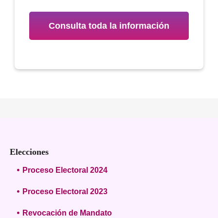
Consulta toda la información
Elecciones
Proceso Electoral 2024
Proceso Electoral 2023
Revocación de Mandato