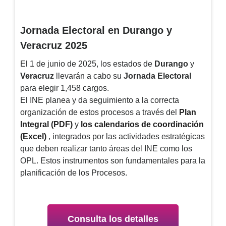
Jornada Electoral en Durango y
Veracruz 2025
El
1 de junio de 2025
, los estados de
Durango
y
Veracruz
llevarán a cabo su
Jornada Electoral
para elegir
1,458 cargos
.
El INE planea y da seguimiento a la correcta
organización de estos procesos a través del
Plan
Integral (PDF)
y
los calendarios de coordinación
(Excel)
, integrados por las actividades estratégicas
que deben realizar tanto áreas del INE como los
OPL. Estos instrumentos son fundamentales para la
planificación de los Procesos.
Consulta los detalles