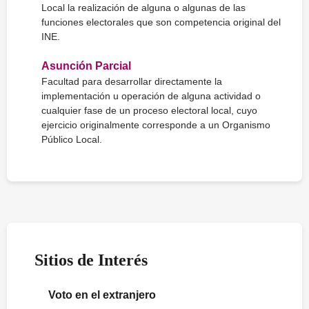
Local la realización de alguna o algunas de las
funciones electorales que son competencia original del
INE.
Asunción Parcial
Facultad para desarrollar directamente la
implementación u operación de alguna actividad o
cualquier fase de un proceso electoral local, cuyo
ejercicio originalmente corresponde a un Organismo
Público Local.
Sitios de Interés
Voto en el extranjero