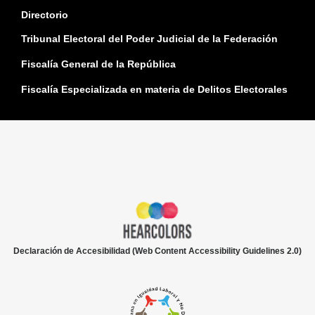
Directorio
Tribunal Electoral del Poder Judicial de la Federación
Fiscalía General de la República
Fiscalía Especializada en materia de Delitos Electorales
Declaración de Accesibilidad (Web Content Accessibility Guidelines 2.0)