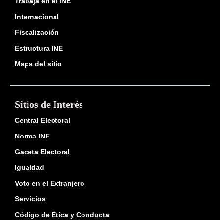
Trabaja en el INE
Internacional
Fiscalización
Estructura INE
Mapa del sitio
Sitios de Interés
Central Electoral
Norma INE
Gaceta Electoral
Igualdad
Voto en el Extranjero
Servicios
Código de Ética y Conducta