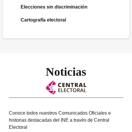
Elecciones sin discriminación
Cartografía electoral
Noticias
Conoce todos nuestros Comunicados Oficiales e
historias destacadas del INE a través de Central
Electoral