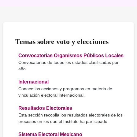
Temas sobre voto y elecciones
Convocatorias Organismos Públicos Locales
Convocatorias de todos los estados clasificadas por
año.
Internacional
Conoce las acciones y programas en materia de
vinculación electoral internacional.
Resultados Electorales
Esta sección recopila los resultados electorales de los
procesos en los que el Instituto ha participado.
Sistema Electoral Mexicano