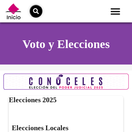
Voto y Elecciones
Elecciones 2025
Elecciones Locales