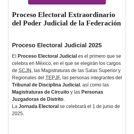
Proceso Electoral Extraordinario
del Poder Judicial de la Federación
Proceso Electoral Judicial 2025
El
Proceso Electoral Judicial
es el primero que se
celebra en México, en el que se elegirán los cargos
de
SCJN
, las Magistraturas de las Salas Superior y
Regionales del
TEPJF
, las personas integrantes del
Tribunal de Disciplina Judicial
, así como las
Magistraturas de Circuito
y las
Personas
Juzgadoras de Distrito
.
La
Jornada Electoral
se celebrará el
1 de junio de
2025
.