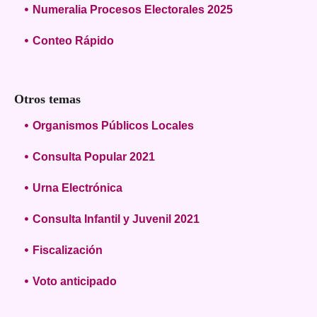
Numeralia Procesos Electorales 2025
Conteo Rápido
Otros temas
Organismos Públicos Locales
Consulta Popular 2021
Urna Electrónica
Consulta Infantil y Juvenil 2021
Fiscalización
Voto anticipado