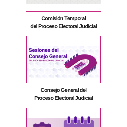
Comisión Temporal
del Proceso Electoral Judicial
Consejo General del
Proceso Electoral Judicial