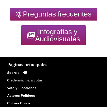
Preguntas frecuentes
Infografías y
Audiovisuales
Páginas principales
Sobre el INE
Credencial para votar
Voto y Elecciones
Actores Políticos
Cultura Cívica