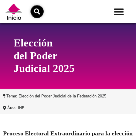
Elección
del Poder
Judicial 2025
Tema: Elección del Poder Judicial de la Federación 2025
Área: INE
Proceso Electoral Extraordinario para la elección