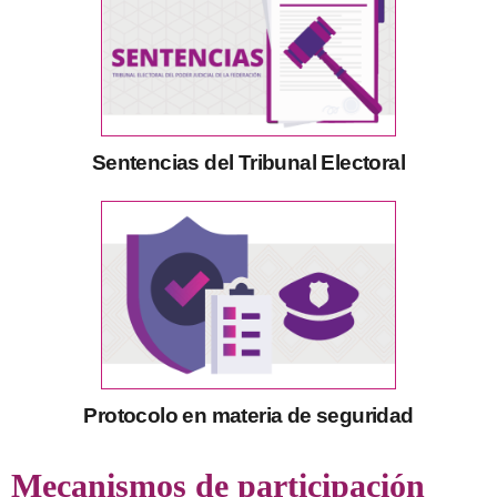
Sentencias del Tribunal Electoral
Protocolo en materia de seguridad
Mecanismos de participación