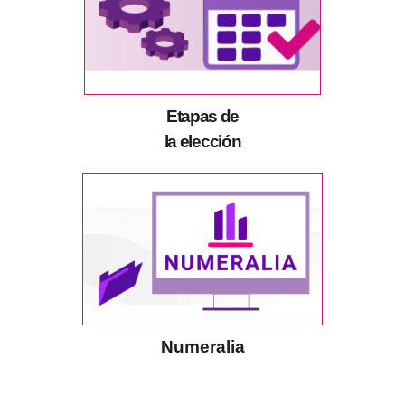
Etapas de
la elección
Numeralia