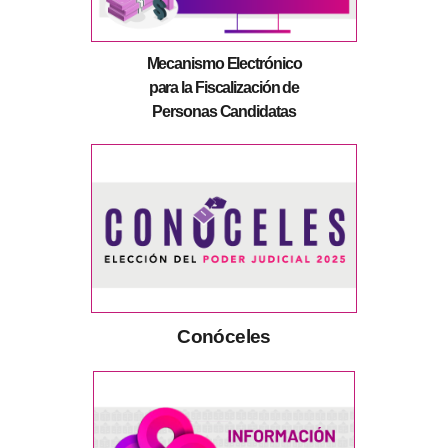
Mecanismo Electrónico
para la Fiscalización de
Personas Candidatas
Conóceles