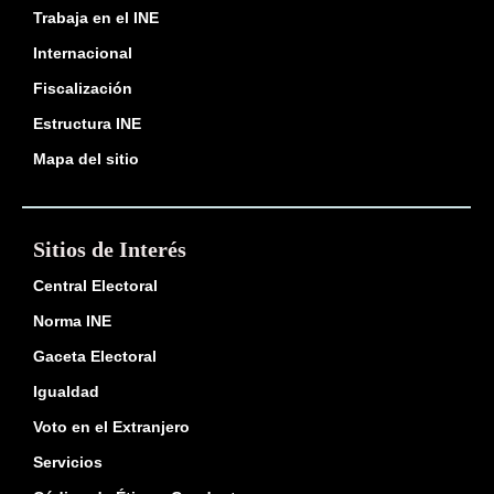
Trabaja en el INE
Internacional
Fiscalización
Estructura INE
Mapa del sitio
Sitios de Interés
Central Electoral
Norma INE
Gaceta Electoral
Igualdad
Voto en el Extranjero
Servicios