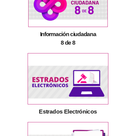
Información ciudadana
8 de 8
Estrados Electrónicos