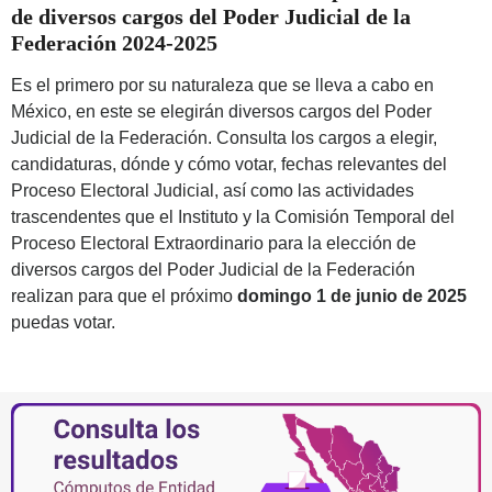
de diversos cargos del Poder Judicial de la
Federación 2024-2025
Es el primero por su naturaleza que se lleva a cabo en
México, en este se elegirán diversos cargos del Poder
Judicial de la Federación. Consulta los cargos a elegir,
candidaturas, dónde y cómo votar, fechas relevantes del
Proceso Electoral Judicial, así como las actividades
trascendentes que el Instituto y la Comisión Temporal del
Proceso Electoral Extraordinario para la elección de
diversos cargos del Poder Judicial de la Federación
realizan para que el próximo
domingo
1 de junio de 2025
puedas votar.