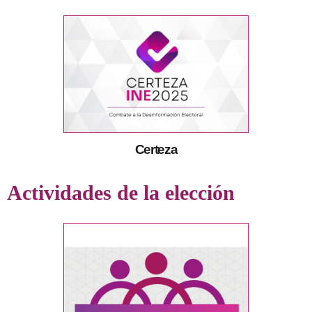
Certeza
Actividades de la elección