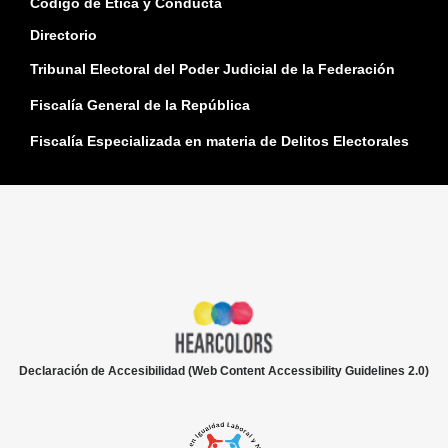
Código de Ética y Conducta
Directorio
Tribunal Electoral del Poder Judicial de la Federación
Fiscalía General de la República
Fiscalía Especializada en materia de Delitos Electorales
Declaración de Accesibilidad (Web Content Accessibility Guidelines 2.0)