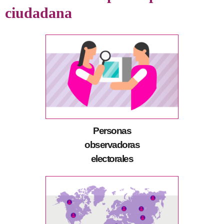
ciudadana
Personas
observadoras
electorales