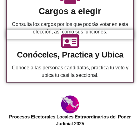
Cargos a elegir
Consulta los cargos por los que podrás votar en esta
elección, así como sus funciones.
Conóceles, Practica y Ubica
Conoce a las personas candidatas, practica tu voto y
ubica tu casilla seccional.
Procesos Electorales Locales Extraordinarios del Poder
Judicial 2025