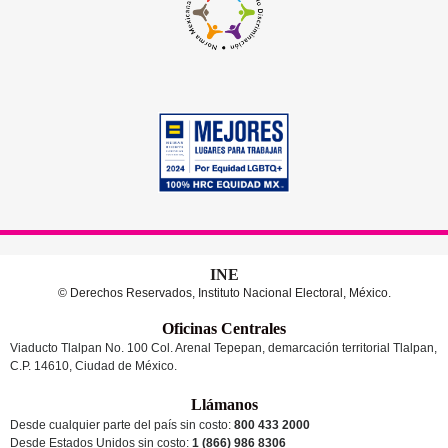
INE
© Derechos Reservados, Instituto Nacional Electoral, México.
Oficinas Centrales
Viaducto Tlalpan No. 100 Col. Arenal Tepepan, demarcación territorial Tlalpan,
C.P. 14610, Ciudad de México.
Llámanos
Desde cualquier parte del país sin costo:
800 433 2000
Desde Estados Unidos sin costo:
1 (866) 986 8306