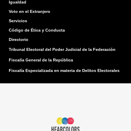
Igualdad
Voto en el Extranjero
Servicios
Código de Ética y Conducta
Directorio
Tribunal Electoral del Poder Judicial de la Federación
Fiscalía General de la República
Fiscalía Especializada en materia de Delitos Electorales