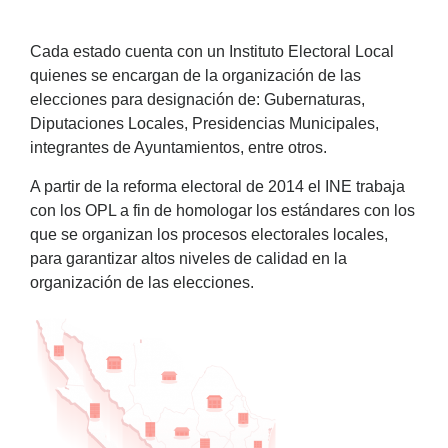
Cada estado cuenta con un Instituto Electoral Local
quienes se encargan de la organización de las
elecciones para designación de: Gubernaturas,
Diputaciones Locales, Presidencias Municipales,
integrantes de Ayuntamientos, entre otros.
A partir de la reforma electoral de 2014 el INE trabaja
con los OPL a fin de homologar los estándares con los
que se organizan los procesos electorales locales,
para garantizar altos niveles de calidad en la
organización de las elecciones.