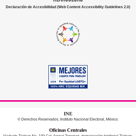
Declaración de Accesibilidad (Web Content Accessibility Guidelines 2.0)
INE
© Derechos Reservados, Instituto Nacional Electoral, México.
Oficinas Centrales