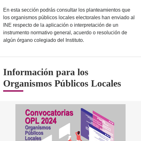
En esta sección podrás consultar los planteamientos que
los organismos públicos locales electorales han enviado al
INE respecto de la aplicación o interpretación de un
instrumento normativo general, acuerdo o resolución de
algún órgano colegiado del Instituto.
Información para los
Organismos Públicos Locales