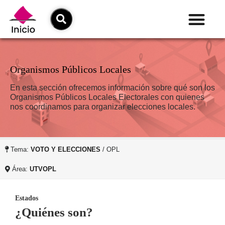
Organismos Públicos Locales
En esta sección ofrecemos información sobre qué son los
Organismos Públicos Locales Electorales con quienes
nos coordinamos para organizar elecciones locales.
Tema:
VOTO Y ELECCIONES
/ OPL
Área:
UTVOPL
Estados
¿Quiénes son?