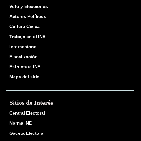
Voto y Elecciones
Actores Políticos
Cultura Cívica
Trabaja en el INE
Internacional
Fiscalización
Estructura INE
Mapa del sitio
Sitios de Interés
Central Electoral
Norma INE
Gaceta Electoral