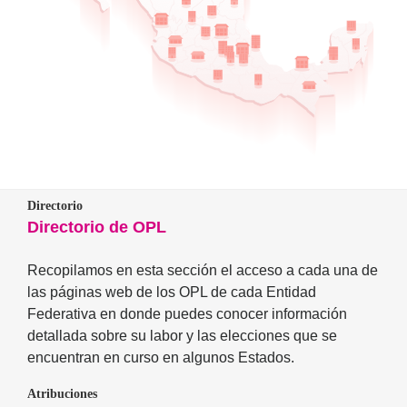
Directorio
Directorio de OPL
Recopilamos en esta sección el acceso a cada una de
las páginas web de los OPL de cada Entidad
Federativa en donde puedes conocer información
detallada sobre su labor y las elecciones que se
encuentran en curso en algunos Estados.
Atribuciones