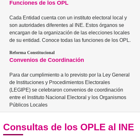
Funciones de los OPL
Cada Entidad cuenta con un instituto electoral local y
son autoridades diferentes al INE. Estos órganos se
encargan de la organización de las elecciones locales
de su entidad. Conoce todas las funciones de los OPL.
Reforma Constitucional
Convenios de Coordinación
Para dar cumplimiento a lo previsto por la Ley General
de Instituciones y Procedimientos Electorales
(LEGIPE) se celebraron convenios de coordinación
entre el Instituto Nacional Electoral y los Organismos
Públicos Locales
Consultas de los OPLE al INE