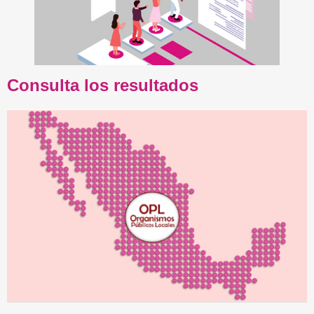
Consulta los resultados