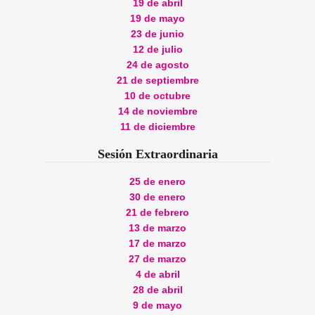
19 de abril
19 de mayo
23 de junio
12 de julio
24 de agosto
21 de septiembre
10 de octubre
14 de noviembre
11 de diciembre
Sesión Extraordinaria
25 de enero
30 de enero
21 de febrero
13 de marzo
17 de marzo
27 de marzo
4 de abril
28 de abril
9 de mayo