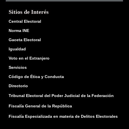
Sitios de Interés
Central Electoral
Norma INE
Gaceta Electoral
Igualdad
Voto en el Extranjero
Servicios
Código de Ética y Conducta
Directorio
Tribunal Electoral del Poder Judicial de la Federación
Fiscalía General de la República
Fiscalía Especializada en materia de Delitos Electorales