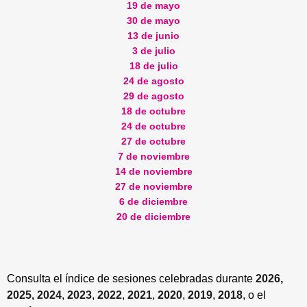
19 de mayo
30 de mayo
13 de junio
3 de julio
18 de julio
24 de agosto
29 de agosto
18 de octubre
24 de octubre
27 de octubre
7 de noviembre
14 de noviembre
27 de noviembre
6 de diciembre
20 de diciembre
Consulta el índice de sesiones celebradas durante
2026,
2025,
2024
,
2023
,
2022
,
2021
,
2020
,
2019
,
2018
, o el