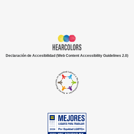
Declaración de Accesibilidad (Web Content Accessibility Guidelines 2.0)