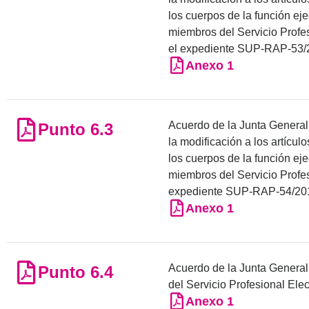
los cuerpos de la función ej
miembros del Servicio Profes
el expediente SUP-RAP-53/201
Anexo 1
Acuerdo de la Junta General 
Punto 6.3
la modificación a los artícul
los cuerpos de la función ej
miembros del Servicio Profes
expediente SUP-RAP-54/2017 
Anexo 1
Acuerdo de la Junta General 
Punto 6.4
del Servicio Profesional Elec
Anexo 1