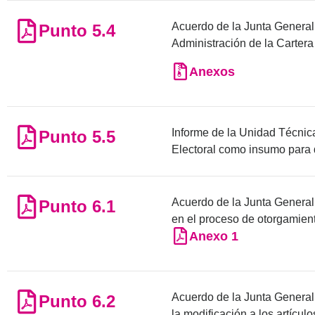
Acuerdo de la Junta General 
Punto 5.4
Administración de la Cartera 
Anexos
Informe de la Unidad Técnica
Punto 5.5
Electoral como insumo para
Acuerdo de la Junta General E
Punto 6.1
en el proceso de otorgamient
Anexo 1
Acuerdo de la Junta General 
Punto 6.2
la modificación a los artícul