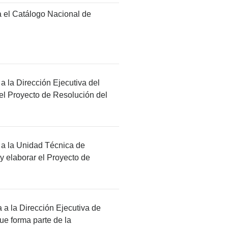
ba el Catálogo Nacional de
a la Dirección Ejecutiva del
 el Proyecto de Resolución del
a a la Unidad Técnica de
 elaborar el Proyecto de
a a la Dirección Ejecutiva de
e forma parte de la