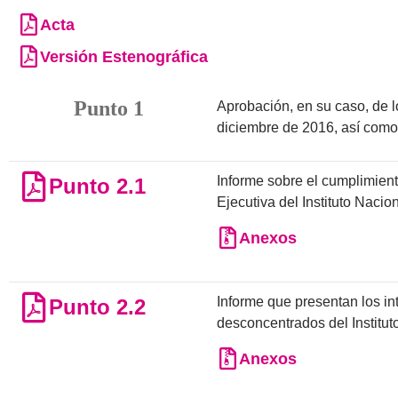
Acta
Versión Estenográfica
Punto 1
Aprobación, en su caso, de l
diciembre de 2016, así como
Informe sobre el cumplimien
Punto 2.1
Ejecutiva del Instituto Nacion
Anexos
Informe que presentan los in
Punto 2.2
desconcentrados del Institut
Anexos