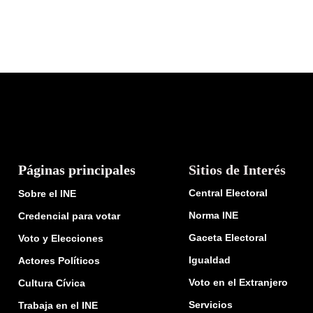
Páginas principales
Sitios de Interés
Central Electoral
Sobre el INE
Norma INE
Credencial para votar
Gaceta Electoral
Voto y Elecciones
Igualdad
Actores Políticos
Voto en el Extranjero
Cultura Cívica
Servicios
Trabaja en el INE