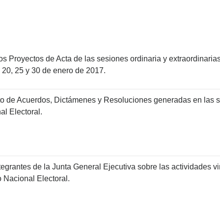
os Proyectos de Acta de las sesiones ordinaria y extraordinaria
 20, 25 y 30 de enero de 2017.
to de Acuerdos, Dictámenes y Resoluciones generadas en las 
al Electoral.
tegrantes de la Junta General Ejecutiva sobre las actividades 
o Nacional Electoral.