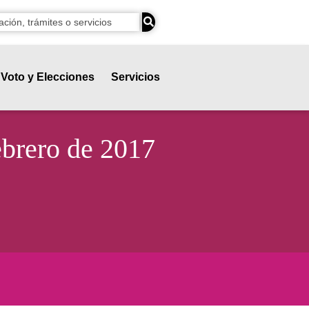
Voto y Elecciones
Servicios
ebrero de 2017