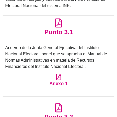
Electoral Nacional del sistema INE.
Punto 3.1
Acuerdo de la Junta General Ejecutiva del Instituto
Nacional Electoral, por el que se aprueba el Manual de
Normas Administrativas en materia de Recursos
Financieros del Instituto Nacional Electoral.
Anexo 1
Punto 3.2