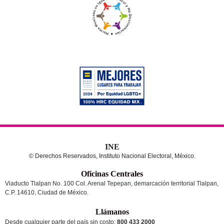
INE
© Derechos Reservados, Instituto Nacional Electoral, México.
Oficinas Centrales
Viaducto Tlalpan No. 100 Col. Arenal Tepepan, demarcación territorial Tlalpan,
C.P. 14610, Ciudad de México.
Llámanos
Desde cualquier parte del país sin costo:
800 433 2000