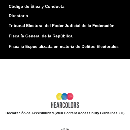
Código de Ética y Conducta
Directorio
Tribunal Electoral del Poder Judicial de la Federación
Fiscalía General de la República
Fiscalía Especializada en materia de Delitos Electorales
Declaración de Accesibilidad (Web Content Accessibility Guidelines 2.0)