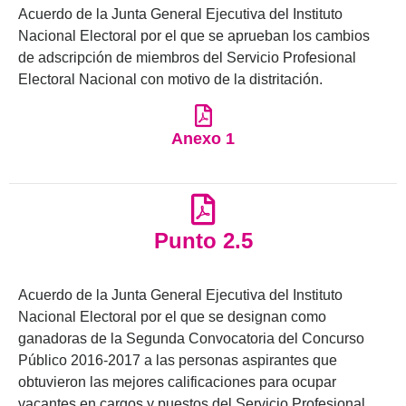
Acuerdo de la Junta General Ejecutiva del Instituto
Nacional Electoral por el que se aprueban los cambios
de adscripción de miembros del Servicio Profesional
Electoral Nacional con motivo de la distritación.
Anexo 1
Punto 2.5
Acuerdo de la Junta General Ejecutiva del Instituto
Nacional Electoral por el que se designan como
ganadoras de la Segunda Convocatoria del Concurso
Público 2016-2017 a las personas aspirantes que
obtuvieron las mejores calificaciones para ocupar
vacantes en cargos y puestos del Servicio Profesional