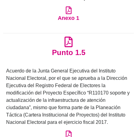
Anexo 1
Punto 1.5
Acuerdo de la Junta General Ejecutiva del Instituto
Nacional Electoral, por el que se aprueba a la Dirección
Ejecutiva del Registro Federal de Electores la
modificación del Proyecto Específico “R110170 soporte y
actualización de la infraestructura de atención
ciudadana”, mismo que forma parte de la Planeación
Táctica (Cartera Institucional de Proyectos) del Instituto
Nacional Electoral para el ejercicio fiscal 2017.