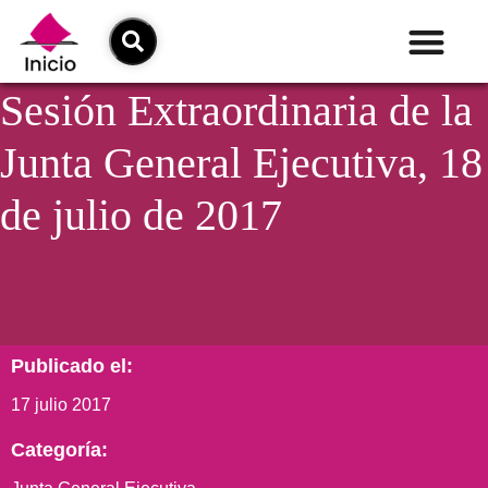
Sesión Extraordinaria de la
Junta General Ejecutiva, 18
de julio de 2017
Publicado el:
17 julio 2017
Categoría: