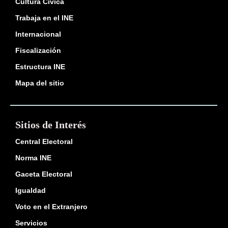
Cultura Cívica
Trabaja en el INE
Internacional
Fiscalización
Estructura INE
Mapa del sitio
Sitios de Interés
Central Electoral
Norma INE
Gaceta Electoral
Igualdad
Voto en el Extranjero
Servicios