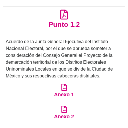
Punto 1.2
Acuerdo de la Junta General Ejecutiva del Instituto
Nacional Electoral, por el que se aprueba someter a
consideración del Consejo General el Proyecto de la
demarcación territorial de los Distritos Electorales
Uninominales Locales en que se divide la Ciudad de
México y sus respectivas cabeceras distritales.
Anexo 1
Anexo 2