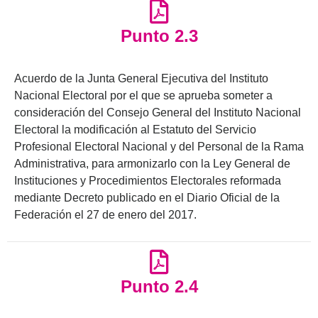
Punto 2.3
Acuerdo de la Junta General Ejecutiva del Instituto
Nacional Electoral por el que se aprueba someter a
consideración del Consejo General del Instituto Nacional
Electoral la modificación al Estatuto del Servicio
Profesional Electoral Nacional y del Personal de la Rama
Administrativa, para armonizarlo con la Ley General de
Instituciones y Procedimientos Electorales reformada
mediante Decreto publicado en el Diario Oficial de la
Federación el 27 de enero del 2017.
Punto 2.4