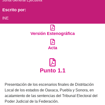
Junta General Ejecutiva
Escrito por:
INE
Versión Estenográfica
Acta
Punto 1.1
Presentación de los escenarios finales de Distritación
Local de los estados de Oaxaca, Puebla y Sonora, en
acatamiento de las sentencias del Tribunal Electoral del
Poder Judicial de la Federación.