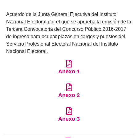
Acuerdo de la Junta General Ejecutiva del Instituto
Nacional Electoral por el que se aprueba la emisión de la
Tercera Convocatoria del Concurso Público 2016-2017
de ingreso para ocupar plazas en cargos y puestos del
Servicio Profesional Electoral Nacional del Instituto
Nacional Electoral.
Anexo 1
Anexo 2
Anexo 3