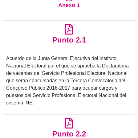
Anexo 1
Punto 2.1
Acuerdo de la Junta General Ejecutiva del Instituto
Nacional Electoral por el que se aprueba la Declaratoria
de vacantes del Servicio Profesional Electoral Nacional
que serán concursadas en la Tercera Convocatoria del
Concurso Público 2016-2017 para ocupar cargos y
puestos del Servicio Profesional Electoral Nacional del
sistema INE.
Punto 2.2