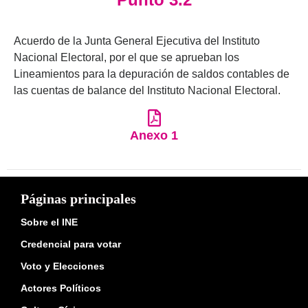
Acuerdo de la Junta General Ejecutiva del Instituto
Nacional Electoral, por el que se aprueban los
Lineamientos para la depuración de saldos contables de
las cuentas de balance del Instituto Nacional Electoral.
Anexo 1
Páginas principales
Sobre el INE
Credencial para votar
Voto y Elecciones
Actores Políticos