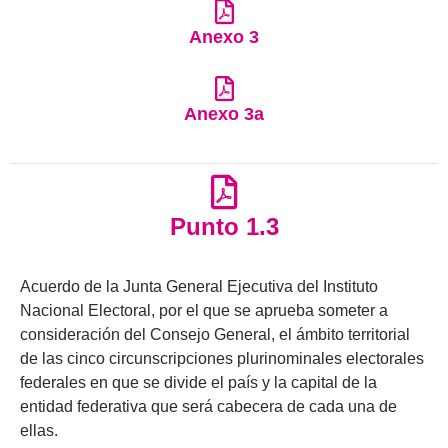
Anexo 3
Anexo 3a
Punto 1.3
Acuerdo de la Junta General Ejecutiva del Instituto
Nacional Electoral, por el que se aprueba someter a
consideración del Consejo General, el ámbito territorial
de las cinco circunscripciones plurinominales electorales
federales en que se divide el país y la capital de la
entidad federativa que será cabecera de cada una de
ellas.