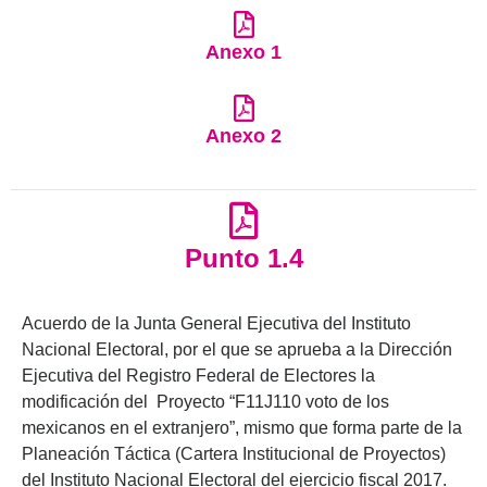
Anexo 1
Anexo 2
Punto 1.4
Acuerdo de la Junta General Ejecutiva del Instituto
Nacional Electoral, por el que se aprueba a la Dirección
Ejecutiva del Registro Federal de Electores la
modificación del Proyecto “F11J110 voto de los
mexicanos en el extranjero”, mismo que forma parte de la
Planeación Táctica (Cartera Institucional de Proyectos)
del Instituto Nacional Electoral del ejercicio fiscal 2017.