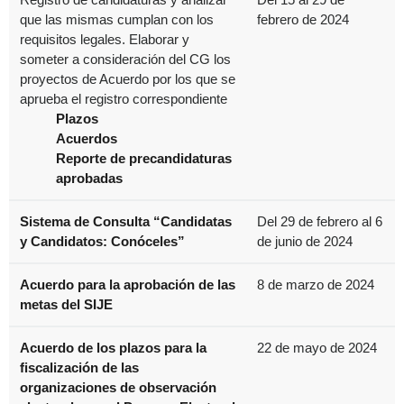
que las mismas cumplan con los
febrero de 2024
requisitos legales. Elaborar y
someter a consideración del CG los
proyectos de Acuerdo por los que se
aprueba el registro correspondiente
Plazos
Acuerdos
Reporte de precandidaturas
aprobadas
Sistema de Consulta “Candidatas
Del 29 de febrero al 6
y Candidatos: Conóceles”
de junio de 2024
Acuerdo para la aprobación de las
8 de marzo de 2024
metas del SIJE
Acuerdo de los plazos para la
22 de mayo de 2024
fiscalización de las
organizaciones de observación