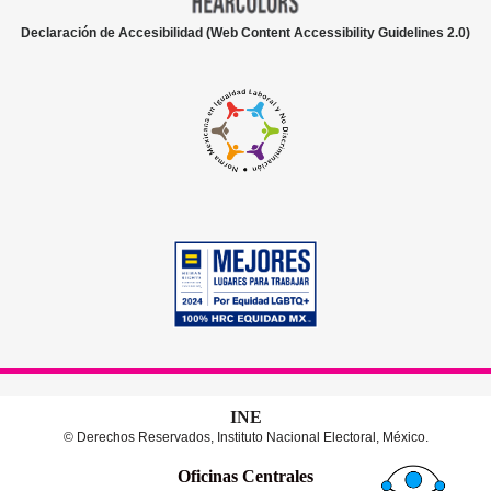
Declaración de Accesibilidad (Web Content Accessibility Guidelines 2.0)
INE
© Derechos Reservados, Instituto Nacional Electoral, México.
Oficinas Centrales