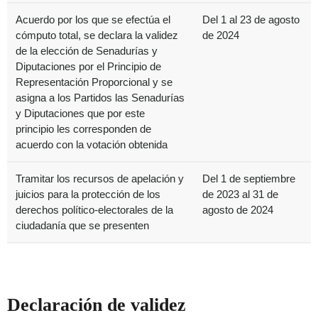
Acuerdo por los que se efectúa el
Del 1 al 23 de agosto
cómputo total, se declara la validez
de 2024
de la elección de Senadurías y
Diputaciones por el Principio de
Representación Proporcional y se
asigna a los Partidos las Senadurías
y Diputaciones que por este
principio les corresponden de
acuerdo con la votación obtenida
Tramitar los recursos de apelación y
Del 1 de septiembre
juicios para la protección de los
de 2023 al 31 de
derechos político-electorales de la
agosto de 2024
ciudadanía que se presenten
Declaración de validez