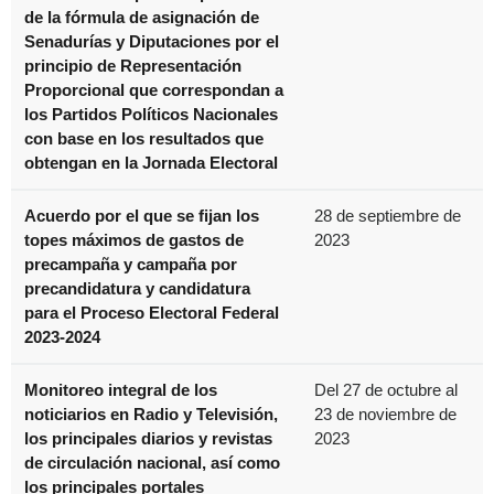
de la fórmula de asignación de
Senadurías y Diputaciones por el
principio de Representación
Proporcional que correspondan a
los Partidos Políticos Nacionales
con base en los resultados que
obtengan en la Jornada Electoral
Acuerdo por el que se fijan los
28 de septiembre de
topes máximos de gastos de
2023
precampaña y campaña por
precandidatura y candidatura
para el Proceso Electoral Federal
2023-2024
Monitoreo integral de los
Del 27 de octubre al
noticiarios en Radio y Televisión,
23 de noviembre de
los principales diarios y revistas
2023
de circulación nacional, así como
los principales portales