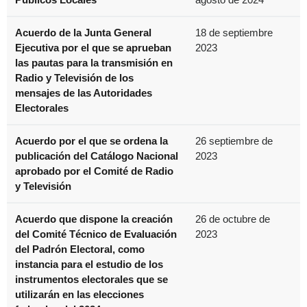
Acuerdo de la Junta General
18 de septiembre
Ejecutiva por el que se aprueban
2023
las pautas para la transmisión en
Radio y Televisión de los
mensajes de las Autoridades
Electorales
Acuerdo por el que se ordena la
26 septiembre de
publicación del Catálogo Nacional
2023
aprobado por el Comité de Radio
y Televisión
Acuerdo que dispone la creación
26 de octubre de
del Comité Técnico de Evaluación
2023
del Padrón Electoral, como
instancia para el estudio de los
instrumentos electorales que se
utilizarán en las elecciones