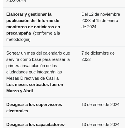
2023-2024
Elaborar y gestionar la
Del 12 de noviembre
publicación del Informe de
2023 al 15 de enero
monitoreo de noticieros en
de 2024
precampaña
(conforme a la
metodología)
Sortear un mes del calendario que
7 de diciembre de
servirá como base para realizar la
2023
primera insaculación de los
ciudadanos que integrarán las
Mesas Directivas de Casilla
Los meses sorteados fueron
Marzo y Abril
Designar a los supervisores
13 de enero de 2024
electorales
Designar a los capacitadores-
13 de enero de 2024