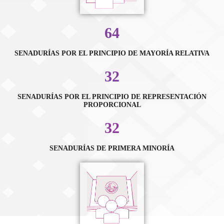
64
SENADURÍAS POR EL PRINCIPIO DE MAYORÍA RELATIVA
32
SENADURÍAS POR EL PRINCIPIO DE REPRESENTACIÓN
PROPORCIONAL
32
SENADURÍAS DE PRIMERA MINORÍA