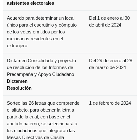
asistentes electorales
Acuerdo para determinar un local
Del 1 de enero al 30
único para el escrutinio y cómputo
de abril de 2024
de los votos emitidos por los
mexicanos residentes en el
extranjero
Dictamen Consolidado y proyecto
Del 29 de enero al 28
de resolución de los Informes de
de marzo de 2024
Precampaña y Apoyo Ciudadano
Dictamen
Resolución
Sorteo las 26 letras que comprende
1 de febrero de 2024
el alfabeto, para obtener la letra a
partir de la cual, con base en el
apellido paterno, se seleccionará a
los ciudadanos que integrarán las
Mesas Directivas de Casilla