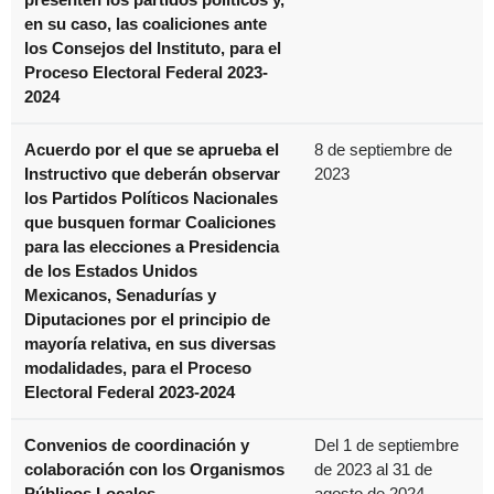
en su caso, las coaliciones ante
los Consejos del Instituto, para el
Proceso Electoral Federal 2023-
2024
Acuerdo por el que se aprueba el
8 de septiembre de
Instructivo que deberán observar
2023
los Partidos Políticos Nacionales
que busquen formar Coaliciones
para las elecciones a Presidencia
de los Estados Unidos
Mexicanos, Senadurías y
Diputaciones por el principio de
mayoría relativa, en sus diversas
modalidades, para el Proceso
Electoral Federal 2023-2024
Convenios de coordinación y
Del 1 de septiembre
colaboración con los Organismos
de 2023 al 31 de
Públicos Locales
agosto de 2024