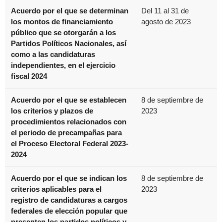
Acuerdo por el que se determinan
Del 11 al 31 de
los montos de financiamiento
agosto de 2023
público que se otorgarán a los
Partidos Políticos Nacionales, así
como a las candidaturas
independientes, en el ejercicio
fiscal 2024
Acuerdo por el que se establecen
8 de septiembre de
los criterios y plazos de
2023
procedimientos relacionados con
el periodo de precampañas para
el Proceso Electoral Federal 2023-
2024
Acuerdo por el que se indican los
8 de septiembre de
criterios aplicables para el
2023
registro de candidaturas a cargos
federales de elección popular que
presenten los partidos políticos y,