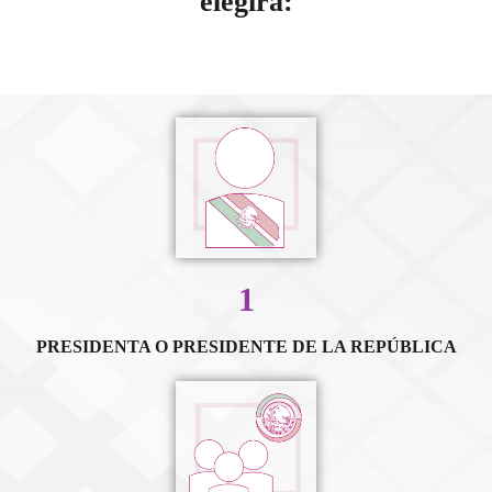
elegirá:
1
PRESIDENTA O PRESIDENTE DE LA REPÚBLICA