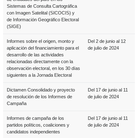
Sistemas de Consulta Cartográfica
con Imagen Satelital (SICOCIS) y
de Información Geográfico Electoral
(SIGE)
Informes sobre el origen, monto y
Del 2 de junio al 12
aplicación del financiamiento para el
de julio de 2024
desarrollo de las actividades
relacionadas directamente con la
observación electoral, en los 30 días
siguientes a la Jornada Electoral
Dictamen Consolidado y proyecto
Del 17 de junio al 11
de resolución de los Informes de
de julio de 2024
Campaña
Informes de campaña de los
Del 17 de junio al 11
partidos políticos, coaliciones y
de julio de 2024
candidatos independientes