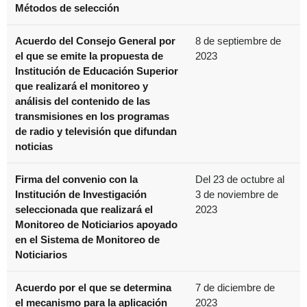
Métodos de selección
Acuerdo del Consejo General por
8 de septiembre de
el que se emite la propuesta de
2023
Institución de Educación Superior
que realizará el monitoreo y
análisis del contenido de las
transmisiones en los programas
de radio y televisión que difundan
noticias
Firma del convenio con la
Del 23 de octubre al
Institución de Investigación
3 de noviembre de
seleccionada que realizará el
2023
Monitoreo de Noticiarios apoyado
en el Sistema de Monitoreo de
Noticiarios
Acuerdo por el que se determina
7 de diciembre de
el mecanismo para la aplicación
2023