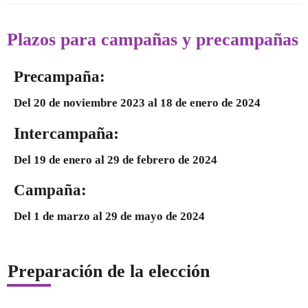
Plazos para campañas y precampañas
Precampaña:
Del 20 de noviembre 2023 al 18 de enero de 2024
Intercampaña:
Del 19 de enero al 29 de febrero de 2024
Campaña:
Del 1 de marzo al 29 de mayo de 2024
Preparación de la elección