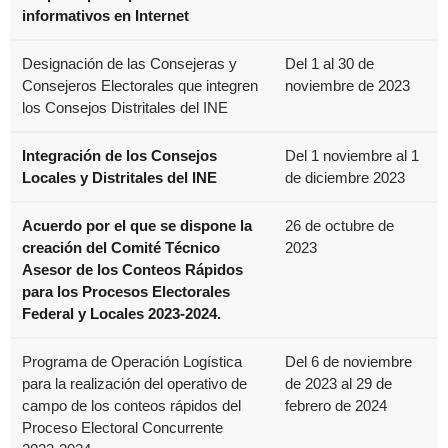
informativos en Internet
Designación de las Consejeras y
Del 1 al 30 de
Consejeros Electorales que integren
noviembre de 2023
los Consejos Distritales del INE
Integración de los Consejos
Del 1 noviembre al 1
Locales y Distritales del INE
de diciembre 2023
Acuerdo por el que se dispone la
26 de octubre de
creación del Comité Técnico
2023
Asesor de los Conteos Rápidos
para los Procesos Electorales
Federal y Locales 2023-2024.
Programa de Operación Logística
Del 6 de noviembre
para la realización del operativo de
de 2023 al 29 de
campo de los conteos rápidos del
febrero de 2024
Proceso Electoral Concurrente