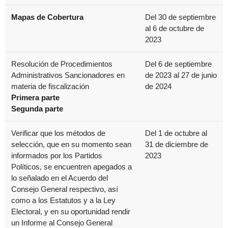
Mapas de Cobertura
Del 30 de septiembre
al 6 de octubre de
2023
Resolución de Procedimientos
Del 6 de septiembre
Administrativos Sancionadores en
de 2023 al 27 de junio
materia de fiscalización
de 2024
Primera parte
Segunda parte
Verificar que los métodos de
Del 1 de octubre al
selección, que en su momento sean
31 de diciembre de
informados por los Partidos
2023
Políticos, se encuentren apegados a
lo señalado en el Acuerdo del
Consejo General respectivo, así
como a los Estatutos y a la Ley
Electoral, y en su oportunidad rendir
un Informe al Consejo General