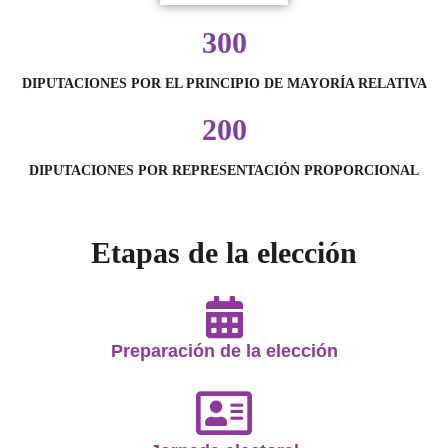
300
DIPUTACIONES POR EL PRINCIPIO DE MAYORÍA RELATIVA
200
DIPUTACIONES POR REPRESENTACIÓN PROPORCIONAL
Etapas de la elección
Preparación de la elección