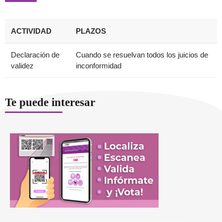
ACTIVIDAD
PLAZOS
Declaración de
Cuando se resuelvan todos los juicios de
validez
inconformidad
Te puede interesar