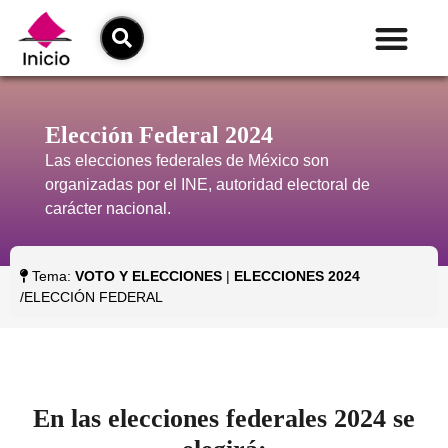
Elección Federal 2024
Las elecciones federales de México son
organizadas por el INE, autoridad electoral de
carácter nacional.
Tema:
VOTO Y ELECCIONES
|
ELECCIONES 2024
/ELECCIÓN FEDERAL
En las elecciones federales 2024 se