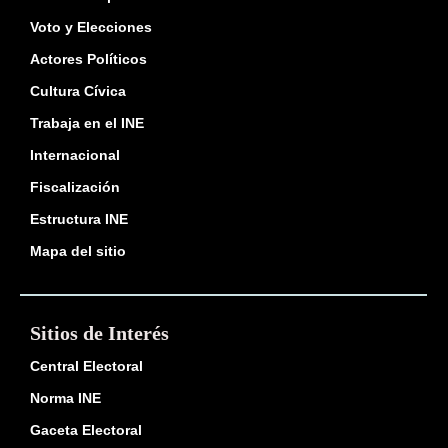
Voto y Elecciones
Actores Políticos
Cultura Cívica
Trabaja en el INE
Internacional
Fiscalización
Estructura INE
Mapa del sitio
Sitios de Interés
Central Electoral
Norma INE
Gaceta Electoral