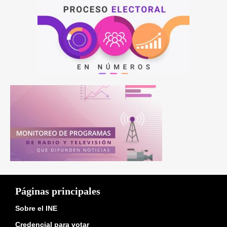
Páginas principales
Sobre el INE
Credencial para votar