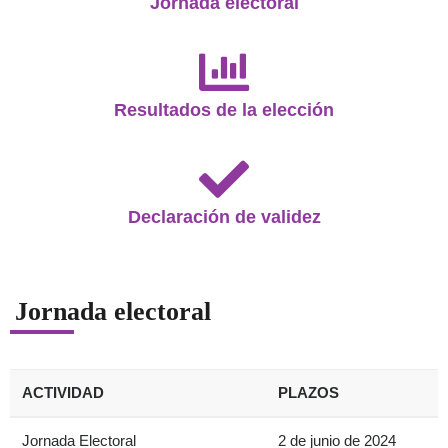
Jornada electoral
Resultados de la elección
Declaración de validez
Jornada electoral
ACTIVIDAD
PLAZOS
Jornada Electoral
2 de junio de 2024