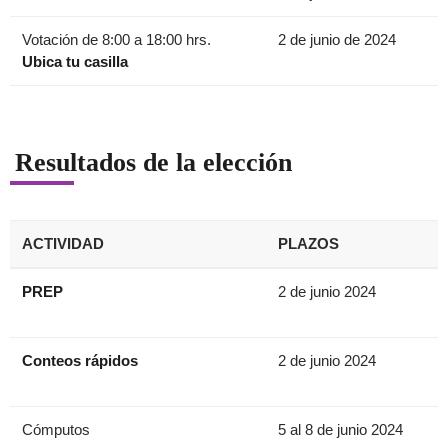
Votación de 8:00 a 18:00 hrs.
2 de junio de 2024
Ubica tu casilla
Resultados de la elección
ACTIVIDAD
PLAZOS
PREP
2 de junio 2024
Conteos rápidos
2 de junio 2024
Cómputos
5 al 8 de junio 2024