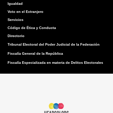
Igualdad
Voto en el Extranjero
Servicios
Código de Ética y Conducta
Directorio
Tribunal Electoral del Poder Judicial de la Federación
Fiscalía General de la República
Fiscalía Especializada en materia de Delitos Electorales