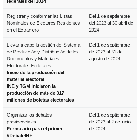
federales del 2024
Registrar y conformar las Listas
Del 1 de septiembre
Nominales de Electores Residentes
del 2023 al 30 abril de
en el Extranjero
2024
Llevar a cabo la gestión del Sistema
Del 1 de septiembre
de Producción y Distribución de los
de 2023 al 31 de
Documentos y Materiales
agosto de 2024
Electorales Federales
Inicio de la producción del
material electoral
INE y TGM iniciaron la
producción de más de 317
millones de boletas electorales
Organizar los debates
Del 1 de septiembre
presidenciales
de 2023 al 2 de junio
Formulario para el primer
de 2024
#DebateINE