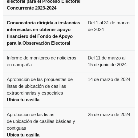
electoral para el Proceso Electoral
Concurrente 2023-2024
Convocatoria dirigida a instancias
Del 1 al 31 de marzo
interesadas en obtener apoyo
de 2024
financiero del Fondo de Apoyo
para la Observación Electoral
Informe de monitoreo de noticieros
Del 11 de marzo al
en campaña
15 de junio de 2024
Aprobación de las propuestas de
14 de marzo de 2024
listas de ubicación de casillas
extraordinarias y especiales
Ubica tu casilla
Aprobación de las listas
25 de marzo de 2024
de ubicación de casillas básicas y
contiguas
Ubica tu casilla