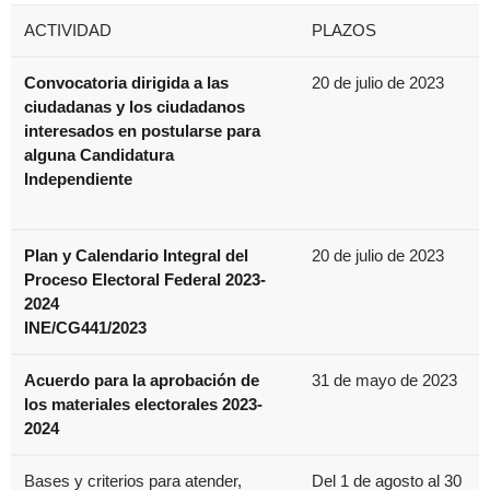
ACTIVIDAD
PLAZOS
Convocatoria dirigida a las
20 de julio de 2023
ciudadanas y los ciudadanos
interesados en postularse para
alguna Candidatura
Independiente
Plan y Calendario Integral del
20 de julio de 2023
Proceso Electoral Federal 2023-
2024
INE/CG441/2023
Acuerdo para la aprobación de
31 de mayo de 2023
los materiales electorales 2023-
2024
Bases y criterios para atender,
Del 1 de agosto al 30