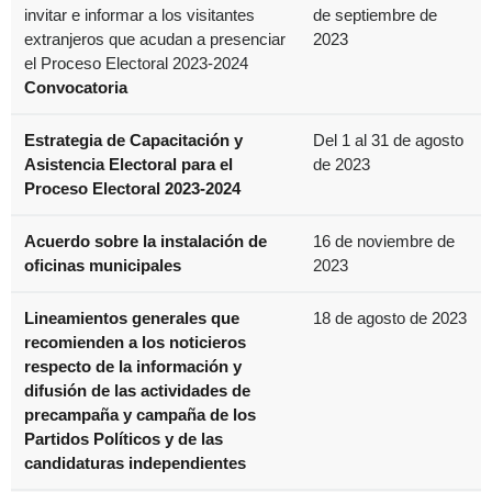
invitar e informar a los visitantes
de septiembre de
extranjeros que acudan a presenciar
2023
el Proceso Electoral 2023-2024
Convocatoria
Estrategia de Capacitación y
Del 1 al 31 de agosto
Asistencia Electoral para el
de 2023
Proceso Electoral 2023-2024
Acuerdo sobre la instalación de
16 de noviembre de
oficinas municipales
2023
Lineamientos generales que
18 de agosto de 2023
recomienden a los noticieros
respecto de la información y
difusión de las actividades de
precampaña y campaña de los
Partidos Políticos y de las
candidaturas independientes