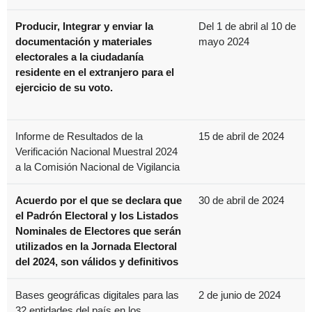
Producir, Integrar y enviar la
Del 1 de abril al 10 de
documentación y materiales
mayo 2024
electorales a la ciudadanía
residente en el extranjero para el
ejercicio de su voto.
Informe de Resultados de la
15 de abril de 2024
Verificación Nacional Muestral 2024
a la Comisión Nacional de Vigilancia
Acuerdo por el que se declara que
30 de abril de 2024
el Padrón Electoral y los Listados
Nominales de Electores que serán
utilizados en la Jornada Electoral
del 2024, son válidos y definitivos
Bases geográficas digitales para las
2 de junio de 2024
32 entidades del país en los