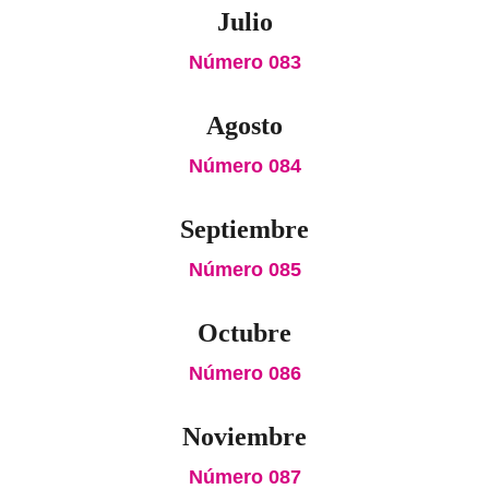
Julio
Número 083
Agosto
Número 084
Septiembre
Número 085
Octubre
Número 086
Noviembre
Número 087