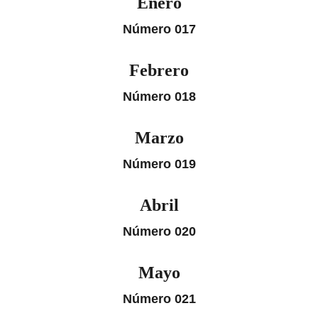
Enero
Número 017
Febrero
Número 018
Marzo
Número 019
Abril
Número 020
Mayo
Número 021