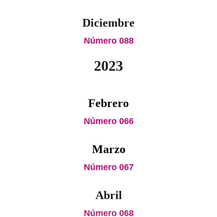
Diciembre
Número 088
2023
Febrero
Número 066
Marzo
Número 067
Abril
Número 068