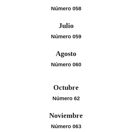
Número 058
Julio
Número 059
Agosto
Número 060
Octubre
Número 62
Noviembre
Número 063