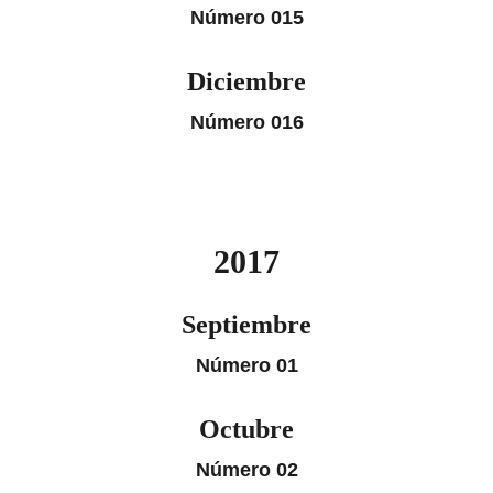
Número 015
Diciembre
Número 016
2017
Septiembre
Número 01
Octubre
Número 02