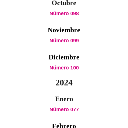
Octubre
Número 098
Noviembre
Número 099
Diciembre
Número 100
2024
Enero
Número 077
Febrero