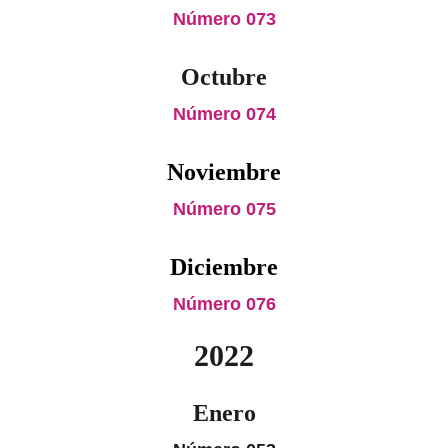
Número 073
Octubre
Número 074
Noviembre
Número 075
Diciembre
Número 076
2022
Enero