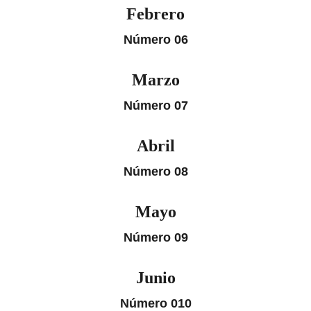
Febrero
Número 06
Marzo
Número 07
Abril
Número 08
Mayo
Número 09
Junio
Número 010