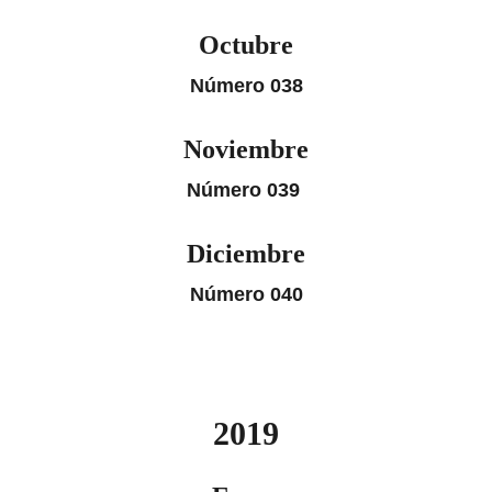
Octubre
Número 038
Noviembre
Número 039
Diciembre
Número 040
2019