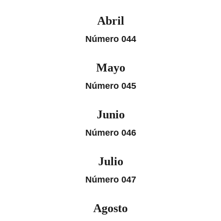
Abril
Número 044
Mayo
Número 045
Junio
Número 046
Julio
Número 047
Agosto