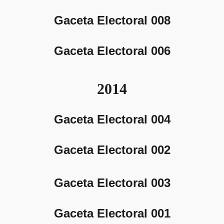
Gaceta Electoral 008
Gaceta Electoral 006
2014
Gaceta Electoral 004
Gaceta Electoral 002
Gaceta Electoral 003
Gaceta Electoral 001