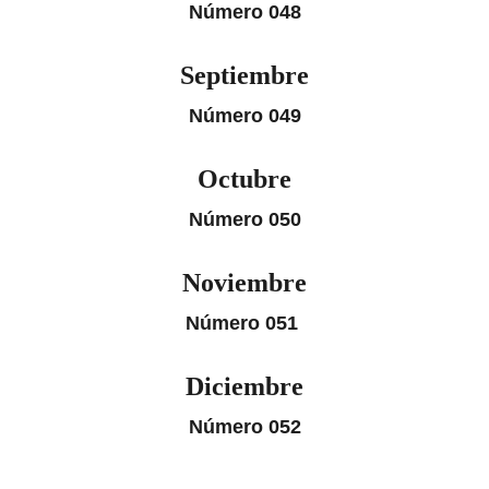
Número 048
Septiembre
Número 049
Octubre
Número 050
Noviembre
Número 051
Diciembre
Número 052