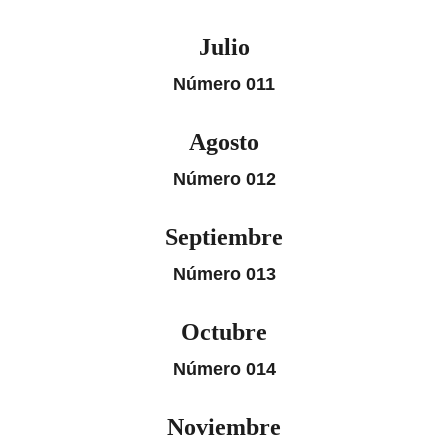
Julio
Número 011
Agosto
Número 012
Septiembre
Número 013
Octubre
Número 014
Noviembre