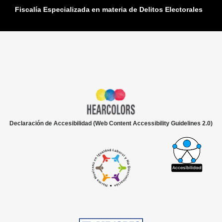
Fiscalía Especializada en materia de Delitos Electorales
Declaración de Accesibilidad (Web Content Accessibility Guidelines 2.0)