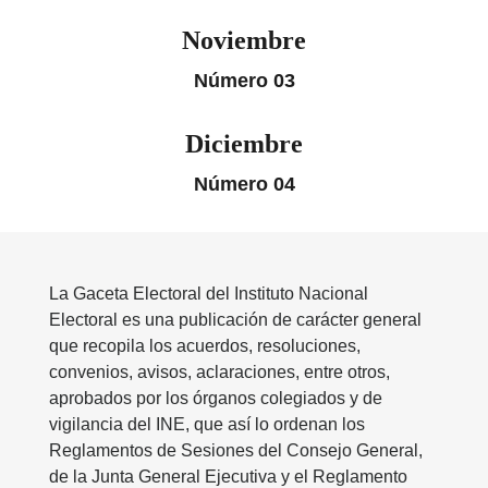
Noviembre
Número 03
Diciembre
Número 04
La Gaceta Electoral del Instituto Nacional
Electoral es una publicación de carácter general
que recopila los acuerdos, resoluciones,
convenios, avisos, aclaraciones, entre otros,
aprobados por los órganos colegiados y de
vigilancia del INE, que así lo ordenan los
Reglamentos de Sesiones del Consejo General,
de la Junta General Ejecutiva y el Reglamento