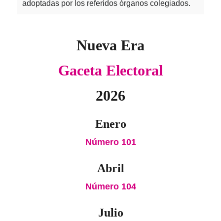
adoptadas por los referidos órganos colegiados.
Nueva Era
Gaceta Electoral
2026
Enero
Número 101
Abril
Número 104
Julio