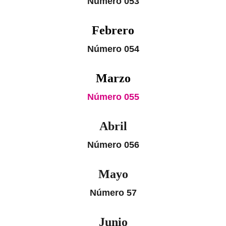
Número 053
Febrero
Número 054
Marzo
Número 055
Abril
Número 056
Mayo
Número 57
Junio