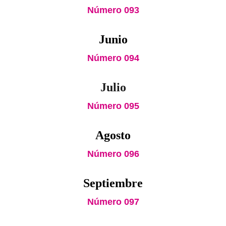
Número 093
Junio
Número 094
Julio
Número 095
Agosto
Número 096
Septiembre
Número 097