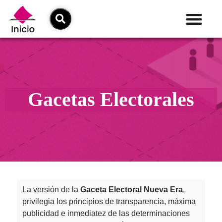
Gacetas Electorales
La versión de la
Gaceta Electoral Nueva Era
,
privilegia los principios de transparencia, máxima
publicidad e inmediatez de las determinaciones