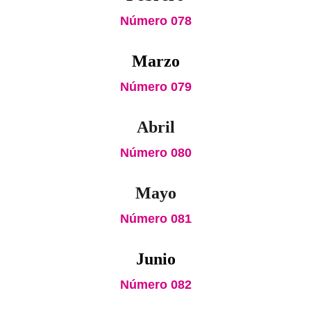
Número 078
Marzo
Número 079
Abril
Número 080
Mayo
Número 081
Junio
Número 082