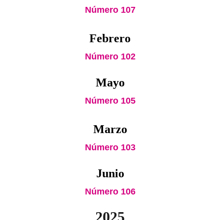
Número 107
Febrero
Número 102
Mayo
Número 105
Marzo
Número 103
Junio
Número 106
2025