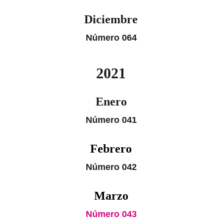
Diciembre
Número 064
2021
Enero
Número 041
Febrero
Número 042
Marzo
Número 043