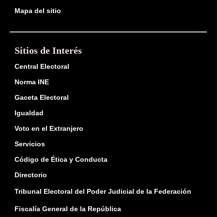
Mapa del sitio
Sitios de Interés
Central Electoral
Norma INE
Gaceta Electoral
Igualdad
Voto en el Extranjero
Servicios
Código de Ética y Conducta
Directorio
Tribunal Electoral del Poder Judicial de la Federación
Fiscalía General de la República