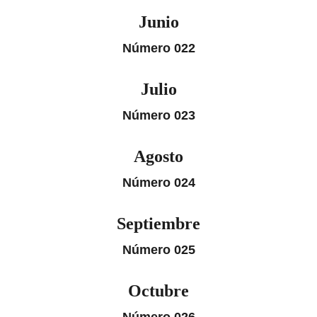
Junio
Número 022
Julio
Número 023
Agosto
Número 024
Septiembre
Número 025
Octubre