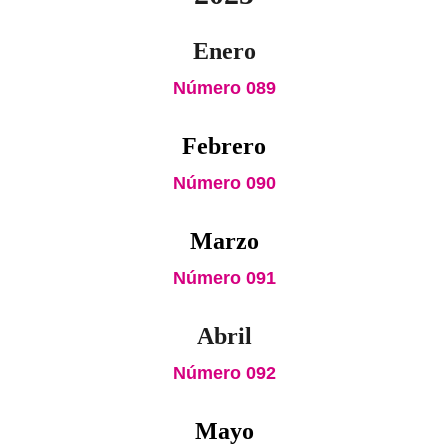
Enero
Número 089
Febrero
Número 090
Marzo
Número 091
Abril
Número 092
Mayo