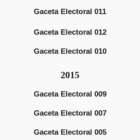
Gaceta Electoral 011
Gaceta Electoral 012
Gaceta Electoral 010
2015
Gaceta Electoral 009
Gaceta Electoral 007
Gaceta Electoral 005