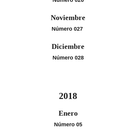
Número 026
Noviembre
Número 027
Diciembre
Número 028
2018
Enero
Número 05