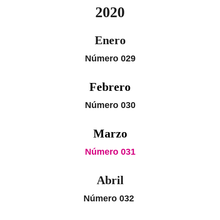
2020
Enero
Número 029
Febrero
Número 030
Marzo
Número 031
Abril
Número 032