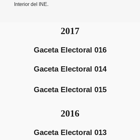
Interior del INE
.
2017
Gaceta Electoral 016
Gaceta Electoral 014
Gaceta Electoral 015
2016
Gaceta Electoral 013