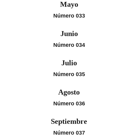
Mayo
Número 033
Junio
Número 034
Julio
Número 035
Agosto
Número 036
Septiembre
Número 037