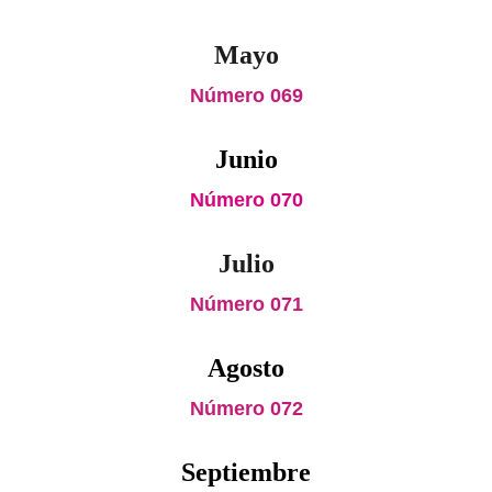
Mayo
Número 069
Junio
Número 070
Julio
Número 071
Agosto
Número 072
Septiembre