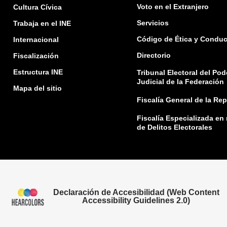
Voto en el Extranjero
Cultura Cívica
Servicios
Trabaja en el INE
Código de Ética y Conduc
Internacional
Directorio
Fiscalización
Estructura INE
Tribunal Electoral del Pod
Judicial de la Federación
Mapa del sitio
Fiscalía General de la Re
Fiscalía Especializada en
de Delitos Electorales
Declaración de Accesibilidad (Web Content
Accessibility Guidelines 2.0)