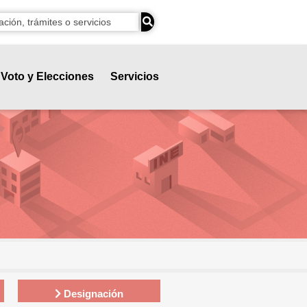
Voto y Elecciones
Servicios
Designación