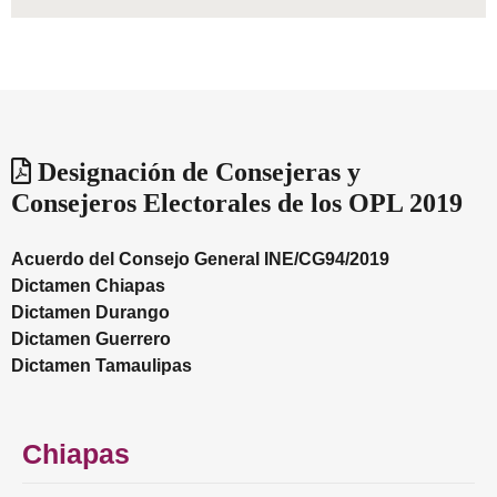
Designación de Consejeras y
Consejeros Electorales de los OPL 2019
Acuerdo del Consejo General INE/CG94/2019
Dictamen Chiapas
Dictamen Durango
Dictamen Guerrero
Dictamen Tamaulipas
Chiapas