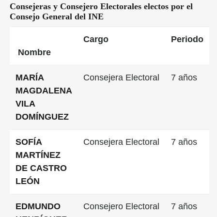
Consejeras y Consejero Electorales electos por el
Consejo General del INE
Cargo
Periodo
Nombre
MARÍA
Consejera Electoral
7 años
MAGDALENA
VILA
DOMÍNGUEZ
SOFÍA
Consejera Electoral
7 años
MARTÍNEZ
DE CASTRO
LEÓN
EDMUNDO
Consejero Electoral
7 años