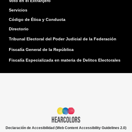
Voto en el Extranjero
Servicios
Código de Ética y Conducta
Directorio
Tribunal Electoral del Poder Judicial de la Federación
Fiscalía General de la República
Fiscalía Especializada en materia de Delitos Electorales
Declaración de Accesibilidad (Web Content Accessibility Guidelines 2.0)