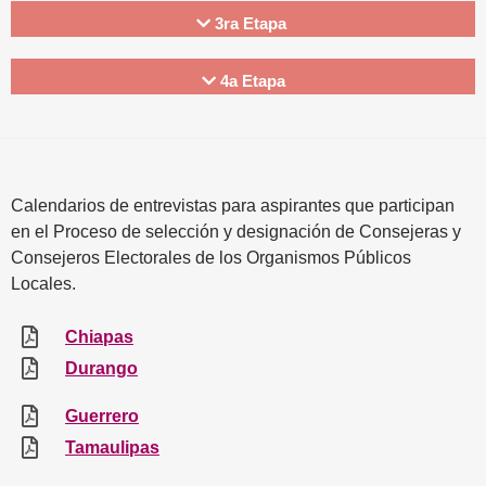
3ra Etapa
4a Etapa
Calendarios de entrevistas para aspirantes que participan
en el Proceso de selección y designación de Consejeras y
Consejeros Electorales de los Organismos Públicos
Locales.
Chiapas
Durango
Guerrero
Tamaulipas