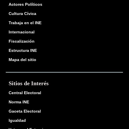
Actores Políticos
Cultura Cívica
Trabaja en el INE
Internacional
Fiscalización
Estructura INE
Mapa del sitio
Sitios de Interés
Central Electoral
Norma INE
Gaceta Electoral
Igualdad