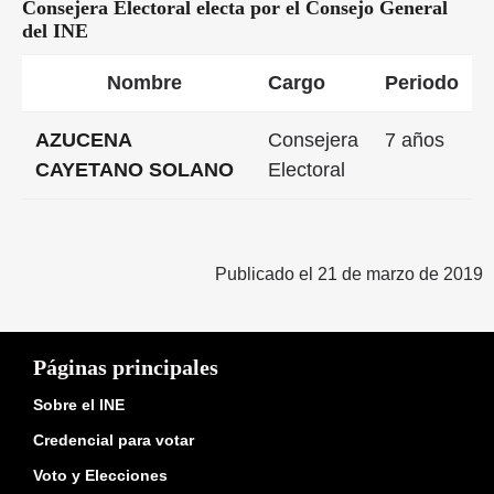
Consejera Electoral electa por el Consejo General
del INE
Nombre
Cargo
Periodo
AZUCENA
Consejera
7 años
CAYETANO SOLANO
Electoral
Publicado el 21 de marzo de 2019
Páginas principales
Sobre el INE
Credencial para votar
Voto y Elecciones