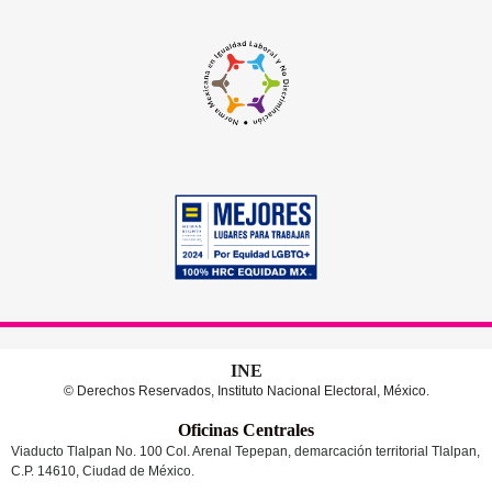
INE
© Derechos Reservados, Instituto Nacional Electoral, México.
Oficinas Centrales
Viaducto Tlalpan No. 100 Col. Arenal Tepepan, demarcación territorial Tlalpan,
C.P. 14610, Ciudad de México.