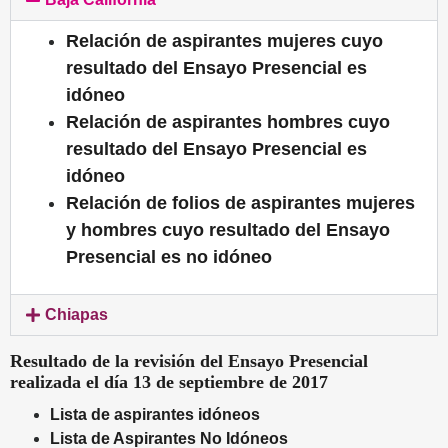
Relación de aspirantes mujeres cuyo
resultado del Ensayo Presencial es
idóneo
Relación de aspirantes hombres cuyo
resultado del Ensayo Presencial es
idóneo
Relación de folios de aspirantes mujeres
y hombres cuyo resultado del Ensayo
Presencial es no idóneo
Chiapas
Resultado de la revisión del Ensayo Presencial
realizada el día 13 de septiembre de 2017
Lista de aspirantes idóneos
Lista de Aspirantes No Idóneos