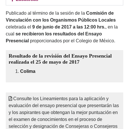
Publicado al término de la sesión de la
Comisión de
Vinculación con los Organismos Públicos Locales
celebrada el
9 de junio de 2017 a las 12:00 hrs.
, en la
cual
se recibieron los resultados del Ensayo
Presencial
proporcionados por el Colegio de México.
Resultado de la revisión del Ensayo Presencial
realizada el 25 de mayo de 2017
Colima
Consulte los Lineamientos para la aplicación y
evaluación del ensayo presencial que presentarán las
y los aspirantes que obtengan la mejor puntuación en
el examen de conocimientos en el proceso de
selección y designación de Consejeras o Consejeros