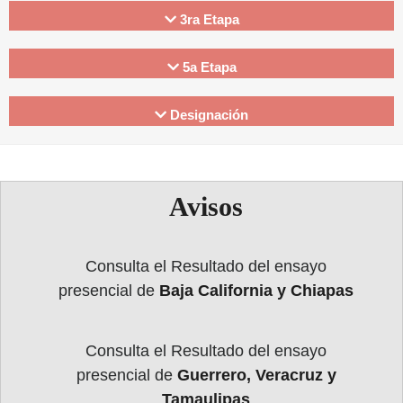
3ra Etapa
5a Etapa
Designación
Avisos
Consulta el Resultado del ensayo
presencial de
Baja California y Chiapas
Consulta el Resultado del ensayo
presencial de
Guerrero, Veracruz y
Tamaulipas