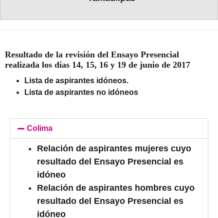
Resultado de la revisión del Ensayo Presencial
realizada los días 14, 15, 16 y 19 de junio de 2017
Lista de aspirantes idóneos.
Lista de aspirantes no idóneos
Colima
Relación de aspirantes mujeres cuyo
resultado del Ensayo Presencial es
idóneo
Relación de aspirantes hombres cuyo
resultado del Ensayo Presencial es
idóneo