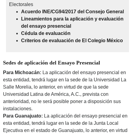
Electorales
Acuerdo INE/CG94/2017 del Consejo General
Lineamientos para la aplicación y evaluación
del ensayo presencial
Cédula de evaluación
Criterios de evaluación de El Colegio México
Sedes de aplicación del Ensayo Presencial
Para Michoacán:
La aplicación del ensayo presencial en
esta entidad, tendrá lugar en la sede de la Universidad La
Salle Morelia, lo anterior, en virtud de que la sede
Universidad Latina de América, A.C., prevista con
anterioridad, no le será posible poner a disposición sus
instalaciones.
Para Guanajuato:
La aplicación del ensayo presencial en
esta entidad, tendrá lugar en la sede de la Junta Local
Ejecutiva en el estado de Guanajuato, lo anterior, en virtud