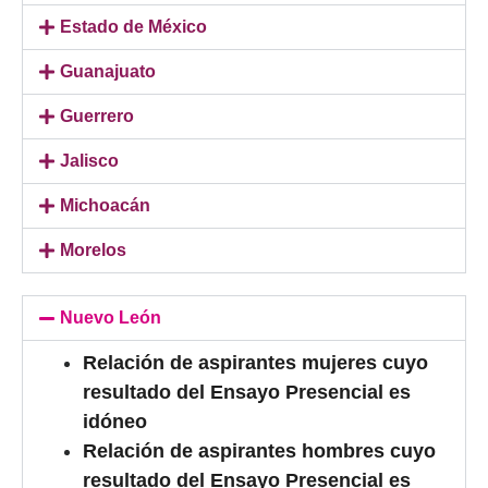
Estado de México
Guanajuato
Guerrero
Jalisco
Michoacán
Morelos
Nuevo León
Relación de aspirantes mujeres cuyo
resultado del Ensayo Presencial es
idóneo
Relación de aspirantes hombres cuyo
resultado del Ensayo Presencial es