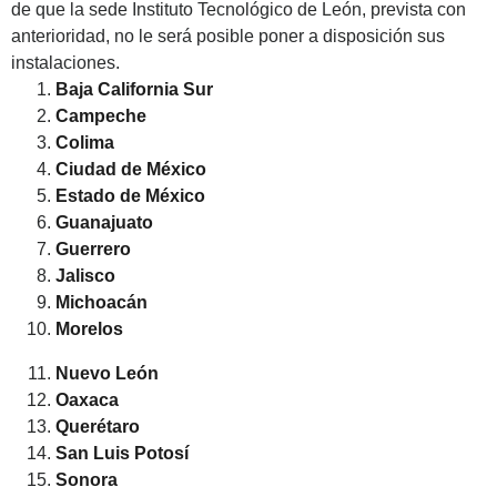
de que la sede Instituto Tecnológico de León, prevista con
anterioridad, no le será posible poner a disposición sus
instalaciones.
Baja California Sur
Campeche
Colima
Ciudad de México
Estado de México
Guanajuato
Guerrero
Jalisco
Michoacán
Morelos
Nuevo León
Oaxaca
Querétaro
San Luis Potosí
Sonora