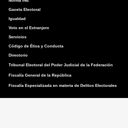
Norma INE
Gaceta Electoral
Igualdad
Voto en el Extranjero
Servicios
Código de Ética y Conducta
Directorio
Tribunal Electoral del Poder Judicial de la Federación
Fiscalía General de la República
Fiscalía Especializada en materia de Delitos Electorales