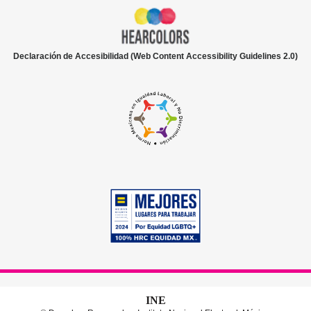
Declaración de Accesibilidad (Web Content Accessibility Guidelines 2.0)
INE