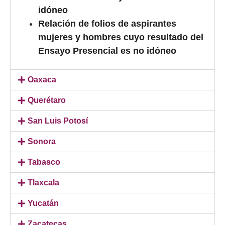
idóneo
Relación de folios de aspirantes
mujeres y hombres cuyo resultado del
Ensayo Presencial es no idóneo
Oaxaca
Querétaro
San Luis Potosí
Sonora
Tabasco
Tlaxcala
Yucatán
Zacatecas