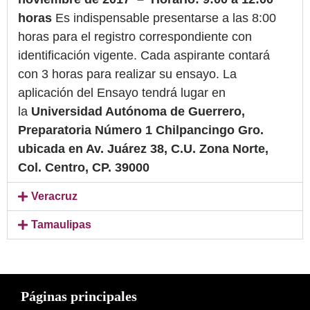
horas
Es indispensable presentarse a las 8:00
horas para el registro correspondiente con
identificación vigente. Cada aspirante contará
con 3 horas para realizar su ensayo. La
aplicación del Ensayo tendrá lugar en
la
Universidad Autónoma de Guerrero,
Preparatoria Número 1 Chilpancingo Gro.
ubicada en Av. Juárez 38, C.U. Zona Norte,
Col. Centro, CP. 39000
Veracruz
Tamaulipas
Páginas principales