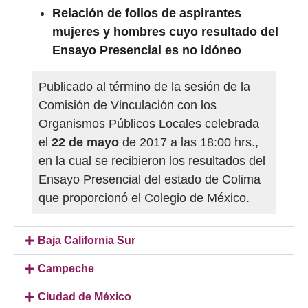
Relación de folios de aspirantes
mujeres y hombres cuyo resultado del
Ensayo Presencial es no idóneo
Publicado al término de la sesión de la
Comisión de Vinculación con los
Organismos Públicos Locales celebrada
el
22 de mayo
de 2017 a las 18:00 hrs.,
en la cual se recibieron los resultados del
Ensayo Presencial del estado de Colima
que proporcionó el Colegio de México.
Baja California Sur
Campeche
Ciudad de México