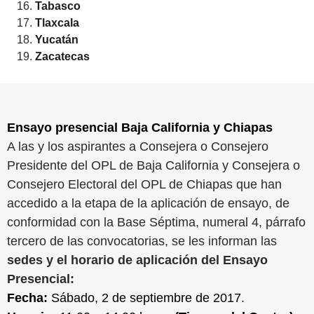
Tabasco
Tlaxcala
Yucatán
Zacatecas
Ensayo presencial Baja California y Chiapas
A las y los aspirantes a Consejera o Consejero
Presidente del OPL de Baja California y Consejera o
Consejero Electoral del OPL de Chiapas que han
accedido a la etapa de la aplicación de ensayo, de
conformidad con la Base Séptima, numeral 4, párrafo
tercero de las convocatorias, se les informan las
sedes y el horario de aplicación del Ensayo
Presencial:
Fecha:
Sábado, 2 de septiembre de 2017.