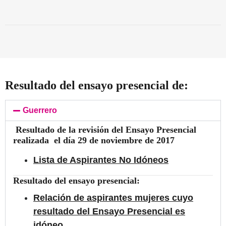
Resultado del ensayo presencial de:
Guerrero
Resultado de la revisión del Ensayo Presencial
realizada el día 29 de noviembre de 2017
Lista de Aspirantes No Idóneos
Resultado del ensayo presencial:
Relación de aspirantes mujeres cuyo
resultado del Ensayo Presencial es
idóneo