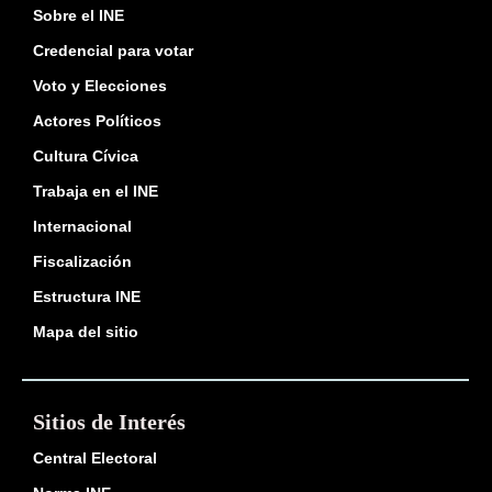
Sobre el INE
Credencial para votar
Voto y Elecciones
Actores Políticos
Cultura Cívica
Trabaja en el INE
Internacional
Fiscalización
Estructura INE
Mapa del sitio
Sitios de Interés
Central Electoral