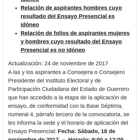
Relación de aspirantes hombres cuyo
resultado del Ensayo Presencial es
idóneo
Relación de folios de aspirantes mujeres
y hombres cuyo resultado del Ensayo
Presencial es no idóneo
Actualización: 24 de noviembre de 2017
A las y los aspirantes a Consejera o Consejero
Presidente del Instituto Electoral y de
Participación Ciudadana del Estado de Guerrero
que han accedido a la etapa de la aplicación de
ensayo, de conformidad con la Base Séptima,
numeral 4, párrafo tercero de la convocatoria, se
les informa la sede y el horario de aplicación del
Ensayo Presencial:
Fecha: Sábado, 18 de
noviembre de 2017 –
Horario: 9:00 a 12:00