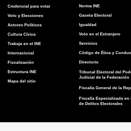
Norma INE
Credencial para votar
Gaceta Electoral
Voto y Elecciones
Igualdad
Actores Políticos
Voto en el Extranjero
Cultura Cívica
Servicios
Trabaja en el INE
Código de Ética y Conduc
Internacional
Directorio
Fiscalización
Estructura INE
Tribunal Electoral del Pod
Judicial de la Federación
Mapa del sitio
Fiscalía General de la Re
Fiscalía Especializada en
de Delitos Electorales