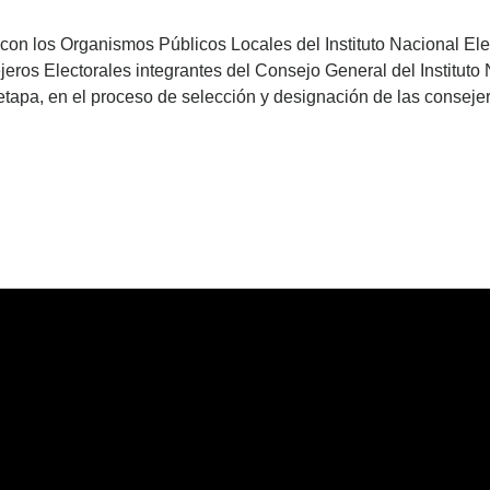
on los Organismos Públicos Locales del Instituto Nacional Elec
eros Electorales integrantes del Consejo General del Instituto 
etapa, en el proceso de selección y designación de las consejer