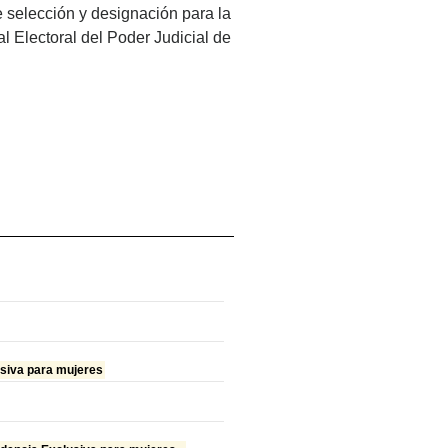
e selección y designación para la
l Electoral del Poder Judicial de
siva para mujeres