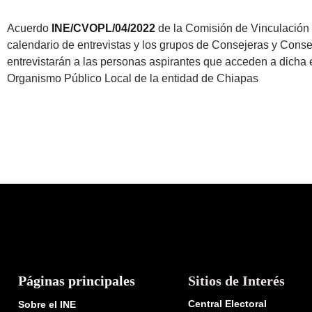
Acuerdo
INE/CVOPL/04/2022
de la Comisión de Vinculación c
calendario de entrevistas y los grupos de Consejeras y Consej
entrevistarán a las personas aspirantes que acceden a dicha 
Organismo Público Local de la entidad de Chiapas
Páginas principales
Sitios de Interés
Central Electoral
Sobre el INE