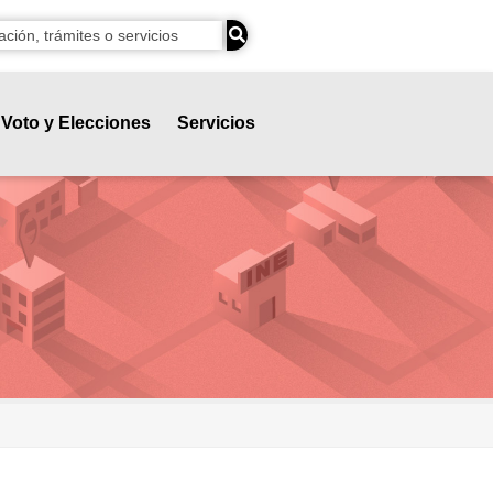
Voto y Elecciones
Servicios