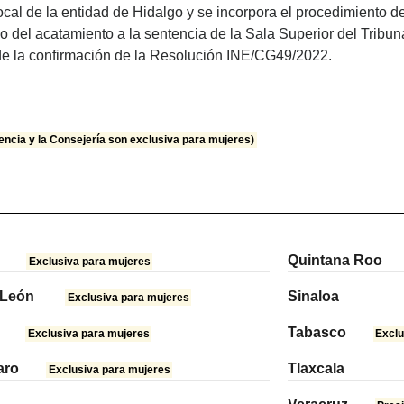
cal de la entidad de Hidalgo y se incorpora el procedimiento d
 del acatamiento a la sentencia de la Sala Superior del Tribuna
e la confirmación de la Resolución INE/CG49/2022.
encia y la Consejería son exclusiva para mujeres)
Quintana Roo
Exclusiva para mujeres
 León
Sinaloa
Exclusiva para mujeres
Tabasco
Exclusiva para mujeres
Exclu
aro
Tlaxcala
Exclusiva para mujeres