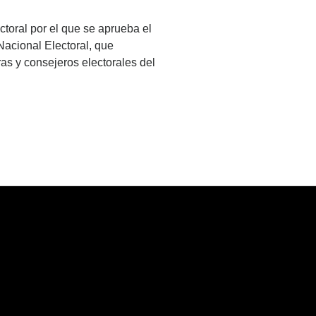
toral por el que se aprueba el
Nacional Electoral, que
as y consejeros electorales del