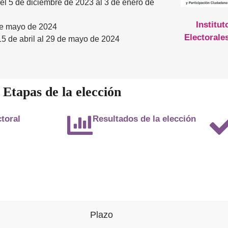
el 5 de diciembre de 2023 al 3 de enero de
Institu
de mayo de 2024
Electorale
15 de abril al 29 de mayo de 2024
Etapas de la elección
toral
Resultados de la elección
Plazo