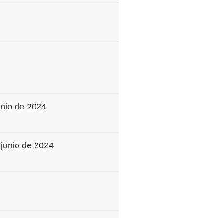
unio de 2024
 junio de 2024