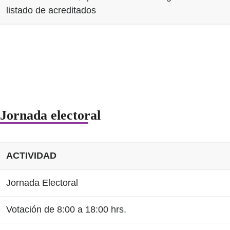
listado de acreditados
Jornada electoral
ACTIVIDAD
Jornada Electoral
Votación de 8:00 a 18:00 hrs.