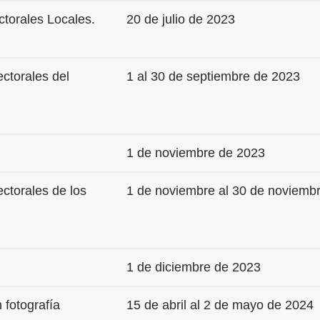
ctorales Locales.
20 de julio de 2023
ectorales del
1 al 30 de septiembre de 2023
1 de noviembre de 2023
ectorales de los
1 de noviembre al 30 de noviemb
1 de diciembre de 2023
 fotografía
15 de abril al 2 de mayo de 2024