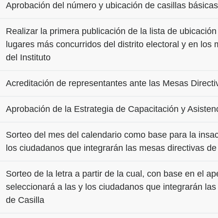
Aprobación del número y ubicación de casillas básicas
Realizar la primera publicación de la lista de ubicación
lugares más concurridos del distrito electoral y en los
del Instituto
Acreditación de representantes ante las Mesas Directi
Aprobación de la Estrategia de Capacitación y Asistenc
Sorteo del mes del calendario como base para la insac
los ciudadanos que integrarán las mesas directivas de 
Sorteo de la letra a partir de la cual, con base en el ap
seleccionará a las y los ciudadanos que integrarán la
de Casilla