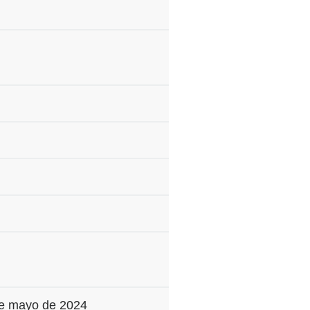
de mayo de 2024