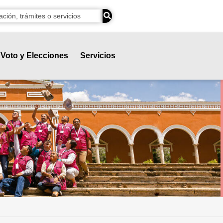
Voto y Elecciones
Servicios