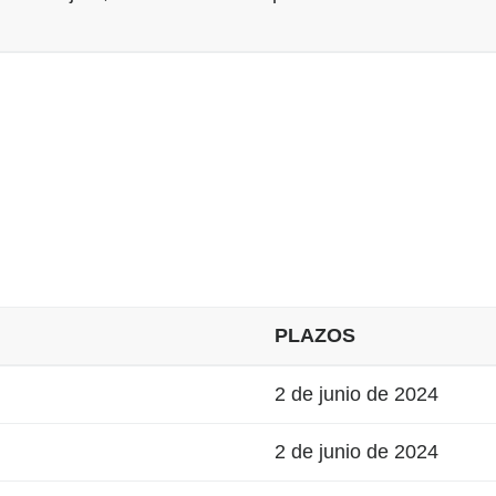
PLAZOS
2 de junio de 2024
2 de junio de 2024