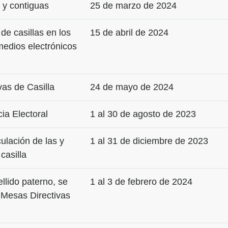
 y contiguas
25 de marzo de 2024
 de casillas en los
15 de abril de 2024
 medios electrónicos
vas de Casilla
24 de mayo de 2024
ia Electoral
1 al 30 de agosto de 2023
ulación de las y
1 al 31 de diciembre de 2023
casilla
ellido paterno, se
1 al 3 de febrero de 2024
s Mesas Directivas