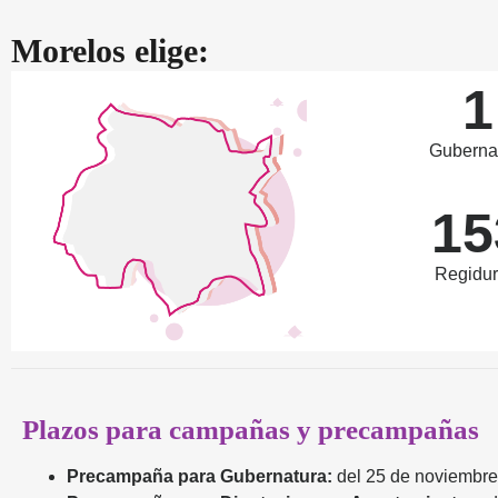
Morelos elige:
1
Guberna
15
Regidur
Plazos para campañas y precampañas
Precampaña para Gubernatura:
del 25 de noviembre