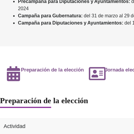
Precampaña para Diputaciones y Ayuntamientos:
d
2024
Campaña para Gubernatura:
del 31 de marzo al 29 
Campaña para Diputaciones y Ayuntamientos:
del 
Preparación de la elección
Jornada elec
Preparación de la elección
Actividad