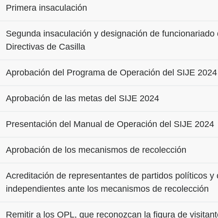
Primera insaculación
Segunda insaculación y designación de funcionariado
Directivas de Casilla
Aprobación del Programa de Operación del SIJE 2024
Aprobación de las metas del SIJE 2024
Presentación del Manual de Operación del SIJE 2024
Aprobación de los mecanismos de recolección
Acreditación de representantes de partidos políticos y
independientes ante los mecanismos de recolección
Remitir a los OPL, que reconozcan la figura de visitant