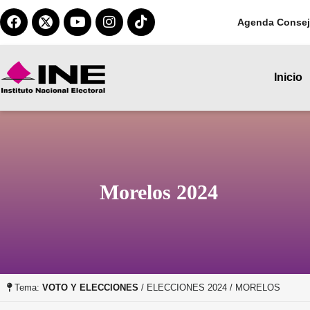
Agenda Consej
Inicio
Morelos 2024
Tema:
VOTO Y ELECCIONES
/ ELECCIONES 2024 / MORELOS