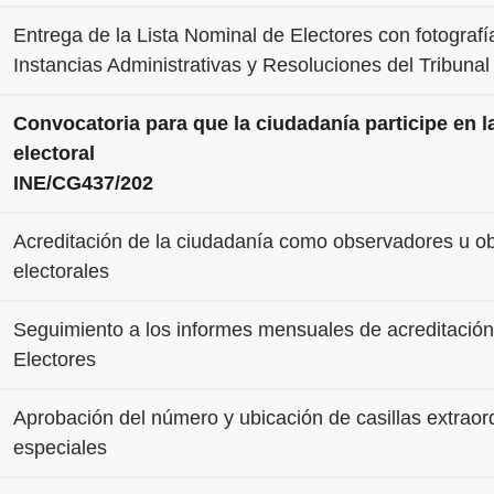
Entrega de la Lista Nominal de Electores con fotograf
Instancias Administrativas y Resoluciones del Tribun
Convocatoria para que la ciudadanía participe en 
electoral
INE/CG437/202
Acreditación de la ciudadanía como observadores u o
electorales
Seguimiento a los informes mensuales de acreditació
Electores
Aprobación del número y ubicación de casillas extraord
especiales