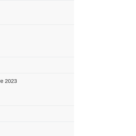
re 2023