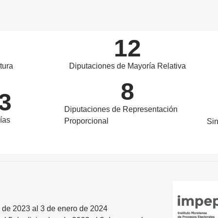
12
tura
Diputaciones de Mayoría Relativa
8
3
Diputaciones de Representación
ías
Proporcional
Sin
 de 2023 al 3 de enero de 2024