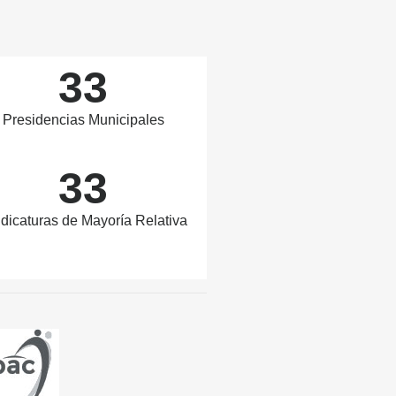
33
Presidencias Municipales
33
dicaturas de Mayoría Relativa