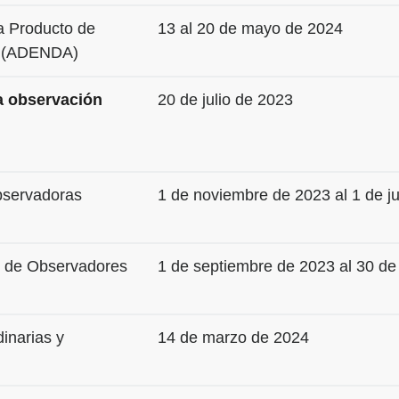
ía Producto de
13 al 20 de mayo de 2024
al (ADENDA)
la observación
20 de julio de 2023
bservadoras
1 de noviembre de 2023 al 1 de j
n de Observadores
1 de septiembre de 2023 al 30 de
inarias y
14 de marzo de 2024