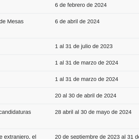
6 de febrero de 2024
 de Mesas
6 de abril de 2024
1 al 31 de julio de 2023
1 al 31 de marzo de 2024
1 al 31 de marzo de 2024
20 al 30 de abril de 2024
 candidaturas
28 abril al 30 de mayo de 2024
e extranjero, el
20 de septiembre de 2023 al 31 