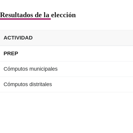
Resultados de la elección
ACTIVIDAD
PREP
Cómputos municipales
Cómputos distritales