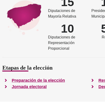
15
Diputaciones de
Preside
Mayoría Relativa
Municip
10
Diputaciones de
R
Representación
Proporcional
Etapas de la elección
Preparación de la elección
Res
Jornada electoral
Dec