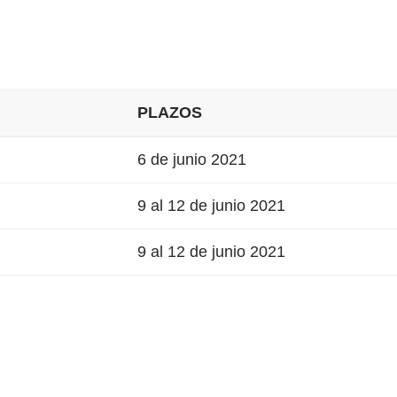
PLAZOS
6 de junio 2021
9 al 12 de junio 2021
9 al 12 de junio 2021