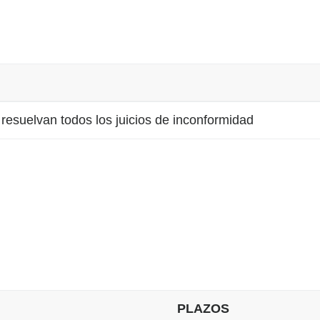
resuelvan todos los juicios de inconformidad
PLAZOS