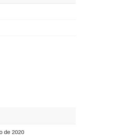
to de 2020