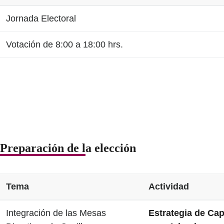
Jornada Electoral
Votación de 8:00 a 18:00 hrs.
Preparación de la elección
Tema
Actividad
Integración de las Mesas
Estrategia de Cap