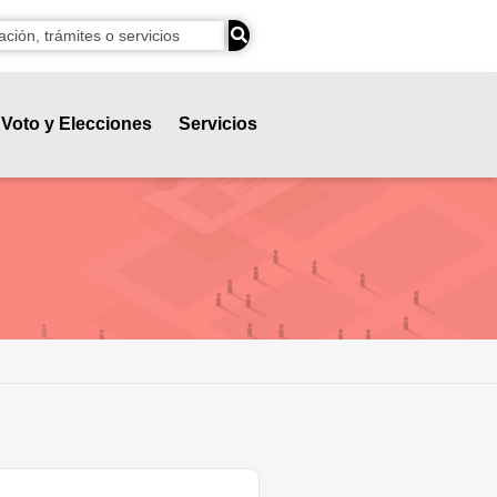
Voto y Elecciones
Servicios