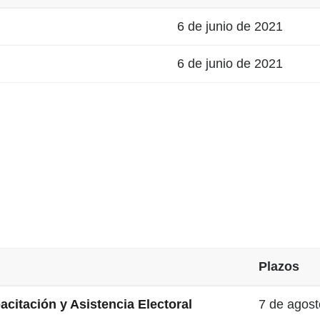
6 de junio de 2021
6 de junio de 2021
Plazos
acitación y Asistencia Electoral
7 de agos