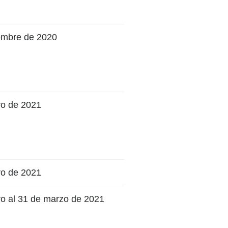
iembre de 2020
ro de 2021
ro de 2021
ro al 31 de marzo de 2021