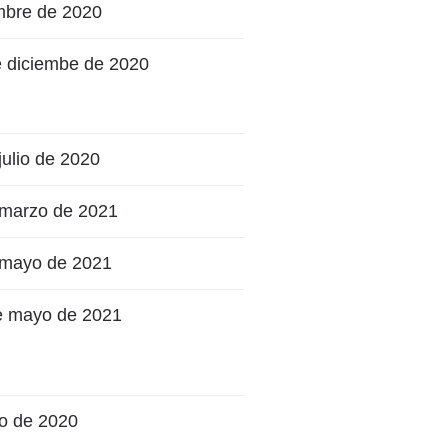
mbre de 2020
e diciembe de 2020
julio de 2020
 marzo de 2021
e mayo de 2021
de mayo de 2021
to de 2020