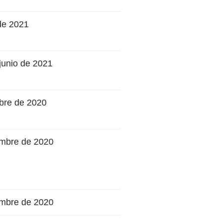
 de 2021
 junio de 2021
bre de 2020
embre de 2020
embre de 2020