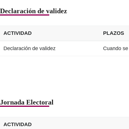
Declaración de validez
ACTIVIDAD
PLAZOS
Declaración de validez
Cuando se 
Jornada Electoral
ACTIVIDAD