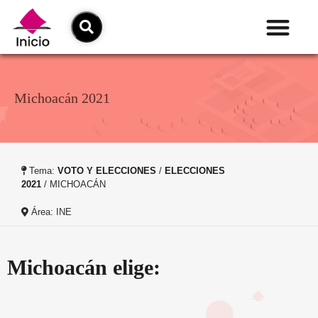
Michoacán 2021
Tema:
VOTO Y ELECCIONES
/
ELECCIONES
2021
/ MICHOACÁN
Área: INE
Michoacán elige: