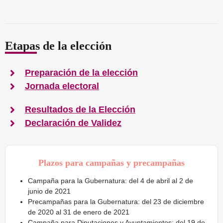
Etapas de la elección
Preparación de la elección
Jornada electoral
Resultados de la Elección
Declaración de Validez
Plazos para campañas y precampañas
Campaña para la Gubernatura:
del 4 de abril al 2 de
junio de 2021
Precampañas para la Gubernatura:
del 23 de diciembre
de 2020 al 31 de enero de 2021
Campaña para Diputaciones y Ayuntamientos:
del 19 de