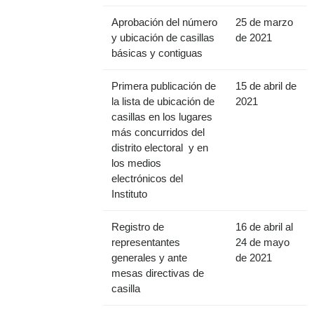
Aprobación del número
25 de marzo
y ubicación de casillas
de 2021
básicas y contiguas
Primera publicación de
15 de abril de
la lista de ubicación de
2021
casillas en los lugares
más concurridos del
distrito electoral y en
los medios
electrónicos del
Instituto
Registro de
16 de abril al
representantes
24 de mayo
generales y ante
de 2021
mesas directivas de
casilla