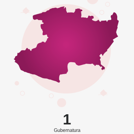
1
Gubernatura