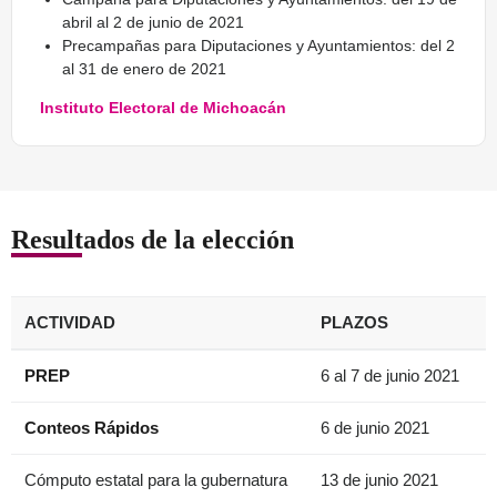
abril al 2 de junio de 2021
Precampañas para Diputaciones y Ayuntamientos:
del 2
al 31 de enero de 2021
Instituto Electoral de Michoacán
Resultados de la elección
ACTIVIDAD
PLAZOS
PREP
6 al 7 de junio 2021
Conteos Rápidos
6 de junio 2021
Cómputo estatal para la gubernatura
13 de junio 2021