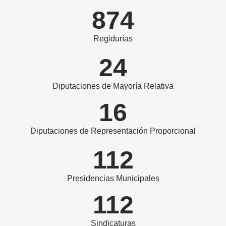
874
Regidurías
24
Diputaciones de Mayoría Relativa
16
Diputaciones de Representación Proporcional
112
Presidencias Municipales
112
Sindicaturas