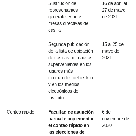
Sustitución de
16 de abril al
representantes
27 de mayo
generales y ante
de 2021
mesas directivas de
casilla
Segunda publicación
15 al 25 de
de la lista de ubicación
mayo de
de casillas por causas
2021
supervenientes en los
lugares más
concurridos del distrito
y en los medios
electrónicos del
Instituto
Conteo rápido
Facultad de asunción
6 de
parcial e implementar
noviembre de
el conteo rápido en
2020
las elecciones de