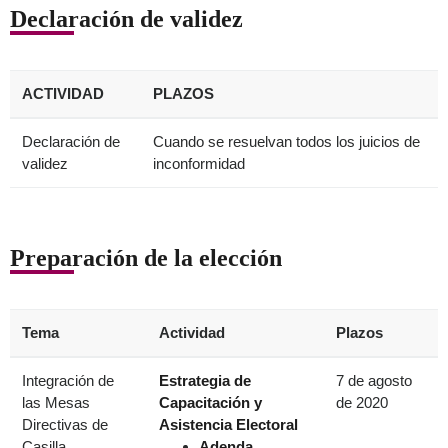
Declaración de validez
ACTIVIDAD
PLAZOS
Declaración de
Cuando se resuelvan todos los juicios de
validez
inconformidad
Preparación de la elección
Tema
Actividad
Plazos
Integración de
Estrategia de
7 de agosto
las Mesas
Capacitación y
de 2020
Directivas de
Asistencia Electoral
Casilla
Adenda