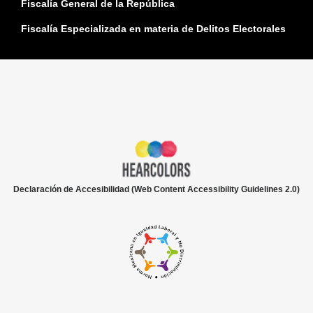
Fiscalía General de la República
Fiscalía Especializada en materia de Delitos Electorales
Declaración de Accesibilidad (Web Content Accessibility Guidelines 2.0)