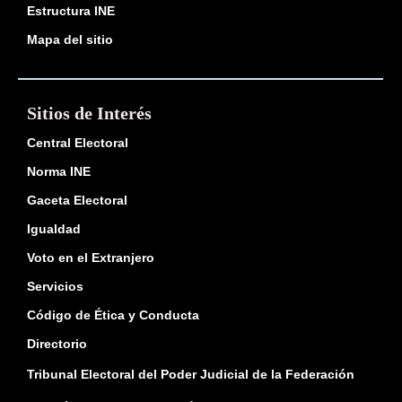
Estructura INE
Mapa del sitio
Sitios de Interés
Central Electoral
Norma INE
Gaceta Electoral
Igualdad
Voto en el Extranjero
Servicios
Código de Ética y Conducta
Directorio
Tribunal Electoral del Poder Judicial de la Federación