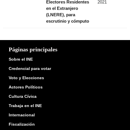
Electores Residentes
2021
en el Extranjero
(LNERE), para
escrutinio y cómputo
Páginas principales
Sobre el INE
Credencial para votar
Voto y Elecciones
Actores Políticos
Cultura Cívica
Trabaja en el INE
Internacional
Fiscalización