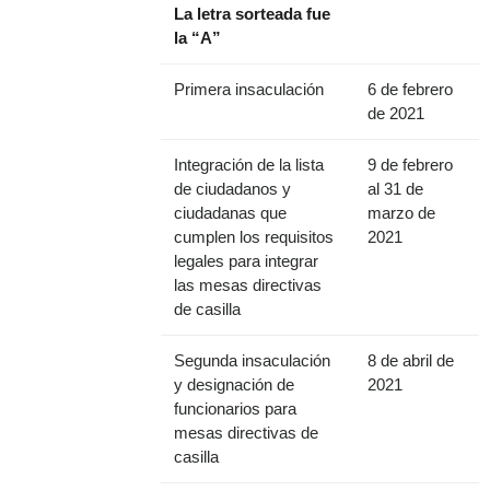
La letra sorteada fue
la “A”
Primera insaculación
6 de febrero
de 2021
Integración de la lista
9 de febrero
de ciudadanos y
al 31 de
ciudadanas que
marzo de
cumplen los requisitos
2021
legales para integrar
las mesas directivas
de casilla
Segunda insaculación
8 de abril de
y designación de
2021
funcionarios para
mesas directivas de
casilla