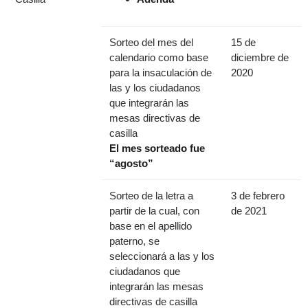
Sorteo del mes del
15 de
calendario como base
diciembre de
para la insaculación de
2020
las y los ciudadanos
que integrarán las
mesas directivas de
casilla
El mes sorteado fue
“agosto”
Sorteo de la letra a
3 de febrero
partir de la cual, con
de 2021
base en el apellido
paterno, se
seleccionará a las y los
ciudadanos que
integrarán las mesas
directivas de casilla