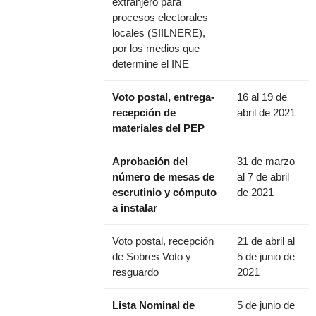
extranjero para
procesos electorales
locales (SIILNERE),
por los medios que
determine el INE
Voto postal, entrega-
16 al 19 de
recepción de
abril de 2021
materiales del PEP
Aprobación del
31 de marzo
número de mesas de
al 7 de abril
escrutinio y cómputo
de 2021
a instalar
Voto postal, recepción
21 de abril al
de Sobres Voto y
5 de junio de
resguardo
2021
Lista Nominal de
5 de junio de