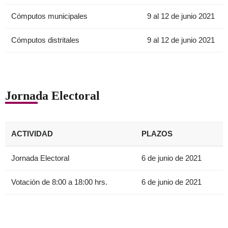
Cómputos municipales
9 al 12 de junio 2021
Cómputos distritales
9 al 12 de junio 2021
Jornada Electoral
ACTIVIDAD
PLAZOS
Jornada Electoral
6 de junio de 2021
Votación de 8:00 a 18:00 hrs.
6 de junio de 2021