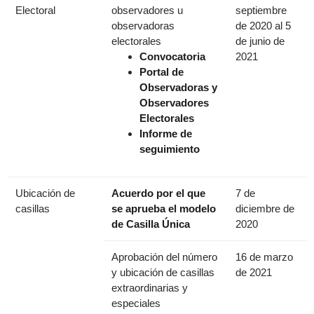
Electoral
observadores u
septiembre
observadoras
de 2020 al 5
electorales
de junio de
Convocatoria
2021
Portal de
Observadoras y
Observadores
Electorales
Informe de
seguimiento
Ubicación de
Acuerdo por el que
7 de
casillas
se aprueba el modelo
diciembre de
de Casilla Única
2020
Aprobación del número
16 de marzo
y ubicación de casillas
de 2021
extraordinarias y
especiales