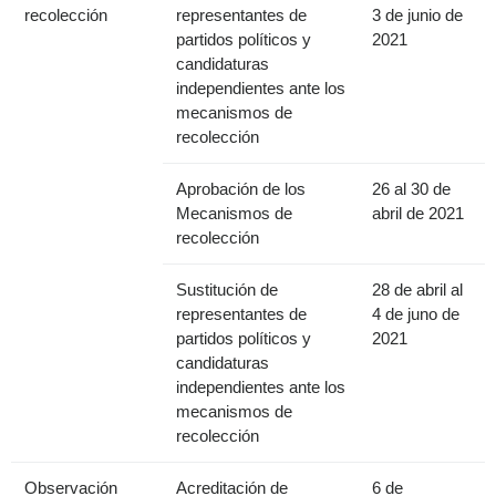
recolección
representantes de
3 de junio de
partidos políticos y
2021
candidaturas
independientes ante los
mecanismos de
recolección
Aprobación de los
26 al 30 de
Mecanismos de
abril de 2021
recolección
Sustitución de
28 de abril al
representantes de
4 de juno de
partidos políticos y
2021
candidaturas
independientes ante los
mecanismos de
recolección
Observación
Acreditación de
6 de