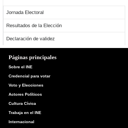
Jornada Electoral
Resultados de la Elección
Declaración de validez
Páginas principales
Sobre el INE
Credencial para votar
Voto y Elecciones
Actores Políticos
Cultura Cívica
Trabaja en el INE
Internacional