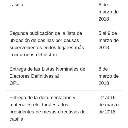
casilla
8 de
marzo de
2018
Segunda publicación de la lista de
5 al 9 de
ubicación de casillas por causas
marzo de
supervenientes en los lugares más
2018
concurridos del distrito
Entrega de las Listas Nominales de
8 de
Electores Definitivas al
marzo de
OPL
2018
Entrega de la documentación y
12 al 16
materiales electorales a los
de marzo
presidentes de mesas directivas de
de 2018
casilla