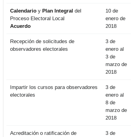
Calendario
y
Plan Integral
del
10 de
Proceso Electoral Local
enero de
Acuerdo
2018
Recepción de solicitudes de
3 de
observadores electorales
enero al
3 de
marzo de
2018
Impartir los cursos para observadores
3 de
electorales
enero al
8 de
marzo de
2018
Acreditación o ratificación de
3 de