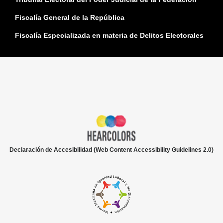
Fiscalía General de la República
Fiscalía Especializada en materia de Delitos Electorales
Declaración de Accesibilidad (Web Content Accessibility Guidelines 2.0)