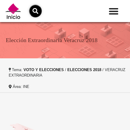
Elección Extraordinaria Veracruz 2018
Tema:
VOTO Y ELECCIONES
/
ELECCIONES 2018
/ VERACRUZ
EXTRAORDINARIA
Área: INE