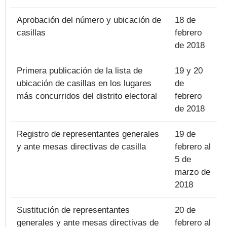
Aprobación del número y ubicación de
18 de
casillas
febrero
de 2018
Primera publicación de la lista de
19 y 20
ubicación de casillas en los lugares
de
más concurridos del distrito electoral
febrero
de 2018
Registro de representantes generales
19 de
y ante mesas directivas de casilla
febrero al
5 de
marzo de
2018
Sustitución de representantes
20 de
generales y ante mesas directivas de
febrero al