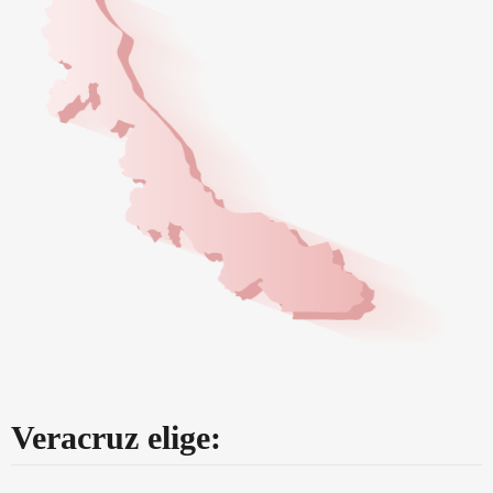
Veracruz elige: