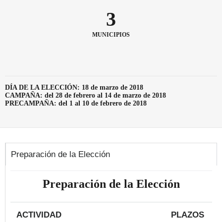
3
MUNICIPIOS
DÍA DE LA ELECCIÓN: 18 de marzo de 2018
CAMPAÑA: del 28 de febrero al 14 de marzo de 2018
PRECAMPAÑA: del 1 al 10 de febrero de 2018
Preparación de la Elección
Preparación de la Elección
ACTIVIDAD
PLAZOS