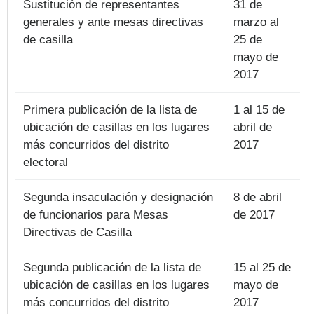
Sustitución de representantes
31 de
generales y ante mesas directivas
marzo al
de casilla
25 de
mayo de
2017
Primera publicación de la lista de
1 al 15 de
ubicación de casillas en los lugares
abril de
más concurridos del distrito
2017
electoral
Segunda insaculación y designación
8 de abril
de funcionarios para Mesas
de 2017
Directivas de Casilla
Segunda publicación de la lista de
15 al 25 de
ubicación de casillas en los lugares
mayo de
más concurridos del distrito
2017