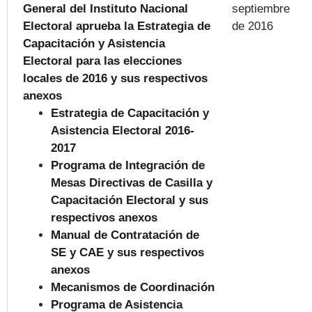
General del Instituto Nacional
septiembre
Electoral aprueba la Estrategia de
de 2016
Capacitación y Asistencia
Electoral para las elecciones
locales de 2016 y sus respectivos
anexos
Estrategia de Capacitación y
Asistencia Electoral 2016-
2017
Programa de Integración de
Mesas Directivas de Casilla y
Capacitación Electoral y sus
respectivos anexos
Manual de Contratación de
SE y CAE y sus respectivos
anexos
Mecanismos de Coordinación
Programa de Asistencia