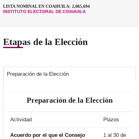
LISTA NOMINAL EN COAHUILA: 2,065,694
INSTITUTO ELECTORAL DE COAHUILA
Etapas de la Elección
Preparación de la Elección
Preparación de la Elección
Actividad
Plazos
Acuerdo por el que el Consejo
1 al 30 de