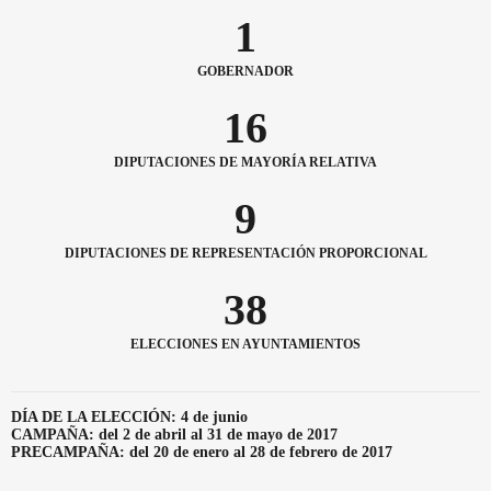
1
GOBERNADOR
16
DIPUTACIONES DE MAYORÍA RELATIVA
9
DIPUTACIONES DE REPRESENTACIÓN PROPORCIONAL
38
ELECCIONES EN AYUNTAMIENTOS
DÍA DE LA ELECCIÓN: 4 de junio
CAMPAÑA: del 2 de abril al 31 de mayo de 2017
PRECAMPAÑA: del 20 de enero al 28 de febrero de 2017