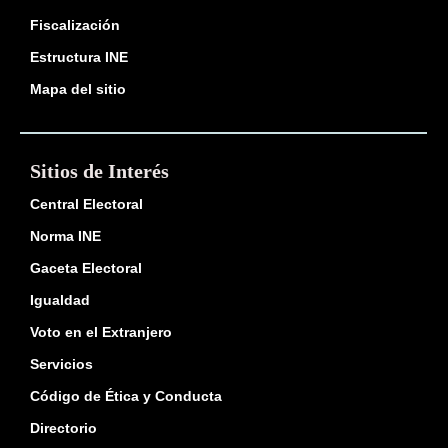
Fiscalización
Estructura INE
Mapa del sitio
Sitios de Interés
Central Electoral
Norma INE
Gaceta Electoral
Igualdad
Voto en el Extranjero
Servicios
Código de Ética y Conducta
Directorio