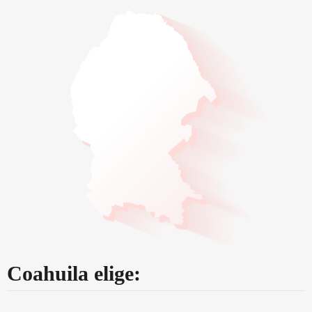
Coahuila elige: