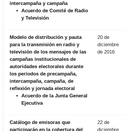
intercampaña y campaña
Acuerdo de Comité de Radio
y Televisión
Modelo de distribución y pauta
20 de
para la transmisión en radio y
diciembre
televisión de los mensajes de las
de 2016
campañas institucionales de
autoridades electorales durante
los periodos de precampaña,
intercampaña, campaña, de
reflexión y jornada electoral
Acuerdo de la Junta General
Ejecutiva
Catálogo de emisoras que
22 de
participarán en la cobertura del
diciembre