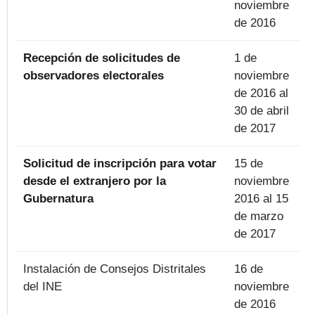
noviembre
de 2016
Recepción de solicitudes de
1 de
observadores electorales
noviembre
de 2016 al
30 de abril
de 2017
Solicitud de inscripción para votar
15 de
desde el extranjero por la
noviembre
Gubernatura
2016 al 15
de marzo
de 2017
Instalación de Consejos Distritales
16 de
del INE
noviembre
de 2016