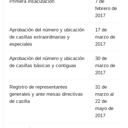
Primera insaculación
7 de
febrero de
2017
Aprobación del número y ubicación
17 de
de casillas extraordinarias y
marzo de
especiales
2017
Aprobación del número y ubicación
30 de
de casillas básicas y contiguas
marzo de
2017
Registro de representantes
31 de
generales y ante mesas directivas
marzo al
de casilla
22 de
mayo de
2017