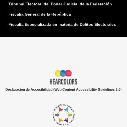
Tribunal Electoral del Poder Judicial de la Federación
Fiscalía General de la República
Fiscalía Especializada en materia de Delitos Electorales
Declaración de Accesibilidad (Web Content Accessibility Guidelines 2.0)