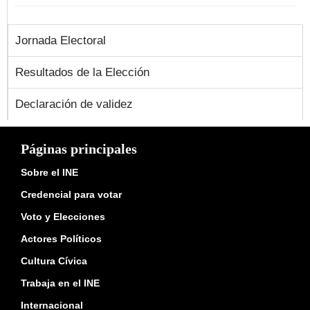
Jornada Electoral
Resultados de la Elección
Declaración de validez
Páginas principales
Sobre el INE
Credencial para votar
Voto y Elecciones
Actores Políticos
Cultura Cívica
Trabaja en el INE
Internacional