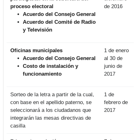
proceso electoral
de 2016
Acuerdo del Consejo General
Acuerdo del Comité de Radio
y Televisión
Oficinas municipales
1 de enero
Acuerdo del Consejo General
al 30 de
Costo de instalación y
junio de
funcionamiento
2017
Sorteo de la letra a partir de la cual,
1 de
con base en el apellido paterno, se
febrero de
seleccionará a los ciudadanos que
2017
integrarán las mesas directivas de
casilla