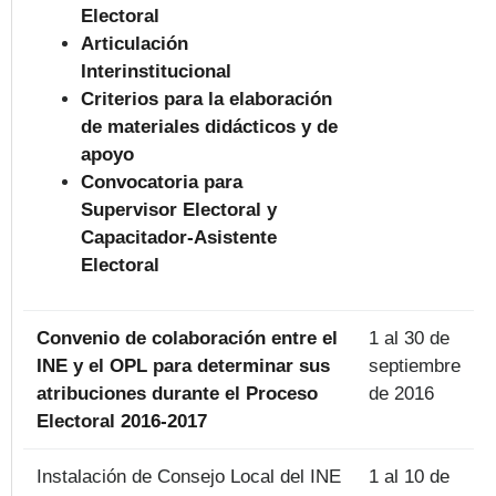
Electoral
Articulación
Interinstitucional
Criterios para la elaboración
de materiales didácticos y de
apoyo
Convocatoria para
Supervisor Electoral y
Capacitador-Asistente
Electoral
Convenio de colaboración entre el
1 al 30 de
INE y el OPL para determinar sus
septiembre
atribuciones durante el Proceso
de 2016
Electoral 2016-2017
Instalación de Consejo Local del INE
1 al 10 de