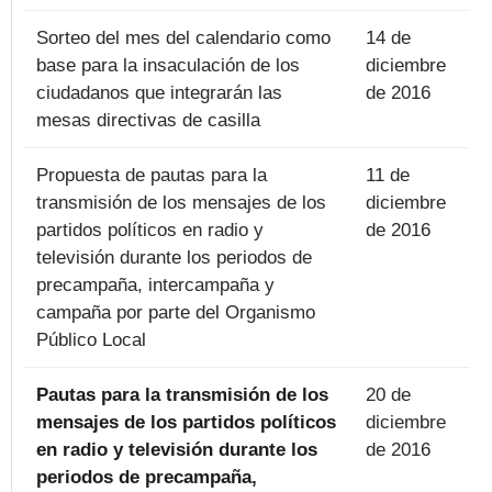
Sorteo del mes del calendario como
14 de
base para la insaculación de los
diciembre
ciudadanos que integrarán las
de 2016
mesas directivas de casilla
Propuesta de pautas para la
11 de
transmisión de los mensajes de los
diciembre
partidos políticos en radio y
de 2016
televisión durante los periodos de
precampaña, intercampaña y
campaña por parte del Organismo
Público Local
Pautas para la transmisión de los
20 de
mensajes de los partidos políticos
diciembre
en radio y televisión durante los
de 2016
periodos de precampaña,