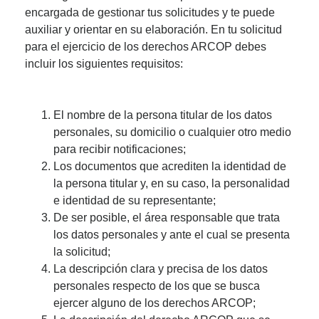
encargada de gestionar tus solicitudes y te puede
auxiliar y orientar en su elaboración. En tu solicitud
para el ejercicio de los derechos ARCOP debes
incluir los siguientes requisitos:
El nombre de la persona titular de los datos
personales, su domicilio o cualquier otro medio
para recibir notificaciones;
Los documentos que acrediten la identidad de
la persona titular y, en su caso, la personalidad
e identidad de su representante;
De ser posible, el área responsable que trata
los datos personales y ante el cual se presenta
la solicitud;
La descripción clara y precisa de los datos
personales respecto de los que se busca
ejercer alguno de los derechos ARCOP;