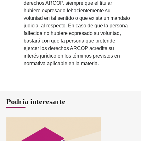
derechos ARCOP, siempre que el titular
hubiere expresado fehacientemente su
voluntad en tal sentido o que exista un mandato
judicial al respecto. En caso de que la persona
fallecida no hubiere expresado su voluntad,
bastará con que la persona que pretende
ejercer los derechos ARCOP acredite su
interés jurídico en los términos previstos en
normativa aplicable en la materia.
Podría interesarte