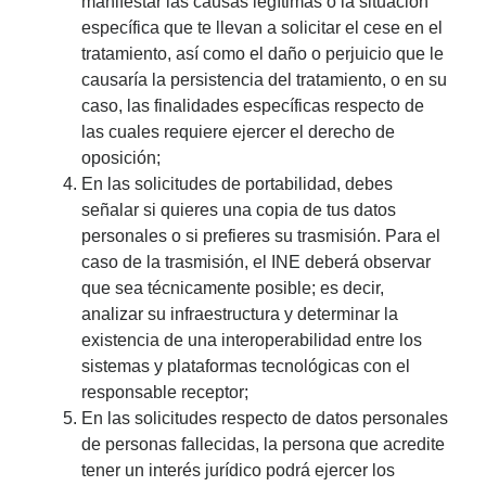
manifestar las causas legítimas o la situación
específica que te llevan a solicitar el cese en el
tratamiento, así como el daño o perjuicio que le
causaría la persistencia del tratamiento, o en su
caso, las finalidades específicas respecto de
las cuales requiere ejercer el derecho de
oposición;
En las solicitudes de portabilidad, debes
señalar si quieres una copia de tus datos
personales o si prefieres su trasmisión. Para el
caso de la trasmisión, el INE deberá observar
que sea técnicamente posible; es decir,
analizar su infraestructura y determinar la
existencia de una interoperabilidad entre los
sistemas y plataformas tecnológicas con el
responsable receptor;
En las solicitudes respecto de datos personales
de personas fallecidas, la persona que acredite
tener un interés jurídico podrá ejercer los