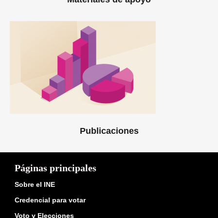
Publicaciones
Páginas principales
Sobre el INE
Credencial para votar
Voto y Elecciones