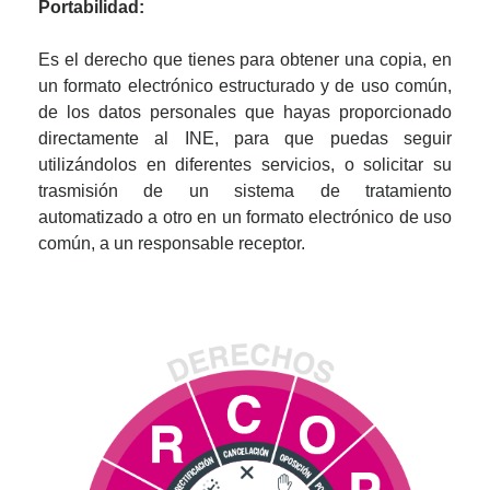
Portabilidad:
Es el derecho que tienes para obtener una copia, en
un formato electrónico estructurado y de uso común,
de los datos personales que hayas proporcionado
directamente al INE, para que puedas seguir
utilizándolos en diferentes servicios, o solicitar su
trasmisión de un sistema de tratamiento
automatizado a otro en un formato electrónico de uso
común, a un responsable receptor.