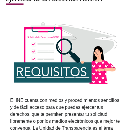
El INE cuenta con medios y procedimientos sencillos
y de fácil acceso para que puedas ejercer tus
derechos, que te permiten presentar tu solicitud
libremente o por los medios electrónicos que mejor te
convenga. La Unidad de Transparencia es el área