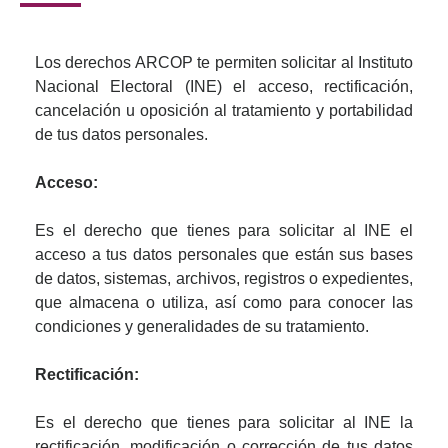
Los derechos ARCOP te permiten solicitar al Instituto
Nacional Electoral (INE) el acceso, rectificación,
cancelación u oposición al tratamiento y portabilidad
de tus datos personales.
Acceso:
Es el derecho que tienes para solicitar al INE el
acceso a tus datos personales que están sus bases
de datos, sistemas, archivos, registros o expedientes,
que almacena o utiliza, así como para conocer las
condiciones y generalidades de su tratamiento.
Rectificación:
Es el derecho que tienes para solicitar al INE la
rectificación, modificación o corrección de tus datos