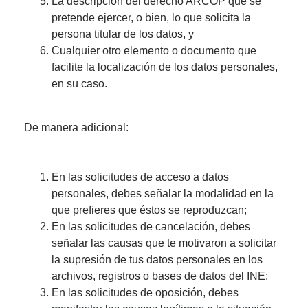
La descripción del derecho ARCOP que se
pretende ejercer, o bien, lo que solicita la
persona titular de los datos, y
Cualquier otro elemento o documento que
facilite la localización de los datos personales,
en su caso.
De manera adicional:
En las solicitudes de acceso a datos
personales, debes señalar la modalidad en la
que prefieres que éstos se reproduzcan;
En las solicitudes de cancelación, debes
señalar las causas que te motivaron a solicitar
la supresión de tus datos personales en los
archivos, registros o bases de datos del INE;
En las solicitudes de oposición, debes