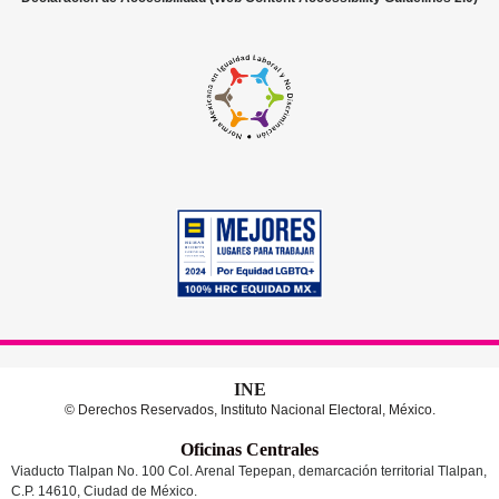
INE
© Derechos Reservados, Instituto Nacional Electoral, México.
Oficinas Centrales
Viaducto Tlalpan No. 100 Col. Arenal Tepepan, demarcación territorial Tlalpan,
C.P. 14610, Ciudad de México.