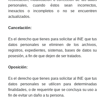
personales, cuando éstos sean incorrectos,
inexactos o incompletos o no se encuentren
actualizados.
Cancelación:
Es el derecho que tienes para solicitar al INE que tus
datos personales se eliminen de los archivos,
registros, expedientes, sistemas, bases de datos su
posesión, a fin de que dejen de ser tratados.
Oposición:
Es el derecho que tienes para solicitar al INE que tus
datos personales se utilicen para determinadas
finalidades, o de requerirle que se concluya su uso a
fin de evitar un daño a tu persona.