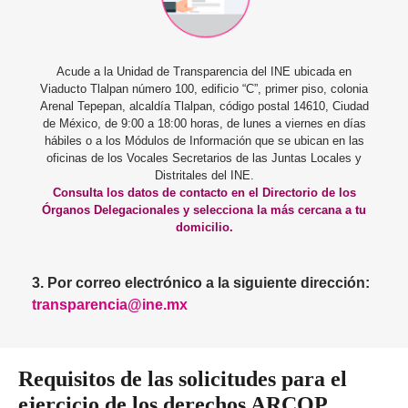
Acude a la Unidad de Transparencia del INE ubicada en
Viaducto Tlalpan número 100, edificio “C”, primer piso, colonia
Arenal Tepepan, alcaldía Tlalpan, código postal 14610, Ciudad
de México, de 9:00 a 18:00 horas, de lunes a viernes en días
hábiles o a los Módulos de Información que se ubican en las
oficinas de los Vocales Secretarios de las Juntas Locales y
Distritales del INE.
Consulta los datos de contacto en el Directorio de los
Órganos Delegacionales y selecciona la más cercana a tu
domicilio.
3. Por correo electrónico a la siguiente dirección:
transparencia@ine.mx
Requisitos de las solicitudes para el
ejercicio de los derechos ARCOP