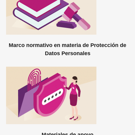
Marco normativo en materia de Protección de
Datos Personales
Materiales de apoyo