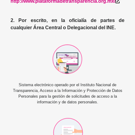
http://www.plataformadetransparencia.org.mx/
2. Por escrito, en la oficialía de partes de
cualquier Área Central o Delegacional del INE.
Sistema electrónico operado por el Instituto Nacional de
Transparencia, Acceso a la Información y Protección de Datos
Personales para la gestión de solicitudes de acceso a la
información y de datos personales.