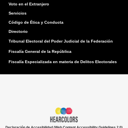
Voto en el Extranjero
Servicios
Código de Ética y Conducta
Directorio
Tribunal Electoral del Poder Judicial de la Federación
Fiscalía General de la República
Fiscalía Especializada en materia de Delitos Electorales
Declaración de Accesibilidad (Web Content Accessibility Guidelines 2.0)