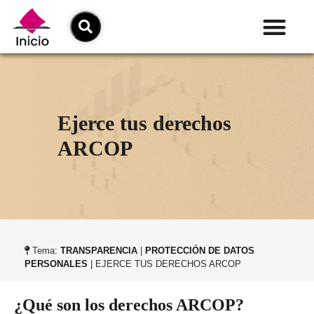
Ejerce tus derechos
ARCOP
Tema:
TRANSPARENCIA
|
PROTECCIÓN DE DATOS
PERSONALES
| EJERCE TUS DERECHOS ARCOP
¿Qué son los derechos ARCOP?