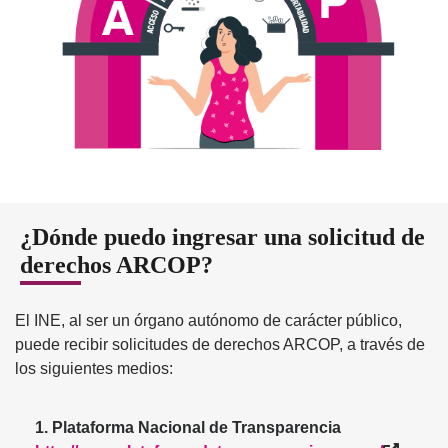
¿Dónde puedo ingresar una solicitud de
derechos ARCOP?
El INE, al ser un órgano autónomo de carácter público,
puede recibir solicitudes de derechos ARCOP, a través de
los siguientes medios:
1. Plataforma Nacional de Transparencia