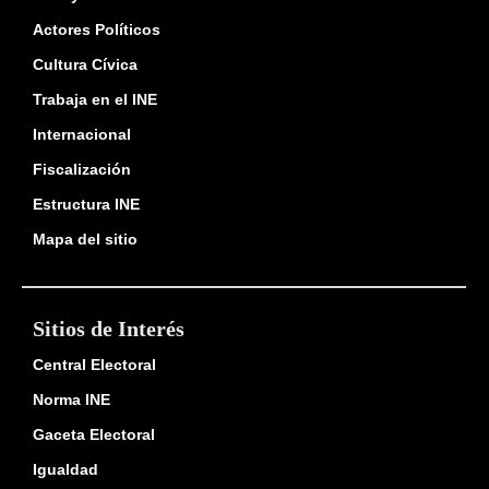
Actores Políticos
Cultura Cívica
Trabaja en el INE
Internacional
Fiscalización
Estructura INE
Mapa del sitio
Sitios de Interés
Central Electoral
Norma INE
Gaceta Electoral
Igualdad