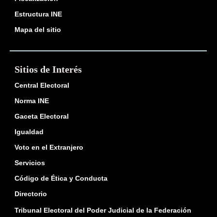
Estructura INE
Mapa del sitio
Sitios de Interés
Central Electoral
Norma INE
Gaceta Electoral
Igualdad
Voto en el Extranjero
Servicios
Código de Ética y Conducta
Directorio
Tribunal Electoral del Poder Judicial de la Federación