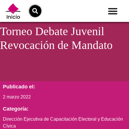
Torneo Debate Juvenil
Revocación de Mandato
Publicado el:
2 marzo 2022
Categoría:
Dirección Ejecutiva de Capacitación Electoral y Educación
Cívica