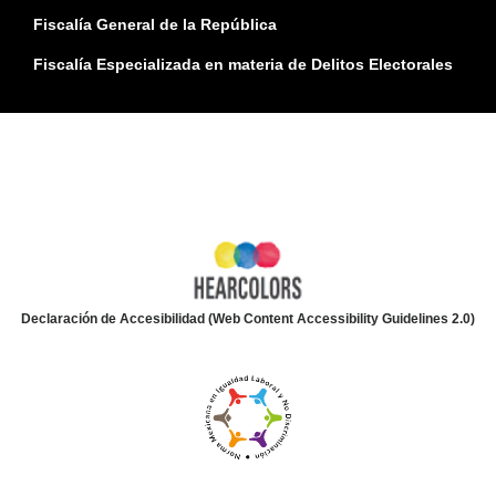
Fiscalía General de la República
Fiscalía Especializada en materia de Delitos Electorales
Declaración de Accesibilidad (Web Content Accessibility Guidelines 2.0)