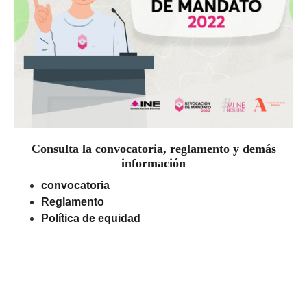
Consulta la convocatoria, reglamento y demás
información
convocatoria
Reglamento
Política de equidad