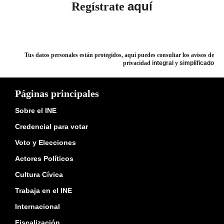
aquí
Regístrate
Tus datos personales están protegidos, aquí puedes consultar los avisos de
privacidad
integral
y
simplificado
Páginas principales
Sobre el INE
Credencial para votar
Voto y Elecciones
Actores Políticos
Cultura Cívica
Trabaja en el INE
Internacional
Fiscalización