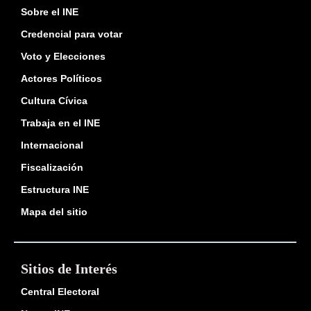
Sobre el INE
Credencial para votar
Voto y Elecciones
Actores Políticos
Cultura Cívica
Trabaja en el INE
Internacional
Fiscalización
Estructura INE
Mapa del sitio
Sitios de Interés
Central Electoral