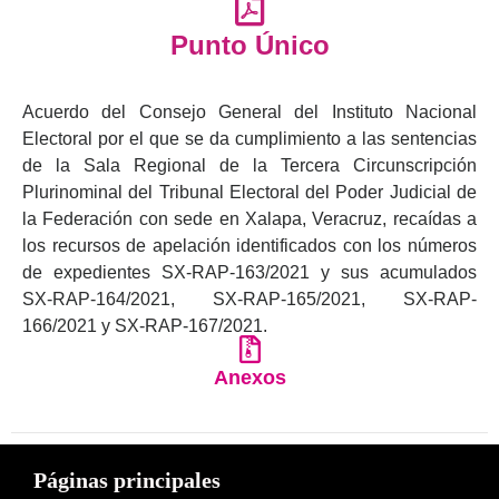
Punto Único
Acuerdo del Consejo General del Instituto Nacional
Electoral por el que se da cumplimiento a las sentencias
de la Sala Regional de la Tercera Circunscripción
Plurinominal del Tribunal Electoral del Poder Judicial de
la Federación con sede en Xalapa, Veracruz, recaídas a
los recursos de apelación identificados con los números
de expedientes SX-RAP-163/2021 y sus acumulados
SX-RAP-164/2021, SX-RAP-165/2021, SX-RAP-
166/2021 y SX-RAP-167/2021.
Anexos
Páginas principales