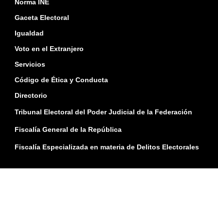
Norma INE
Gaceta Electoral
Igualdad
Voto en el Extranjero
Servicios
Código de Ética y Conducta
Directorio
Tribunal Electoral del Poder Judicial de la Federación
Fiscalía General de la República
Fiscalía Especializada en materia de Delitos Electorales