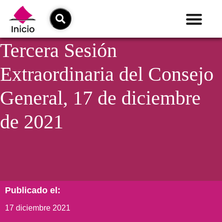
Tercera Sesión
Extraordinaria del Consejo
General, 17 de diciembre
de 2021
Publicado el:
17 diciembre 2021