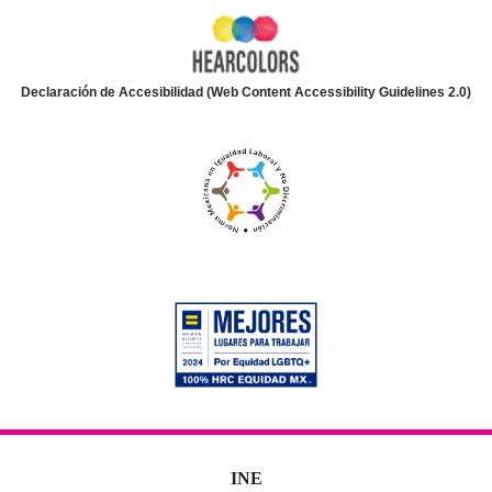
Declaración de Accesibilidad (Web Content Accessibility Guidelines 2.0)
INE