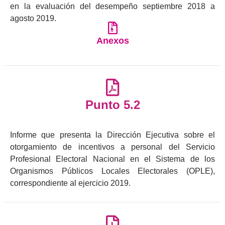
en la evaluación del desempeño septiembre 2018 a
agosto 2019.
Anexos
Punto 5.2
Informe que presenta la Dirección Ejecutiva sobre el
otorgamiento de incentivos a personal del Servicio
Profesional Electoral Nacional en el Sistema de los
Organismos Públicos Locales Electorales (OPLE),
correspondiente al ejercicio 2019.