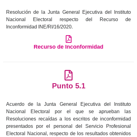
Resolución de la Junta General Ejecutiva del Instituto
Nacional Electoral respecto del Recurso de
Inconformidad INE/RI/16/2020.
Recurso de Inconformidad
Punto 5.1
Acuerdo de la Junta General Ejecutiva del Instituto
Nacional Electoral por el que se aprueban las
Resoluciones recaídas a los escritos de inconformidad
presentados por el personal del Servicio Profesional
Electoral Nacional, respecto de los resultados obtenidos