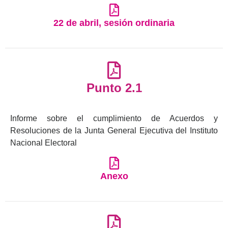
22 de abril, sesión ordinaria
Punto 2.1
Informe sobre el cumplimiento de Acuerdos y
Resoluciones de la Junta General Ejecutiva del Instituto
Nacional Electoral
Anexo