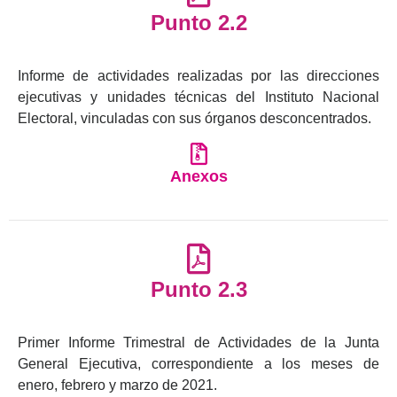
Punto 2.2
Informe de actividades realizadas por las direcciones
ejecutivas y unidades técnicas del Instituto Nacional
Electoral, vinculadas con sus órganos desconcentrados.
Anexos
Punto 2.3
Primer Informe Trimestral de Actividades de la Junta
General Ejecutiva, correspondiente a los meses de
enero, febrero y marzo de 2021.