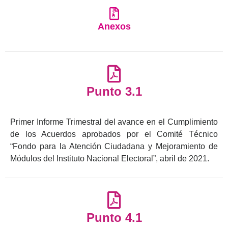
Anexos
Punto 3.1
Primer Informe Trimestral del avance en el Cumplimiento
de los Acuerdos aprobados por el Comité Técnico
“Fondo para la Atención Ciudadana y Mejoramiento de
Módulos del Instituto Nacional Electoral”, abril de 2021.
Punto 4.1