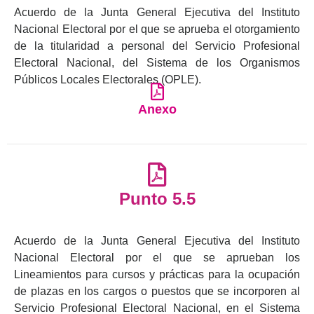
Acuerdo de la Junta General Ejecutiva del Instituto
Nacional Electoral por el que se aprueba el otorgamiento
de la titularidad a personal del Servicio Profesional
Electoral Nacional, del Sistema de los Organismos
Públicos Locales Electorales (OPLE).
Anexo
Punto 5.5
Acuerdo de la Junta General Ejecutiva del Instituto
Nacional Electoral por el que se aprueban los
Lineamientos para cursos y prácticas para la ocupación
de plazas en los cargos o puestos que se incorporen al
Servicio Profesional Electoral Nacional, en el Sistema