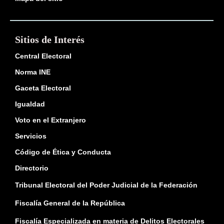
Sitios de Interés
Central Electoral
Norma INE
Gaceta Electoral
Igualdad
Voto en el Extranjero
Servicios
Código de Ética y Conducta
Directorio
Tribunal Electoral del Poder Judicial de la Federación
Fiscalía General de la República
Fiscalía Especializada en materia de Delitos Electorales