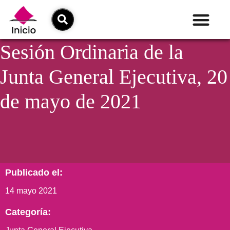
Sesión Ordinaria de la
Junta General Ejecutiva, 20
de mayo de 2021
Publicado el:
14 mayo 2021
Categoría: