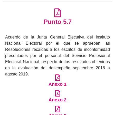
Punto 5.7
Acuerdo de la Junta General Ejecutiva del Instituto
Nacional Electoral por el que se aprueban las
Resoluciones recaídas a los escritos de inconformidad
presentados por el personal del Servicio Profesional
Electoral Nacional, respecto de los resultados obtenidos
en la evaluación del desempeño septiembre 2018 a
agosto 2019.
Anexo 1
Anexo 2