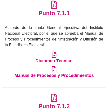
Punto 7.1.1
Acuerdo de la Junta General Ejecutiva del Instituto
Nacional Electoral, por el que se aprueba el Manual de
Proceso y Procedimientos de “Integración y Difusión de
la Estadística Electoral”.
Dictamen Técnico
Manual de Procesos y Procedimientos
Punto 7.1.2