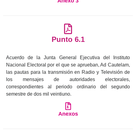
Anexo 3
Punto 6.1
Acuerdo de la Junta General Ejecutiva del Instituto
Nacional Electoral por el que se aprueban, Ad Cautelam,
las pautas para la transmisión en Radio y Televisión de
los mensajes de autoridades electorales,
correspondientes al periodo ordinario del segundo
semestre de dos mil veintiuno.
Anexos