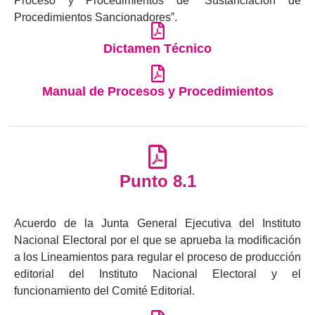
Proceso y Procedimientos de “Sustanciación de
Procedimientos Sancionadores”.
Dictamen Técnico
Manual de Procesos y Procedimientos
Punto 8.1
Acuerdo de la Junta General Ejecutiva del Instituto
Nacional Electoral por el que se aprueba la modificación
a los Lineamientos para regular el proceso de producción
editorial del Instituto Nacional Electoral y el
funcionamiento del Comité Editorial.