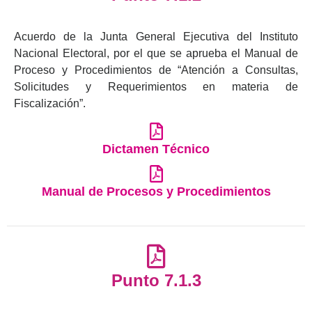
Acuerdo de la Junta General Ejecutiva del Instituto
Nacional Electoral, por el que se aprueba el Manual de
Proceso y Procedimientos de “Atención a Consultas,
Solicitudes y Requerimientos en materia de
Fiscalización”.
Dictamen Técnico
Manual de Procesos y Procedimientos
Punto 7.1.3