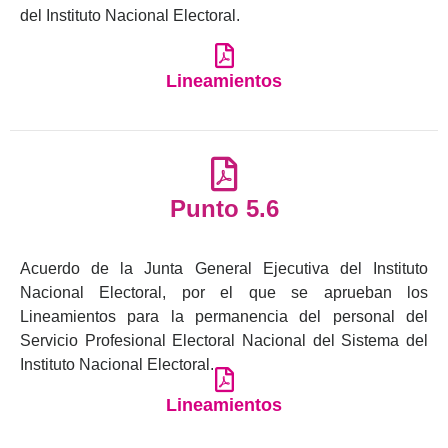
del Instituto Nacional Electoral.
Lineamientos
Punto 5.6
Acuerdo de la Junta General Ejecutiva del Instituto
Nacional Electoral, por el que se aprueban los
Lineamientos para la permanencia del personal del
Servicio Profesional Electoral Nacional del Sistema del
Instituto Nacional Electoral.
Lineamientos