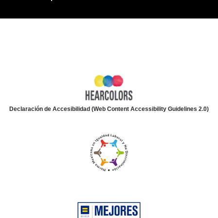
Declaración de Accesibilidad (Web Content Accessibility Guidelines 2.0)