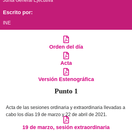
Junta General Ejecutiva
Escrito por:
INE
Orden del día
Acta
Versión Estenográfica
Punto 1
Acta de las sesiones ordinaria y extraordinaria llevadas a
cabo los días 19 de marzo y 22 de abril de 2021.
19 de marzo, sesión extraordinaria