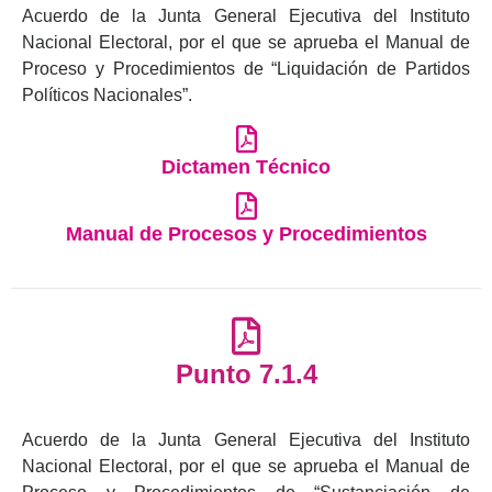
Acuerdo de la Junta General Ejecutiva del Instituto
Nacional Electoral, por el que se aprueba el Manual de
Proceso y Procedimientos de “Liquidación de Partidos
Políticos Nacionales”.
Dictamen Técnico
Manual de Procesos y Procedimientos
Punto 7.1.4
Acuerdo de la Junta General Ejecutiva del Instituto
Nacional Electoral, por el que se aprueba el Manual de