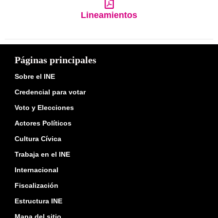
Lineamientos
Páginas principales
Sobre el INE
Credencial para votar
Voto y Elecciones
Actores Políticos
Cultura Cívica
Trabaja en el INE
Internacional
Fiscalización
Estructura INE
Mapa del sitio