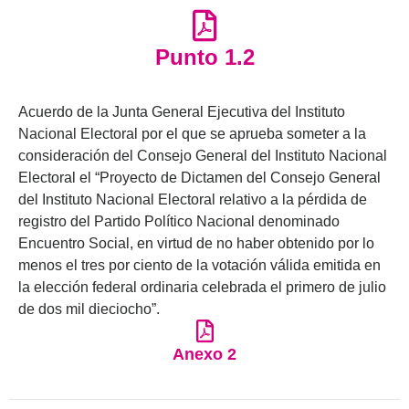
Punto 1.2
Acuerdo de la Junta General Ejecutiva del Instituto
Nacional Electoral por el que se aprueba someter a la
consideración del Consejo General del Instituto Nacional
Electoral el “Proyecto de Dictamen del Consejo General
del Instituto Nacional Electoral relativo a la pérdida de
registro del Partido Político Nacional denominado
Encuentro Social, en virtud de no haber obtenido por lo
menos el tres por ciento de la votación válida emitida en
la elección federal ordinaria celebrada el primero de julio
de dos mil dieciocho”.
Anexo 2