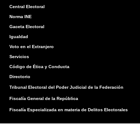
Central Electoral
Norma INE
Gaceta Electoral
Igualdad
Voto en el Extranjero
Servicios
Código de Ética y Conducta
Directorio
Tribunal Electoral del Poder Judicial de la Federación
Fiscalía General de la República
Fiscalía Especializada en materia de Delitos Electorales