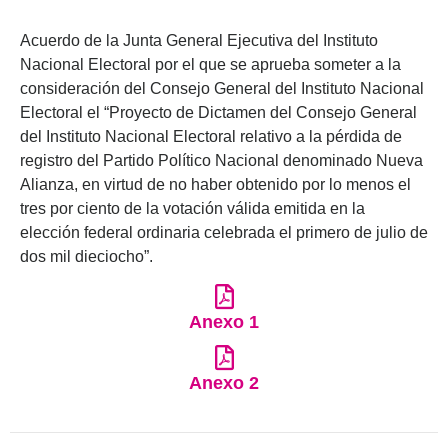
Acuerdo de la Junta General Ejecutiva del Instituto
Nacional Electoral por el que se aprueba someter a la
consideración del Consejo General del Instituto Nacional
Electoral el “Proyecto de Dictamen del Consejo General
del Instituto Nacional Electoral relativo a la pérdida de
registro del Partido Político Nacional denominado Nueva
Alianza, en virtud de no haber obtenido por lo menos el
tres por ciento de la votación válida emitida en la
elección federal ordinaria celebrada el primero de julio de
dos mil dieciocho”.
Anexo 1
Anexo 2