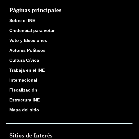
Páginas principales
Sobre el INE
Credencial para votar
Voto y Elecciones
Actores Políticos
Cultura Cívica
Trabaja en el INE
Internacional
Fiscalización
Estructura INE
Mapa del sitio
Sitios de Interés