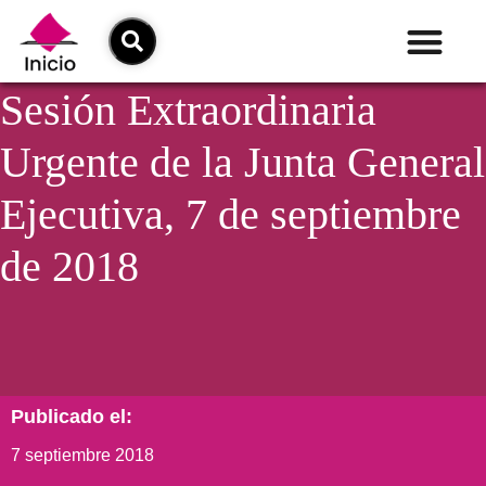
Sesión Extraordinaria
Urgente de la Junta General
Ejecutiva, 7 de septiembre
de 2018
Publicado el:
7 septiembre 2018