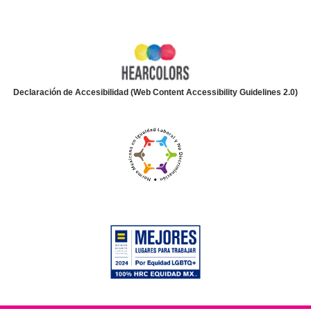
Declaración de Accesibilidad (Web Content Accessibility Guidelines 2.0)