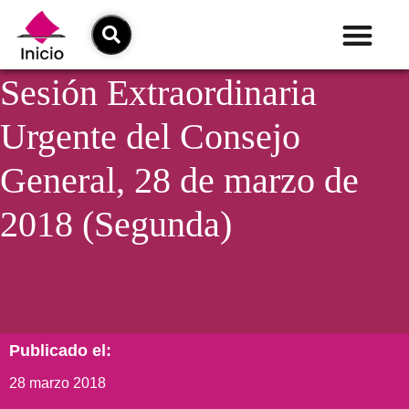
Sesión Extraordinaria
Urgente del Consejo
General, 28 de marzo de
2018 (Segunda)
Publicado el:
28 marzo 2018