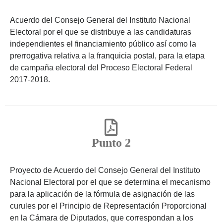
Acuerdo del Consejo General del Instituto Nacional
Electoral por el que se distribuye a las candidaturas
independientes el financiamiento público así como la
prerrogativa relativa a la franquicia postal, para la etapa
de campaña electoral del Proceso Electoral Federal
2017-2018.
Punto 2
Proyecto de Acuerdo del Consejo General del Instituto
Nacional Electoral por el que se determina el mecanismo
para la aplicación de la fórmula de asignación de las
curules por el Principio de Representación Proporcional
en la Cámara de Diputados, que correspondan a los