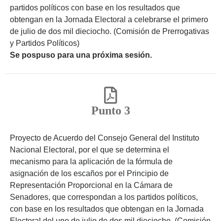
partidos políticos con base en los resultados que
obtengan en la Jornada Electoral a celebrarse el primero
de julio de dos mil dieciocho. (Comisión de Prerrogativas
y Partidos Políticos)
Se pospuso para una próxima sesión.
Punto 3
Proyecto de Acuerdo del Consejo General del Instituto
Nacional Electoral, por el que se determina el
mecanismo para la aplicación de la fórmula de
asignación de los escaños por el Principio de
Representación Proporcional en la Cámara de
Senadores, que correspondan a los partidos políticos,
con base en los resultados que obtengan en la Jornada
Electoral del uno de julio de dos mil dieciocho. (Comisión