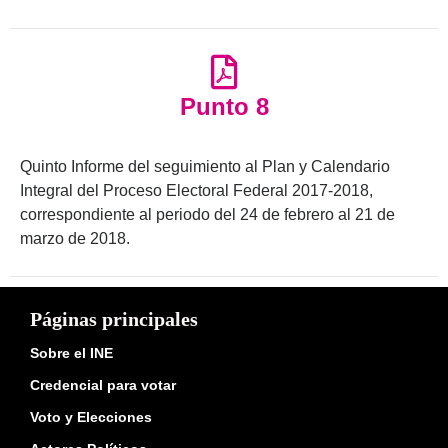
Punto 8
Quinto Informe del seguimiento al Plan y Calendario
Integral del Proceso Electoral Federal 2017-2018,
correspondiente al periodo del 24 de febrero al 21 de
marzo de 2018.
Páginas principales
Sobre el INE
Credencial para votar
Voto y Elecciones