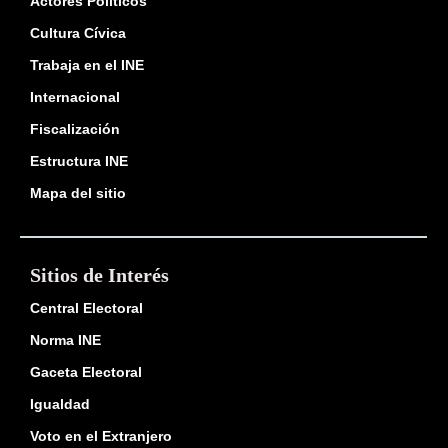
Actores Políticos
Cultura Cívica
Trabaja en el INE
Internacional
Fiscalización
Estructura INE
Mapa del sitio
Sitios de Interés
Central Electoral
Norma INE
Gaceta Electoral
Igualdad
Voto en el Extranjero