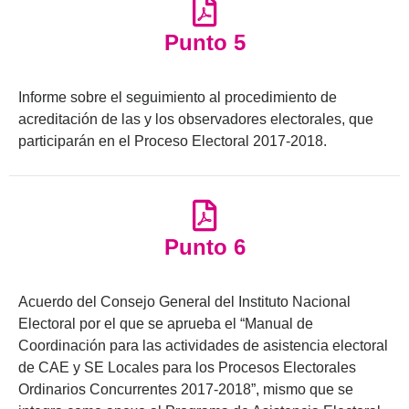
Punto 5
Informe sobre el seguimiento al procedimiento de
acreditación de las y los observadores electorales, que
participarán en el Proceso Electoral 2017-2018.
Punto 6
Acuerdo del Consejo General del Instituto Nacional
Electoral por el que se aprueba el “Manual de
Coordinación para las actividades de asistencia electoral
de CAE y SE Locales para los Procesos Electorales
Ordinarios Concurrentes 2017-2018”, mismo que se