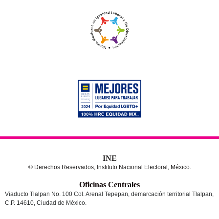
INE
© Derechos Reservados, Instituto Nacional Electoral, México.
Oficinas Centrales
Viaducto Tlalpan No. 100 Col. Arenal Tepepan, demarcación territorial Tlalpan,
C.P. 14610, Ciudad de México.