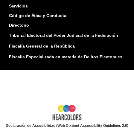
Servicios
Código de Ética y Conducta
Directorio
Tribunal Electoral del Poder Judicial de la Federación
Fiscalía General de la República
Fiscalía Especializada en materia de Delitos Electorales
Declaración de Accesibilidad (Web Content Accessibility Guidelines 2.0)