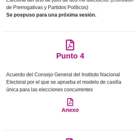
de Prerrogativas y Partidos Políticos)
Se pospuso para una próxima sesión.
Punto 4
Acuerdo del Consejo General del Instituto Nacional
Electoral por el que se aprueba el modelo de casilla
única para las elecciones concurrentes
Anexo