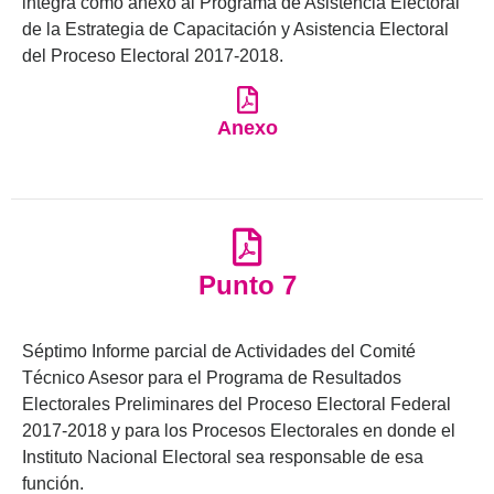
integra como anexo al Programa de Asistencia Electoral
de la Estrategia de Capacitación y Asistencia Electoral
del Proceso Electoral 2017-2018.
Anexo
Punto 7
Séptimo Informe parcial de Actividades del Comité
Técnico Asesor para el Programa de Resultados
Electorales Preliminares del Proceso Electoral Federal
2017-2018 y para los Procesos Electorales en donde el
Instituto Nacional Electoral sea responsable de esa
función.