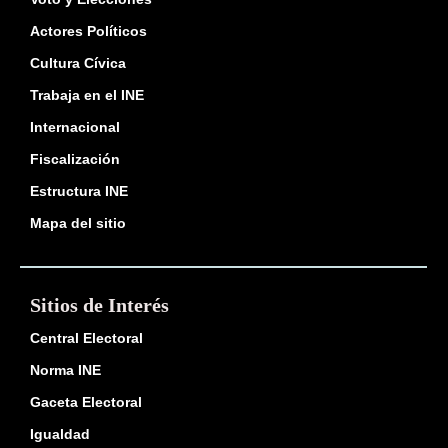
Actores Políticos
Cultura Cívica
Trabaja en el INE
Internacional
Fiscalización
Estructura INE
Mapa del sitio
Sitios de Interés
Central Electoral
Norma INE
Gaceta Electoral
Igualdad