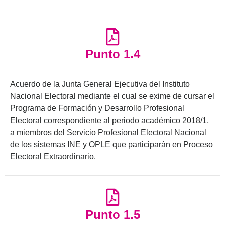
Punto 1.4
Acuerdo de la Junta General Ejecutiva del Instituto
Nacional Electoral mediante el cual se exime de cursar el
Programa de Formación y Desarrollo Profesional
Electoral correspondiente al periodo académico 2018/1,
a miembros del Servicio Profesional Electoral Nacional
de los sistemas INE y OPLE que participarán en Proceso
Electoral Extraordinario.
Punto 1.5