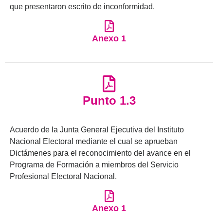
que presentaron escrito de inconformidad.
Anexo 1
Punto 1.3
Acuerdo de la Junta General Ejecutiva del Instituto
Nacional Electoral mediante el cual se aprueban
Dictámenes para el reconocimiento del avance en el
Programa de Formación a miembros del Servicio
Profesional Electoral Nacional.
Anexo 1