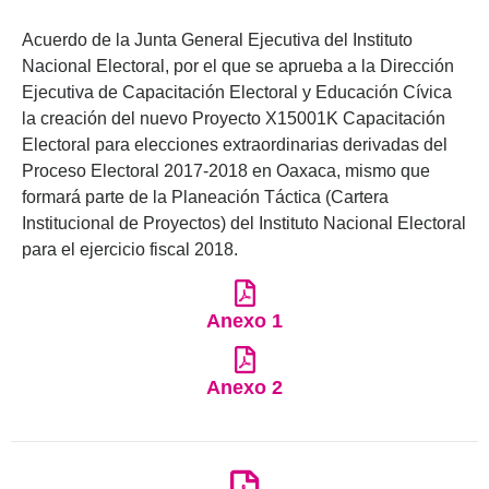
Acuerdo de la Junta General Ejecutiva del Instituto
Nacional Electoral, por el que se aprueba a la Dirección
Ejecutiva de Capacitación Electoral y Educación Cívica
la creación del nuevo Proyecto X15001K Capacitación
Electoral para elecciones extraordinarias derivadas del
Proceso Electoral 2017-2018 en Oaxaca, mismo que
formará parte de la Planeación Táctica (Cartera
Institucional de Proyectos) del Instituto Nacional Electoral
para el ejercicio fiscal 2018.
Anexo 1
Anexo 2