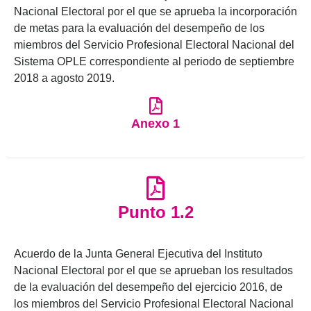
Nacional Electoral por el que se aprueba la incorporación
de metas para la evaluación del desempeño de los
miembros del Servicio Profesional Electoral Nacional del
Sistema OPLE correspondiente al periodo de septiembre
2018 a agosto 2019.
Anexo 1
Punto 1.2
Acuerdo de la Junta General Ejecutiva del Instituto
Nacional Electoral por el que se aprueban los resultados
de la evaluación del desempeño del ejercicio 2016, de
los miembros del Servicio Profesional Electoral Nacional