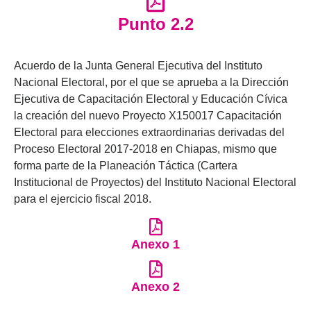
Punto 2.2
Acuerdo de la Junta General Ejecutiva del Instituto
Nacional Electoral, por el que se aprueba a la Dirección
Ejecutiva de Capacitación Electoral y Educación Cívica
la creación del nuevo Proyecto X150017 Capacitación
Electoral para elecciones extraordinarias derivadas del
Proceso Electoral 2017-2018 en Chiapas, mismo que
forma parte de la Planeación Táctica (Cartera
Institucional de Proyectos) del Instituto Nacional Electoral
para el ejercicio fiscal 2018.
Anexo 1
Anexo 2