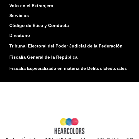
Voto en el Extranjero
Servicios
Código de Ética y Conducta
Directorio
Tribunal Electoral del Poder Judicial de la Federación
Fiscalía General de la República
Fiscalía Especializada en materia de Delitos Electorales