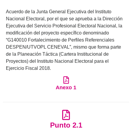
Acuerdo de la Junta General Ejecutiva del Instituto
Nacional Electoral, por el que se aprueba a la Dirección
Ejecutiva del Servicio Profesional Electoral Nacional, la
modificación del proyecto específico denominado
“G140010 Fortalecimiento de Perfiles Referenciales
DESPEN/UTVOPL CENEVAL”, mismo que forma parte
de la Planeación Táctica (Cartera Institucional de
Proyectos) del Instituto Nacional Electoral para el
Ejercicio Fiscal 2018.
Anexo 1
Punto 2.1