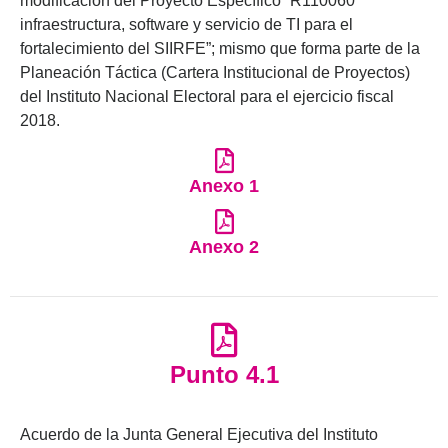
modificación del Proyecto Específico “R110060
infraestructura, software y servicio de TI para el
fortalecimiento del SIIRFE”; mismo que forma parte de la
Planeación Táctica (Cartera Institucional de Proyectos)
del Instituto Nacional Electoral para el ejercicio fiscal
2018.
Anexo 1
Anexo 2
Punto 4.1
Acuerdo de la Junta General Ejecutiva del Instituto