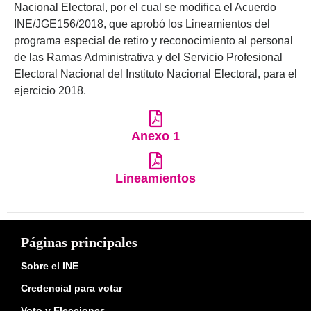
Nacional Electoral, por el cual se modifica el Acuerdo
INE/JGE156/2018, que aprobó los Lineamientos del
programa especial de retiro y reconocimiento al personal
de las Ramas Administrativa y del Servicio Profesional
Electoral Nacional del Instituto Nacional Electoral, para el
ejercicio 2018.
Anexo 1
Lineamientos
Páginas principales
Sobre el INE
Credencial para votar
Voto y Elecciones