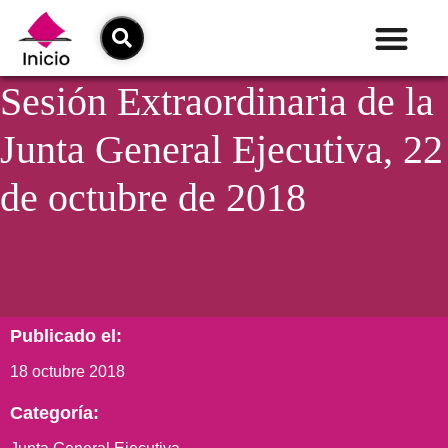
Sesión Extraordinaria de la
Junta General Ejecutiva, 22
de octubre de 2018
Publicado el:
18 octubre 2018
Categoría: