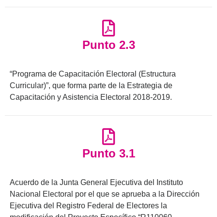
Punto 2.3
“Programa de Capacitación Electoral (Estructura
Curricular)”, que forma parte de la Estrategia de
Capacitación y Asistencia Electoral 2018-2019.
Punto 3.1
Acuerdo de la Junta General Ejecutiva del Instituto
Nacional Electoral por el que se aprueba a la Dirección
Ejecutiva del Registro Federal de Electores la