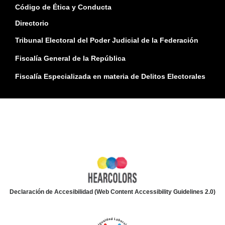
Código de Ética y Conducta
Directorio
Tribunal Electoral del Poder Judicial de la Federación
Fiscalía General de la República
Fiscalía Especializada en materia de Delitos Electorales
Declaración de Accesibilidad (Web Content Accessibility Guidelines 2.0)