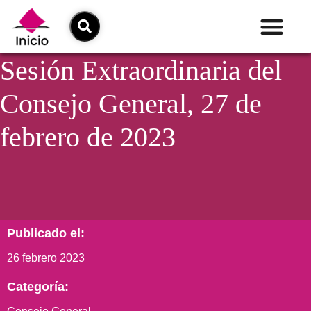
Sesión Extraordinaria del
Consejo General, 27 de
febrero de 2023
Publicado el:
26 febrero 2023
Categoría: