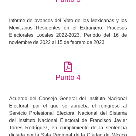
Informe de avances del Voto de las Mexicanas y los
Mexicanos Residentes en el Extranjero. Procesos
Electorales Locales 2022-2023. Periodo del 16 de
noviembre de 2022 al 15 de febrero de 2023.
Punto 4
Acuerdo del Consejo General del Instituto Nacional
Electoral, por el que se aprueba el reingreso al
Servicio Profesional Electoral Nacional del Sistema
del Instituto Nacional Electoral de Francisco Javier
Torres Rodríguez, en cumplimiento de la sentencia
dictada por la Sala Regional de la Ciudad de México