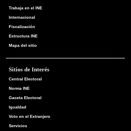
Trabaja en el INE
Internacional
Fiscalización
Estructura INE
Mapa del sitio
Sitios de Interés
Central Electoral
Norma INE
Gaceta Electoral
Igualdad
Voto en el Extranjero
Servicios