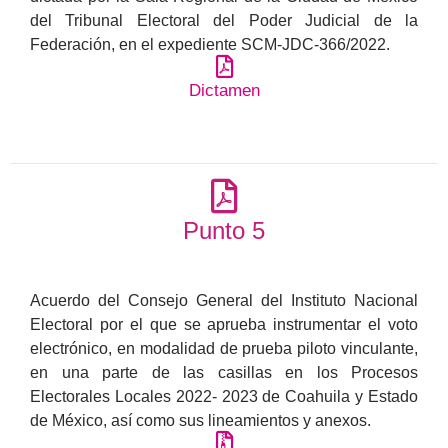
del Tribunal Electoral del Poder Judicial de la
Federación, en el expediente SCM-JDC-366/2022.
Dictamen
Punto 5
Acuerdo del Consejo General del Instituto Nacional
Electoral por el que se aprueba instrumentar el voto
electrónico, en modalidad de prueba piloto vinculante,
en una parte de las casillas en los Procesos
Electorales Locales 2022- 2023 de Coahuila y Estado
de México, así como sus lineamientos y anexos.