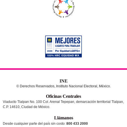
INE
© Derechos Reservados, Instituto Nacional Electoral, México.
Oficinas Centrales
Viaducto Tlalpan No. 100 Col. Arenal Tepepan, demarcación territorial Tlalpan,
C.P. 14610, Ciudad de México.
Llámanos
Desde cualquier parte del país sin costo:
800 433 2000