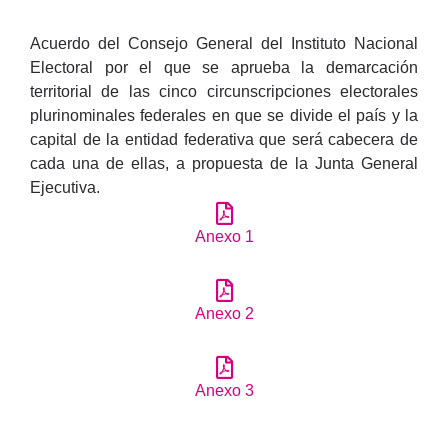
Acuerdo del Consejo General del Instituto Nacional
Electoral por el que se aprueba la demarcación
territorial de las cinco circunscripciones electorales
plurinominales federales en que se divide el país y la
capital de la entidad federativa que será cabecera de
cada una de ellas, a propuesta de la Junta General
Ejecutiva.
Anexo 1
Anexo 2
Anexo 3