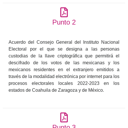
Punto 2
Acuerdo del Consejo General del Instituto Nacional
Electoral
por el que se designa a las personas
custodias de la llave criptográfica que permitirá el
descifrado de los votos de las mexicanas y los
mexicanos residentes en el extranjero emitidos a
través de la modalidad electrónica por internet para los
procesos electorales locales 2022-2023 en los
estados de Coahuila de Zaragoza y de México.
Punto 3