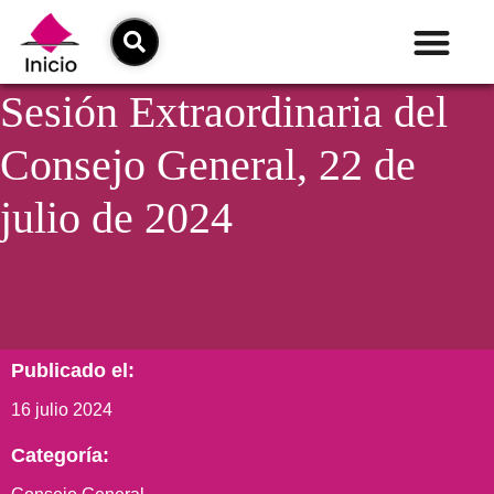
Sesión Extraordinaria del
Consejo General, 22 de
julio de 2024
Publicado el:
16 julio 2024
Categoría: