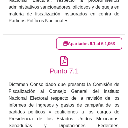
Nacional Electoral, respecto a procedimientos
administrativos sancionadores, oficiosos y de queja en
materia de fiscalización instaurados en contra de
Partidos Políticos Nacionales.
Apartados 6.1 al 6.1,063
Punto 7.1
Dictamen Consolidado que presenta la Comisión de
Fiscalización al Consejo General del Instituto
Nacional Electoral respecto de la revisión de los
informes de ingresos y gastos de campaña de los
partidos políticos y coaliciones a los cargos de
Presidencia de los Estados Unidos Mexicanos,
Senadurías y Diputaciones Federales,