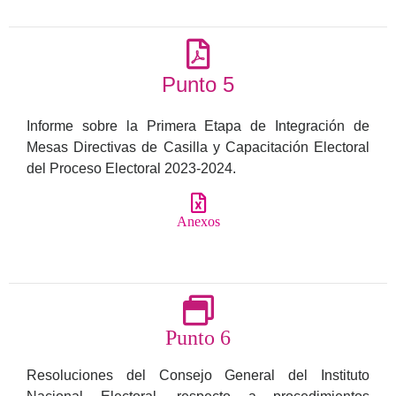
Punto 5
Informe sobre la Primera Etapa de Integración de
Mesas Directivas de Casilla y Capacitación Electoral
del Proceso Electoral 2023-2024.
Anexos
Punto 6
Resoluciones del Consejo General del Instituto