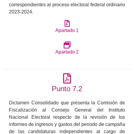
correspondientes al proceso electoral federal ordinario
2023-2024.
Apartado 1
Apartado 2
Punto 7.2
Dictamen Consolidado que presenta la Comisión de
Fiscalización al Consejo General del Instituto
Nacional Electoral respecto de la revisión de los
informes de ingresos y gastos del periodo de campaña
de las candidaturas independientes al cargo de