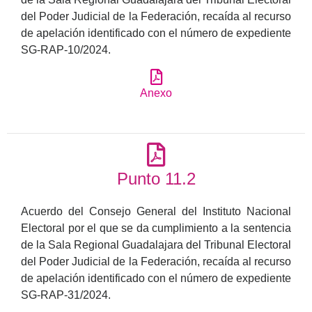
del Poder Judicial de la Federación, recaída al recurso
de apelación identificado con el número de expediente
SG-RAP-10/2024.
Anexo
Punto 11.2
Acuerdo del Consejo General del Instituto Nacional
Electoral por el que se da cumplimiento a la sentencia
de la Sala Regional Guadalajara del Tribunal Electoral
del Poder Judicial de la Federación, recaída al recurso
de apelación identificado con el número de expediente
SG-RAP-31/2024.