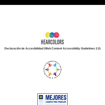
Declaración de Accesibilidad (Web Content Accessibility Guidelines 2.0)