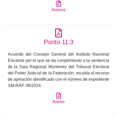
Anexos
Punto 11.3
Acuerdo del Consejo General del Instituto Nacional
Electoral por el que se da cumplimiento a la sentencia
de la Sala Regional Monterrey del Tribunal Electoral
del Poder Judicial de la Federación, recaída al recurso
de apelación identificado con el número de expediente
SM-RAP-36/2024.
Anexo