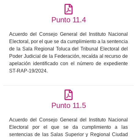
Punto 11.4
Acuerdo del Consejo General del Instituto Nacional
Electoral, por el que se da cumplimiento a la sentencia
de la Sala Regional Toluca del Tribunal Electoral del
Poder Judicial de la Federación, recaída al recurso de
apelación identificado con el número de expediente
ST-RAP-19/2024.
Punto 11.5
Acuerdo del Consejo General del Instituto Nacional
Electoral por el que se da cumplimiento a las
sentencias de las Salas Superior y Regional Ciudad