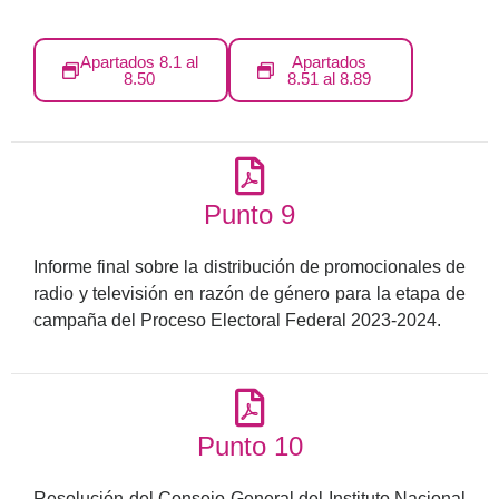
Apartados 8.1 al
Apartados
8.50
8.51 al 8.89
Punto 9
Informe final sobre la distribución de promocionales de
radio y televisión en razón de género para la etapa de
campaña del Proceso Electoral Federal 2023-2024.
Punto 10
Resolución del Consejo General del Instituto Nacional