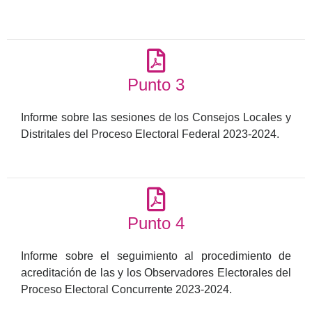
Punto 3
Informe sobre las sesiones de los Consejos Locales y
Distritales del Proceso Electoral Federal 2023-2024.
Punto 4
Informe sobre el seguimiento al procedimiento de
acreditación de las y los Observadores Electorales del
Proceso Electoral Concurrente 2023-2024.