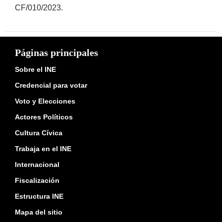
CF/010/2023.
Páginas principales
Sobre el INE
Credencial para votar
Voto y Elecciones
Actores Políticos
Cultura Cívica
Trabaja en el INE
Internacional
Fiscalización
Estructura INE
Mapa del sitio