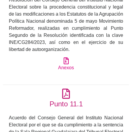
Electoral sobre la procedencia constitucional y legal
de las modificaciones a los Estatutos de la Agrupación
Política Nacional denominada 5 de mayo Movimiento
Reformador, realizadas en cumplimiento al Punto
Segundo de la Resolución identificada con la clave
INE/CG284/2023, así como en el ejercicio de su
libertad de autoorganización.
Anexos
Punto 11.1
Acuerdo del Consejo General del Instituto Nacional
Electoral por el que se da cumplimiento a la sentencia
de la Sala Regional Guadalajara del Tribunal Electoral