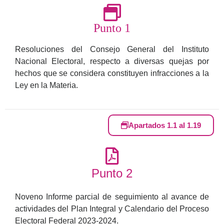
Punto 1
Resoluciones del Consejo General del Instituto
Nacional Electoral, respecto a diversas quejas por
hechos que se considera constituyen infracciones a la
Ley en la Materia.
Apartados 1.1 al 1.19
Punto 2
Noveno Informe parcial de seguimiento al avance de
actividades del Plan Integral y Calendario del Proceso
Electoral Federal 2023-2024.