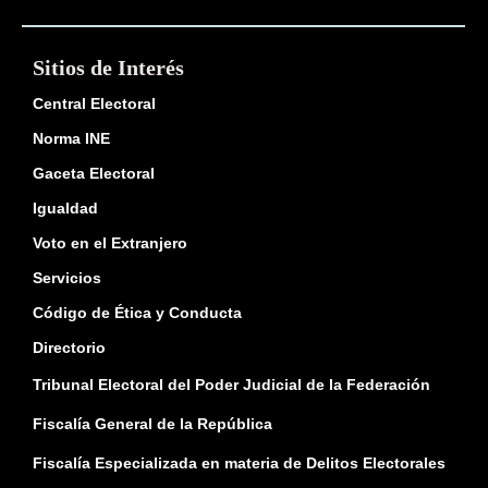
Sitios de Interés
Central Electoral
Norma INE
Gaceta Electoral
Igualdad
Voto en el Extranjero
Servicios
Código de Ética y Conducta
Directorio
Tribunal Electoral del Poder Judicial de la Federación
Fiscalía General de la República
Fiscalía Especializada en materia de Delitos Electorales