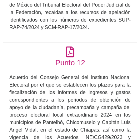
de México del Tribunal Electoral del Poder Judicial de
la Federación, recaídas a los recursos de apelación
identificados con los números de expedientes SUP-
RAP-74/2024 y SCM-RAP-17/2024.
Punto 12
Acuerdo del Consejo General del Instituto Nacional
Electoral por el que se establecen los plazos para la
fiscalización de los informes de ingresos y gastos
correspondientes a los periodos de obtención de
apoyo de la ciudadanía, precampaña y campaña del
proceso electoral local extraordinario 2024 en los
municipios de Pantelhó, Chicomuselo y Capitán Luis
Ángel Vidal, en el estado de Chiapas, así como la
vigencia de los Acuerdos INE/CG429/2023 y