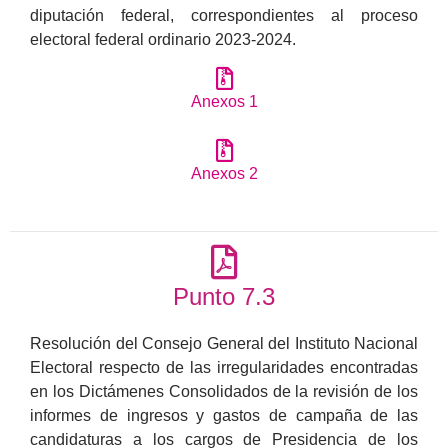
diputación federal, correspondientes al proceso
electoral federal ordinario 2023-2024.
Anexos 1
Anexos 2
Punto 7.3
Resolución del Consejo General del Instituto Nacional
Electoral respecto de las irregularidades encontradas
en los Dictámenes Consolidados de la revisión de los
informes de ingresos y gastos de campaña de las
candidaturas a los cargos de Presidencia de los