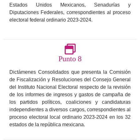
Estados Unidos Mexicanos, Senadurías y
Diputaciones Federales, correspondientes al proceso
electoral federal ordinario 2023-2024.
Punto 8
Dictámenes Consolidados que presenta la Comisión
de Fiscalización y Resoluciones del Consejo General
del Instituto Nacional Electoral respecto de la revisión
de los informes de ingresos y gastos de campaña de
los partidos políticos, coaliciones y candidaturas
independientes a diversos cargos, correspondientes al
proceso electoral local ordinario 2023-2024 en los 32
estados de la república mexicana.