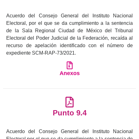
Acuerdo del Consejo General del Instituto Nacional
Electoral, por el que se da cumplimiento a la sentencia
de la Sala Regional Ciudad de México del Tribunal
Electoral del Poder Judicial de la Federación, recaída al
recurso de apelación identificado con el número de
expediente SCM-RAP-73/2021.
Anexos
Punto 9.4
Acuerdo del Consejo General del Instituto Nacional
Electoral por el que se da cumplimiento a la sentencia de