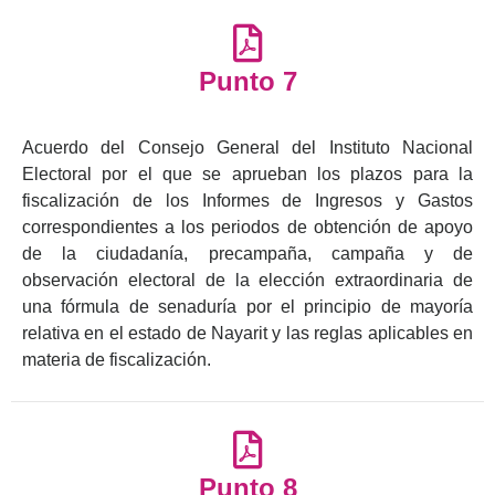
Punto 7
Acuerdo del Consejo General del Instituto Nacional
Electoral por el que se aprueban los plazos para la
fiscalización de los Informes de Ingresos y Gastos
correspondientes a los periodos de obtención de apoyo
de la ciudadanía, precampaña, campaña y de
observación electoral de la elección extraordinaria de
una fórmula de senaduría por el principio de mayoría
relativa en el estado de Nayarit y las reglas aplicables en
materia de fiscalización.
Punto 8