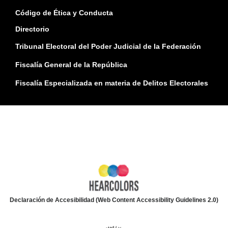
Código de Ética y Conducta
Directorio
Tribunal Electoral del Poder Judicial de la Federación
Fiscalía General de la República
Fiscalía Especializada en materia de Delitos Electorales
Declaración de Accesibilidad (Web Content Accessibility Guidelines 2.0)