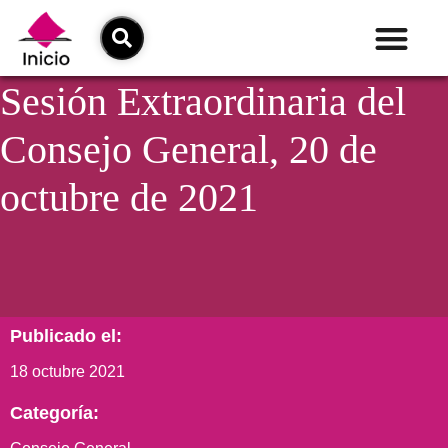
Sesión Extraordinaria del
Consejo General, 20 de
octubre de 2021
Publicado el:
18 octubre 2021
Categoría: