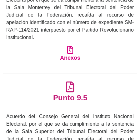
la Sala Monterrey del Tribunal Electoral del Poder
Judicial de la Federación, recaída al recurso de
apelación identificado con el número de expediente SM-
RAP-114/2021 interpuesto por el Partido Revolucionario
Institucional.
Anexos
Punto 9.5
Acuerdo del Consejo General del Instituto Nacional
Electoral, por el que se da cumplimiento a la sentencia
de la Sala Superior del Tribunal Electoral del Poder
Judicial de la Federación, recaída al recurso de