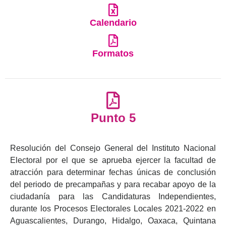
Calendario
Formatos
Punto 5
Resolución del Consejo General del Instituto Nacional
Electoral por el que se aprueba ejercer la facultad de
atracción para determinar fechas únicas de conclusión
del periodo de precampañas y para recabar apoyo de la
ciudadanía para las Candidaturas Independientes,
durante los Procesos Electorales Locales 2021-2022 en
Aguascalientes, Durango, Hidalgo, Oaxaca, Quintana