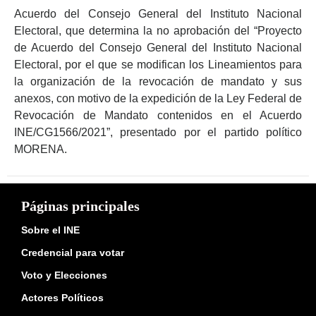
Acuerdo del Consejo General del Instituto Nacional
Electoral, que determina la no aprobación del “Proyecto
de Acuerdo del Consejo General del Instituto Nacional
Electoral, por el que se modifican los Lineamientos para
la organización de la revocación de mandato y sus
anexos, con motivo de la expedición de la Ley Federal de
Revocación de Mandato contenidos en el Acuerdo
INE/CG1566/2021”, presentado por el partido político
MORENA.
Páginas principales
Sobre el INE
Credencial para votar
Voto y Elecciones
Actores Políticos