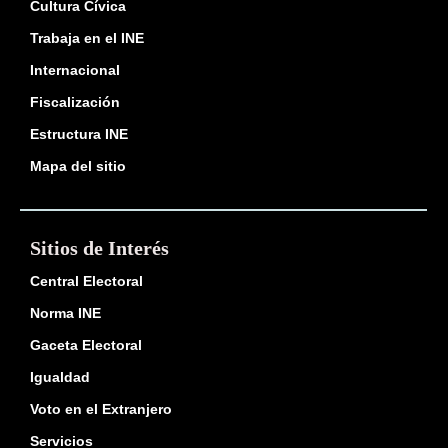
Cultura Cívica
Trabaja en el INE
Internacional
Fiscalización
Estructura INE
Mapa del sitio
Sitios de Interés
Central Electoral
Norma INE
Gaceta Electoral
Igualdad
Voto en el Extranjero
Servicios