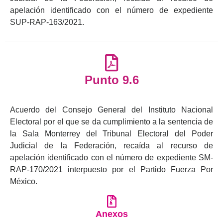
apelación identificado con el número de expediente
SUP-RAP-163/2021.
Punto 9.6
Acuerdo del Consejo General del Instituto Nacional
Electoral por el que se da cumplimiento a la sentencia de
la Sala Monterrey del Tribunal Electoral del Poder
Judicial de la Federación, recaída al recurso de
apelación identificado con el número de expediente SM-
RAP-170/2021 interpuesto por el Partido Fuerza Por
México.
Anexos