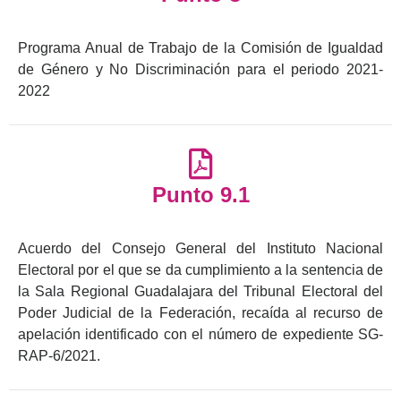
Programa Anual de Trabajo de la Comisión de Igualdad
de Género y No Discriminación para el periodo 2021-
2022
Punto 9.1
Acuerdo del Consejo General del Instituto Nacional
Electoral por el que se da cumplimiento a la sentencia de
la Sala Regional Guadalajara del Tribunal Electoral del
Poder Judicial de la Federación, recaída al recurso de
apelación identificado con el número de expediente SG-
RAP-6/2021.