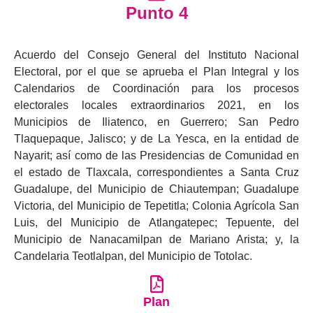
Punto 4
Acuerdo del Consejo General del Instituto Nacional
Electoral, por el que se aprueba el Plan Integral y los
Calendarios de Coordinación para los procesos
electorales locales extraordinarios 2021, en los
Municipios de Iliatenco, en Guerrero; San Pedro
Tlaquepaque, Jalisco; y de La Yesca, en la entidad de
Nayarit; así como de las Presidencias de Comunidad en
el estado de Tlaxcala, correspondientes a Santa Cruz
Guadalupe, del Municipio de Chiautempan; Guadalupe
Victoria, del Municipio de Tepetitla; Colonia Agrícola San
Luis, del Municipio de Atlangatepec; Tepuente, del
Municipio de Nanacamilpan de Mariano Arista; y, la
Candelaria Teotlalpan, del Municipio de Totolac.
Plan