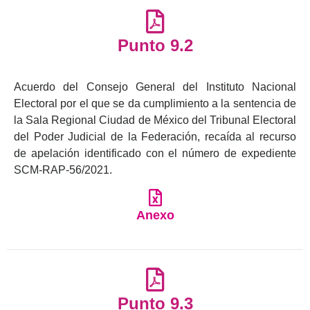
Punto 9.2
Acuerdo del Consejo General del Instituto Nacional
Electoral por el que se da cumplimiento a la sentencia de
la Sala Regional Ciudad de México del Tribunal Electoral
del Poder Judicial de la Federación, recaída al recurso
de apelación identificado con el número de expediente
SCM-RAP-56/2021.
Anexo
Punto 9.3