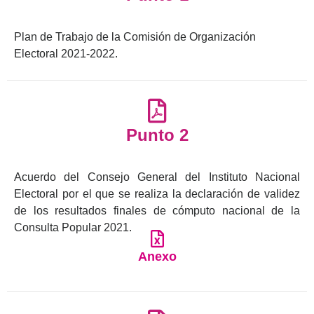
Plan de Trabajo de la Comisión de Organización
Electoral 2021-2022.
Punto 2
Acuerdo del Consejo General del Instituto Nacional
Electoral por el que se realiza la declaración de validez
de los resultados finales de cómputo nacional de la
Consulta Popular 2021.
Anexo