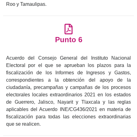
Roo y Tamaulipas.
Punto 6
Acuerdo del Consejo General del Instituto Nacional
Electoral por el que se aprueban los plazos para la
fiscalización de los Informes de Ingresos y Gastos,
correspondientes a la obtención del apoyo de la
ciudadanía, precampañas y campañas de los procesos
electorales locales extraordinarios 2021 en los estados
de Guerrero, Jalisco, Nayarit y Tlaxcala y las reglas
aplicables del Acuerdo INE/CG436/2021 en materia de
fiscalización para todas las elecciones extraordinarias
que se realicen.