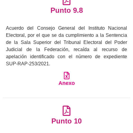
Punto 9.8
Acuerdo del Consejo General del Instituto Nacional
Electoral, por el que se da cumplimiento a la Sentencia
de la Sala Superior del Tribunal Electoral del Poder
Judicial de la Federación, recaída al recurso de
apelación identificado con el número de expediente
SUP-RAP-253/2021.
Anexo
Punto 10