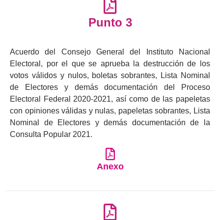
Punto 3
Acuerdo del Consejo General del Instituto Nacional
Electoral, por el que se aprueba la destrucción de los
votos válidos y nulos, boletas sobrantes, Lista Nominal
de Electores y demás documentación del Proceso
Electoral Federal 2020-2021, así como de las papeletas
con opiniones válidas y nulas, papeletas sobrantes, Lista
Nominal de Electores y demás documentación de la
Consulta Popular 2021.
Anexo