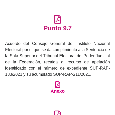
Punto 9.7
Acuerdo del Consejo General del Instituto Nacional
Electoral por el que se da cumplimiento a la Sentencia de
la Sala Superior del Tribunal Electoral del Poder Judicial
de la Federación, recaída al recurso de apelación
identificado con el número de expediente SUP-RAP-
183/2021 y su acumulado SUP-RAP-211/2021.
Anexo