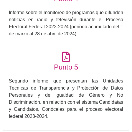
Informe sobre el monitoreo de programas que difunden
noticias en radio y televisión durante el Proceso
Electoral Federal 2023-2024 (período acumulado del 1
de marzo al 28 de abril de 2024).
Punto 5
Segundo informe que presentan las Unidades
Técnicas de Transparencia y Protección de Datos
Personales y de Igualdad de Género y No
Discriminación, en relación con el sistema Candidatas
y Candidatos, Conóceles para el proceso electoral
federal 2023-2024.