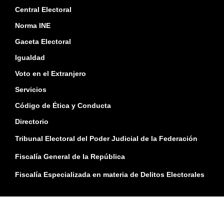
Central Electoral
Norma INE
Gaceta Electoral
Igualdad
Voto en el Extranjero
Servicios
Código de Ética y Conducta
Directorio
Tribunal Electoral del Poder Judicial de la Federación
Fiscalía General de la República
Fiscalía Especializada en materia de Delitos Electorales