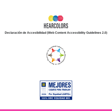
Declaración de Accesibilidad (Web Content Accessibility Guidelines 2.0)