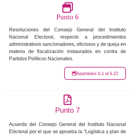
Punto 6
Resoluciones del Consejo General del Instituto
Nacional Electoral, respecto a procedimientos
administrativos sancionadores, oficiosos y de queja en
materia de fiscalización instaurados en contra de
Partidos Políticos Nacionales.
Apartados 6.1 al 6.22
Punto 7
Acuerdo del Consejo General del Instituto Nacional
Electoral por el que se aprueba la “Logística y plan de