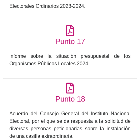
Electorales Ordinarios 2023-2024.
Punto 17
Informe sobre la situación presupuestal de los
Organismos Públicos Locales 2024.
Punto 18
Acuerdo del Consejo General del Instituto Nacional
Electoral, por el que se da respuesta a la solicitud de
diversas personas peticionarias sobre la instalación
de una casilla extraordinaria.