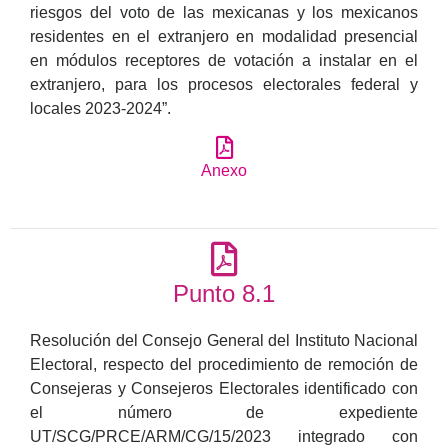
riesgos del voto de las mexicanas y los mexicanos
residentes en el extranjero en modalidad presencial
en módulos receptores de votación a instalar en el
extranjero, para los procesos electorales federal y
locales 2023-2024”.
Anexo
Punto 8.1
Resolución del Consejo General del Instituto Nacional
Electoral, respecto del procedimiento de remoción de
Consejeras y Consejeros Electorales identificado con
el número de expediente
UT/SCG/PRCE/ARM/CG/15/2023 integrado con