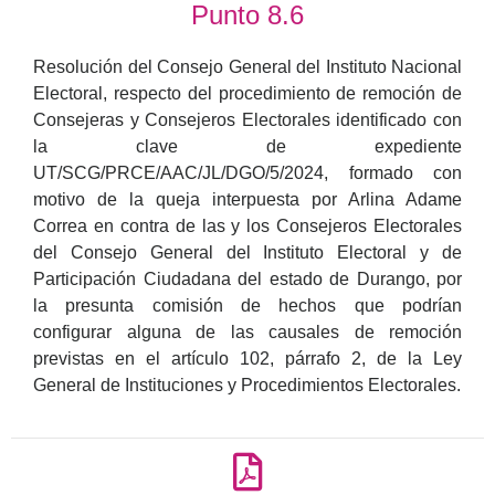
Punto 8.6
Resolución del Consejo General del Instituto Nacional
Electoral, respecto del procedimiento de remoción de
Consejeras y Consejeros Electorales identificado con
la clave de expediente
UT/SCG/PRCE/AAC/JL/DGO/5/2024, formado con
motivo de la queja interpuesta por Arlina Adame
Correa en contra de las y los Consejeros Electorales
del Consejo General del Instituto Electoral y de
Participación Ciudadana del estado de Durango, por
la presunta comisión de hechos que podrían
configurar alguna de las causales de remoción
previstas en el artículo 102, párrafo 2, de la Ley
General de Instituciones y Procedimientos Electorales.