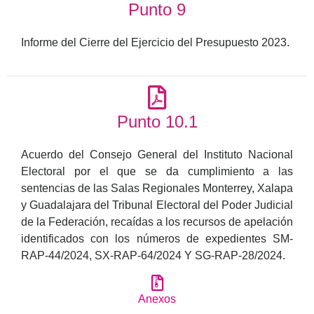
Punto 9
Informe del Cierre del Ejercicio del Presupuesto 2023.
Punto 10.1
Acuerdo del Consejo General del Instituto Nacional
Electoral por el que se da cumplimiento a las
sentencias de las Salas Regionales Monterrey, Xalapa
y Guadalajara del Tribunal Electoral del Poder Judicial
de la Federación, recaídas a los recursos de apelación
identificados con los números de expedientes SM-
RAP-44/2024, SX-RAP-64/2024 Y SG-RAP-28/2024.
Anexos