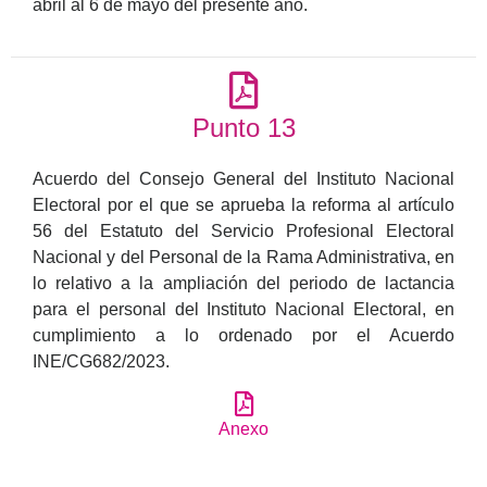
abril al 6 de mayo del presente año.
Punto 13
Acuerdo del Consejo General del Instituto Nacional
Electoral por el que se aprueba la reforma al artículo
56 del Estatuto del Servicio Profesional Electoral
Nacional y del Personal de la Rama Administrativa, en
lo relativo a la ampliación del periodo de lactancia
para el personal del Instituto Nacional Electoral, en
cumplimiento a lo ordenado por el Acuerdo
INE/CG682/2023.
Anexo