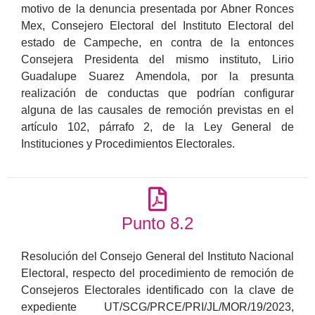
motivo de la denuncia presentada por Abner Ronces
Mex, Consejero Electoral del Instituto Electoral del
estado de Campeche, en contra de la entonces
Consejera Presidenta del mismo instituto, Lirio
Guadalupe Suarez Amendola, por la presunta
realización de conductas que podrían configurar
alguna de las causales de remoción previstas en el
artículo 102, párrafo 2, de la Ley General de
Instituciones y Procedimientos Electorales.
Punto 8.2
Resolución del Consejo General del Instituto Nacional
Electoral, respecto del procedimiento de remoción de
Consejeros Electorales identificado con la clave de
expediente UT/SCG/PRCE/PRI/JL/MOR/19/2023,