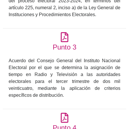
del proceso electoral 2023-2024, en términos del
artículo 225, numeral 2, inciso a) de la Ley General de
Instituciones y Procedimientos Electorales.
Punto 3
Acuerdo del Consejo General del Instituto Nacional
Electoral por el que se determina la asignación de
tiempo en Radio y Televisión a las autoridades
electorales para el tercer trimestre de dos mil
veinticuatro, mediante la aplicación de criterios
específicos de distribución.
Punto 4