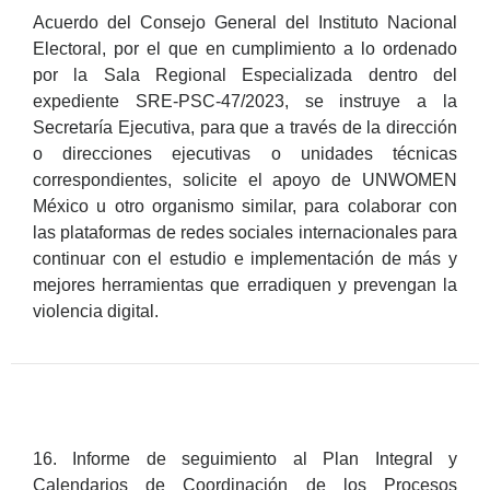
Acuerdo del Consejo General del Instituto Nacional
Electoral, por el que en cumplimiento a lo ordenado
por la Sala Regional Especializada dentro del
expediente SRE-PSC-47/2023, se instruye a la
Secretaría Ejecutiva, para que a través de la dirección
o direcciones ejecutivas o unidades técnicas
correspondientes, solicite el apoyo de UNWOMEN
México u otro organismo similar, para colaborar con
las plataformas de redes sociales internacionales para
continuar con el estudio e implementación de más y
mejores herramientas que erradiquen y prevengan la
violencia digital.
16. Informe de seguimiento al Plan Integral y
Calendarios de Coordinación de los Procesos