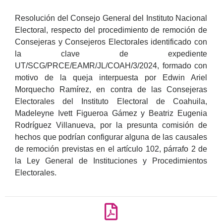
Resolución del Consejo General del Instituto Nacional
Electoral, respecto del procedimiento de remoción de
Consejeras y Consejeros Electorales identificado con
la clave de expediente
UT/SCG/PRCE/EAMR/JL/COAH/3/2024, formado con
motivo de la queja interpuesta por Edwin Ariel
Morquecho Ramírez, en contra de las Consejeras
Electorales del Instituto Electoral de Coahuila,
Madeleyne Ivett Figueroa Gámez y Beatriz Eugenia
Rodríguez Villanueva, por la presunta comisión de
hechos que podrían configurar alguna de las causales
de remoción previstas en el artículo 102, párrafo 2 de
la Ley General de Instituciones y Procedimientos
Electorales.