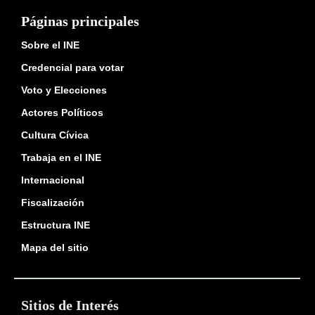
Páginas principales
Sobre el INE
Credencial para votar
Voto y Elecciones
Actores Políticos
Cultura Cívica
Trabaja en el INE
Internacional
Fiscalización
Estructura INE
Mapa del sitio
Sitios de Interés