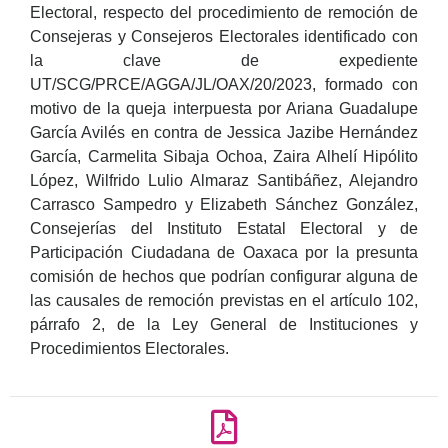
Electoral, respecto del procedimiento de remoción de
Consejeras y Consejeros Electorales identificado con
la clave de expediente
UT/SCG/PRCE/AGGA/JL/OAX/20/2023, formado con
motivo de la queja interpuesta por Ariana Guadalupe
García Avilés en contra de Jessica Jazibe Hernández
García, Carmelita Sibaja Ochoa, Zaira Alhelí Hipólito
López, Wilfrido Lulio Almaraz Santibáñez, Alejandro
Carrasco Sampedro y Elizabeth Sánchez González,
Consejerías del Instituto Estatal Electoral y de
Participación Ciudadana de Oaxaca por la presunta
comisión de hechos que podrían configurar alguna de
las causales de remoción previstas en el artículo 102,
párrafo 2, de la Ley General de Instituciones y
Procedimientos Electorales.