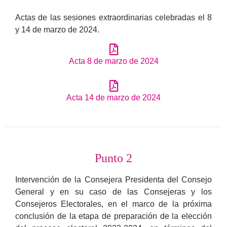
Actas de las sesiones extraordinarias celebradas el 8
y 14 de marzo de 2024.
Acta 8 de marzo de 2024
Acta 14 de marzo de 2024
Punto 2
Intervención de la Consejera Presidenta del Consejo
General y en su caso de las Consejeras y los
Consejeros Electorales, en el marco de la próxima
conclusión de la etapa de preparación de la elección