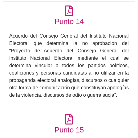
Punto 14
Acuerdo del Consejo General del Instituto Nacional
Electoral que determina la no aprobación del
“Proyecto de Acuerdo del Consejo General del
Instituto Nacional Electoral mediante el cual se
determina vincular a todos los partidos políticos,
coaliciones y personas candidatas a no utilizar en la
propaganda electoral analogías, discursos o cualquier
otra forma de comunicación que constituyan apologías
de la violencia, discursos de odio o guerra sucia”.
Punto 15