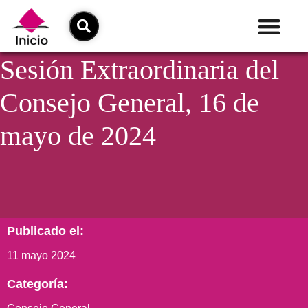
Sesión Extraordinaria del
Consejo General, 16 de
mayo de 2024
Publicado el:
11 mayo 2024
Categoría: