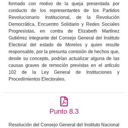
formado con motivo de la queja presentada por
conducto de los representantes de los Partidos
Revolucionario Institucional, de la Revolución
Democrática, Encuentro Solidario y Redes Sociales
Progresistas, en contra de Elizabeth Martínez
Gutiérrez integrante del Consejo General del Instituto
Electoral del estado de Morelos y quien resulte
responsable, por la presunta comisión de hechos que,
desde su concepto, podrían actualizar alguna de las
causas graves de remoción previstas en el artículo
102 de la Ley General de Instituciones y
Procedimientos Electorales.
Punto 8.3
Resolución del Consejo General del Instituto Nacional