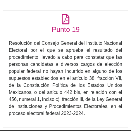
Punto 19
Resolución del Consejo General del Instituto Nacional
Electoral por el que se aprueba el resultado del
procedimiento llevado a cabo para constatar que las
personas candidatas a diversos cargos de elección
popular federal no hayan incurrido en alguno de los
supuestos establecidos en el artículo 38, fracción VII,
de la Constitución Política de los Estados Unidos
Mexicanos, o del artículo 442 bis, en relación con el
456, numeral 1, inciso c), fracción III, de la Ley General
de Instituciones y Procedimientos Electorales, en el
proceso electoral federal 2023-2024.