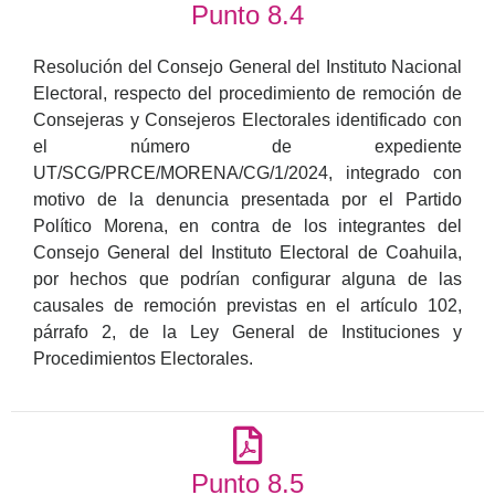
Punto 8.4
Resolución del Consejo General del Instituto Nacional
Electoral, respecto del procedimiento de remoción de
Consejeras y Consejeros Electorales identificado con
el número de expediente
UT/SCG/PRCE/MORENA/CG/1/2024, integrado con
motivo de la denuncia presentada por el Partido
Político Morena, en contra de los integrantes del
Consejo General del Instituto Electoral de Coahuila,
por hechos que podrían configurar alguna de las
causales de remoción previstas en el artículo 102,
párrafo 2, de la Ley General de Instituciones y
Procedimientos Electorales.
Punto 8.5