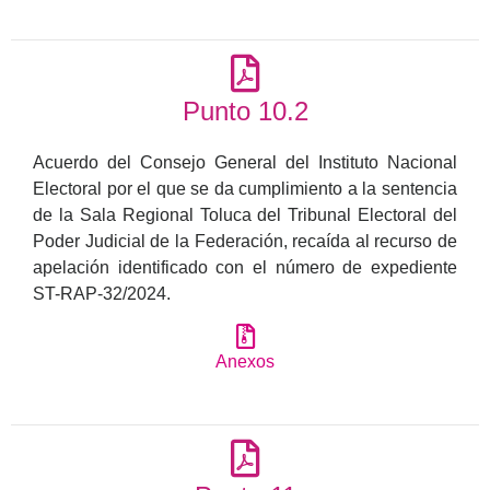
Punto 10.2
Acuerdo del Consejo General del Instituto Nacional
Electoral por el que se da cumplimiento a la sentencia
de la Sala Regional Toluca del Tribunal Electoral del
Poder Judicial de la Federación, recaída al recurso de
apelación identificado con el número de expediente
ST-RAP-32/2024.
Anexos