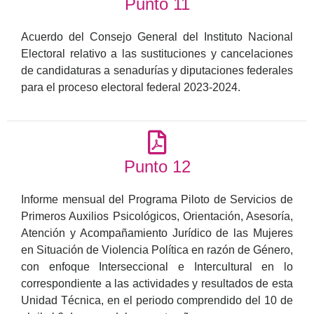
Punto 11
Acuerdo del Consejo General del Instituto Nacional
Electoral relativo a las sustituciones y cancelaciones
de candidaturas a senadurías y diputaciones federales
para el proceso electoral federal 2023-2024.
Punto 12
Informe mensual del Programa Piloto de Servicios de
Primeros Auxilios Psicológicos, Orientación, Asesoría,
Atención y Acompañamiento Jurídico de las Mujeres
en Situación de Violencia Política en razón de Género,
con enfoque Interseccional e Intercultural en lo
correspondiente a las actividades y resultados de esta
Unidad Técnica, en el periodo comprendido del 10 de