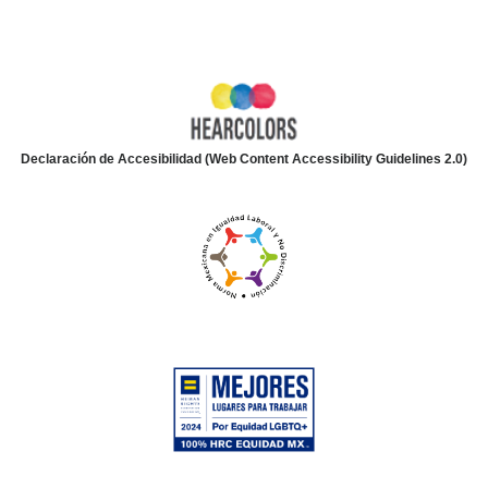
Declaración de Accesibilidad (Web Content Accessibility Guidelines 2.0)