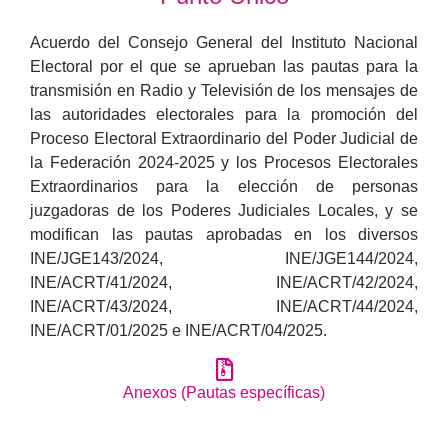
Acuerdo del Consejo General del Instituto Nacional
Electoral por el que se aprueban las pautas para la
transmisión en Radio y Televisión de los mensajes de
las autoridades electorales para la promoción del
Proceso Electoral Extraordinario del Poder Judicial de
la Federación 2024-2025 y los Procesos Electorales
Extraordinarios para la elección de personas
juzgadoras de los Poderes Judiciales Locales, y se
modifican las pautas aprobadas en los diversos
INE/JGE143/2024, INE/JGE144/2024,
INE/ACRT/41/2024, INE/ACRT/42/2024,
INE/ACRT/43/2024, INE/ACRT/44/2024,
INE/ACRT/01/2025 e INE/ACRT/04/2025.
Anexos (Pautas específicas)