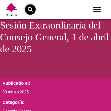
Sesión Extraordinaria del
Consejo General, 1 de abril
de 2025
Publicado el:
30 marzo 2025
Categoría: