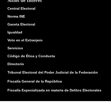
Sitios de Interés
Central Electoral
Norma INE
Gaceta Electoral
Igualdad
Voto en el Extranjero
Servicios
Código de Ética y Conducta
Directorio
Tribunal Electoral del Poder Judicial de la Federación
Fiscalía General de la República
Fiscalía Especializada en materia de Delitos Electorales