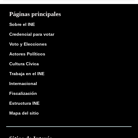
Páginas principales
Sobre el INE
Credencial para votar
Voto y Elecciones
Actores Políticos
Cultura Cívica
Trabaja en el INE
Internacional
Fiscalización
Estructura INE
Mapa del sitio