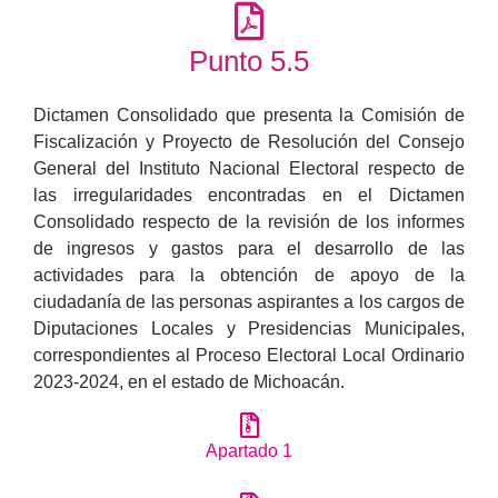
Punto 5.5
Dictamen Consolidado que presenta la Comisión de
Fiscalización y Proyecto de Resolución del Consejo
General del Instituto Nacional Electoral respecto de
las irregularidades encontradas en el Dictamen
Consolidado respecto de la revisión de los informes
de ingresos y gastos para el desarrollo de las
actividades para la obtención de apoyo de la
ciudadanía de las personas aspirantes a los cargos de
Diputaciones Locales y Presidencias Municipales,
correspondientes al Proceso Electoral Local Ordinario
2023-2024, en el estado de Michoacán.
Apartado 1