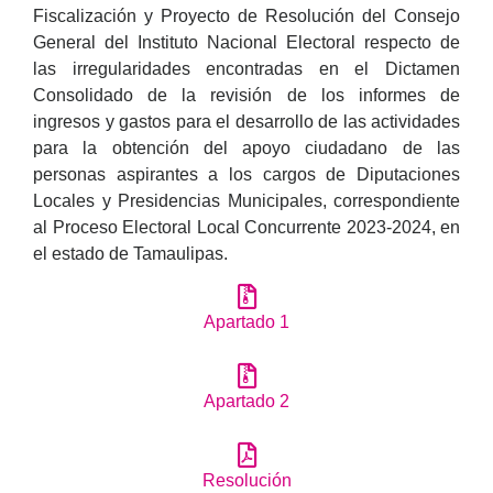
Fiscalización y Proyecto de Resolución del Consejo
General del Instituto Nacional Electoral respecto de
las irregularidades encontradas en el Dictamen
Consolidado de la revisión de los informes de
ingresos y gastos para el desarrollo de las actividades
para la obtención del apoyo ciudadano de las
personas aspirantes a los cargos de Diputaciones
Locales y Presidencias Municipales, correspondiente
al Proceso Electoral Local Concurrente 2023-2024, en
el estado de Tamaulipas.
Apartado 1
Apartado 2
Resolución