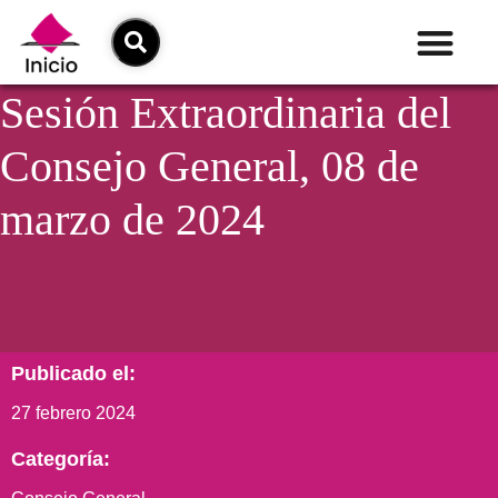
Sesión Extraordinaria del
Consejo General, 08 de
marzo de 2024
Publicado el:
27 febrero 2024
Categoría: