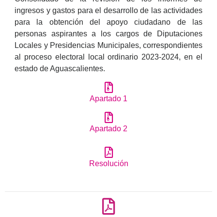
ingresos y gastos para el desarrollo de las actividades
para la obtención del apoyo ciudadano de las
personas aspirantes a los cargos de Diputaciones
Locales y Presidencias Municipales, correspondientes
al proceso electoral local ordinario 2023-2024, en el
estado de Aguascalientes.
Apartado 1
Apartado 2
Resolución