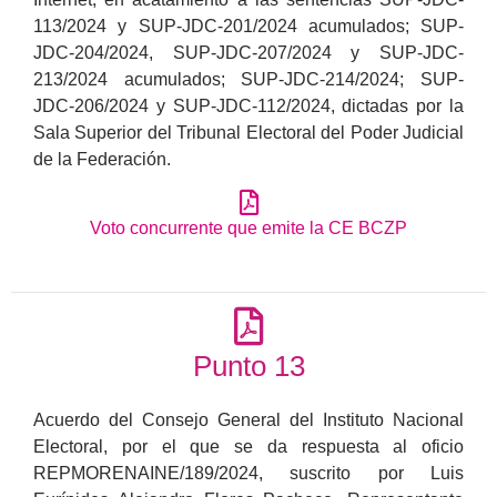
113/2024 y SUP-JDC-201/2024 acumulados; SUP-
JDC-204/2024, SUP-JDC-207/2024 y SUP-JDC-
213/2024 acumulados; SUP-JDC-214/2024; SUP-
JDC-206/2024 y SUP-JDC-112/2024, dictadas por la
Sala Superior del Tribunal Electoral del Poder Judicial
de la Federación.
Voto concurrente que emite la CE BCZP
Punto 13
Acuerdo del Consejo General del Instituto Nacional
Electoral, por el que se da respuesta al oficio
REPMORENAINE/189/2024, suscrito por Luis