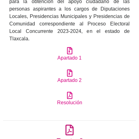
para la obtención del apoyo ciudadano de las
personas aspirantes a los cargos de Diputaciones
Locales, Presidencias Municipales y Presidencias de
Comunidad correspondiente al Proceso Electoral
Local Concurrente 2023-2024, en el estado de
Tlaxcala.
Apartado 1
Apartado 2
Resolución