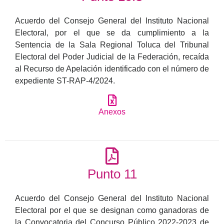
Acuerdo del Consejo General del Instituto Nacional
Electoral, por el que se da cumplimiento a la
Sentencia de la Sala Regional Toluca del Tribunal
Electoral del Poder Judicial de la Federación, recaída
al Recurso de Apelación identificado con el número de
expediente ST-RAP-4/2024.
Anexos
Punto 11
Acuerdo del Consejo General del Instituto Nacional
Electoral por el que se designan como ganadoras de
la Convocatoria del Concurso Público 2022-2023 de