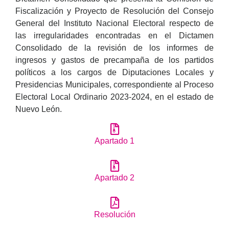
Fiscalización y Proyecto de Resolución del Consejo
General del Instituto Nacional Electoral respecto de
las irregularidades encontradas en el Dictamen
Consolidado de la revisión de los informes de
ingresos y gastos de precampaña de los partidos
políticos a los cargos de Diputaciones Locales y
Presidencias Municipales, correspondiente al Proceso
Electoral Local Ordinario 2023-2024, en el estado de
Nuevo León.
Apartado 1
Apartado 2
Resolución