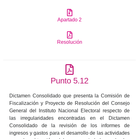
Apartado 2
Resolución
Punto 5.12
Dictamen Consolidado que presenta la Comisión de
Fiscalización y Proyecto de Resolución del Consejo
General del Instituto Nacional Electoral respecto de
las irregularidades encontradas en el Dictamen
Consolidado de la revisión de los informes de
ingresos y gastos para el desarrollo de las actividades