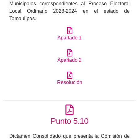
Municipales correspondientes al Proceso Electoral
Local Ordinario 2023-2024 en el estado de
Tamaulipas.
Apartado 1
Apartado 2
Resolución
Punto 5.10
Dictamen Consolidado que presenta la Comisión de