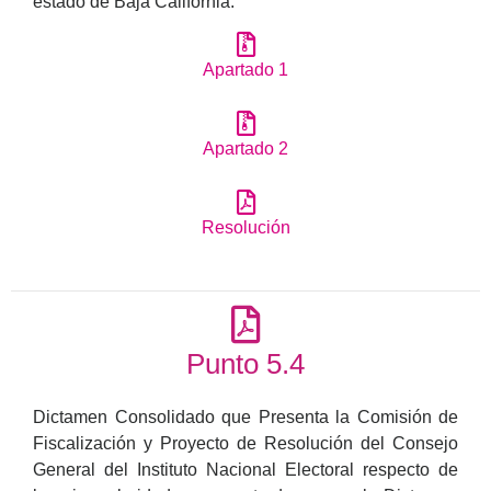
estado de Baja California.
Apartado 1
Apartado 2
Resolución
Punto 5.4
Dictamen Consolidado que Presenta la Comisión de
Fiscalización y Proyecto de Resolución del Consejo
General del Instituto Nacional Electoral respecto de