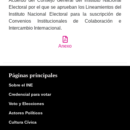
Acuerdo del Consejo General del Instituto Nacional
Electoral por el que se aprueban los Lineamientos del
Instituto Nacional Electoral para la suscripción de
Convenios Institucionales de Colaboración e
Intercambio Internacional.
Anexo
Páginas principales
Sobre el INE
Credencial para votar
Voto y Elecciones
Actores Políticos
Cultura Cívica