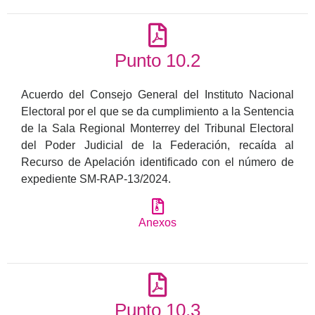
Punto 10.2
Acuerdo del Consejo General del Instituto Nacional
Electoral por el que se da cumplimiento a la Sentencia
de la Sala Regional Monterrey del Tribunal Electoral
del Poder Judicial de la Federación, recaída al
Recurso de Apelación identificado con el número de
expediente SM-RAP-13/2024.
Anexos
Punto 10.3