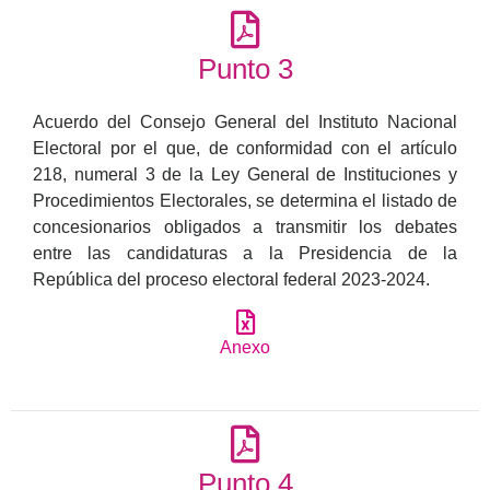
Punto 3
Acuerdo del Consejo General del Instituto Nacional
Electoral por el que, de conformidad con el artículo
218, numeral 3 de la Ley General de Instituciones y
Procedimientos Electorales, se determina el listado de
concesionarios obligados a transmitir los debates
entre las candidaturas a la Presidencia de la
República del proceso electoral federal 2023-2024.
Anexo
Punto 4