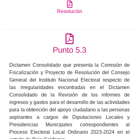
Resolución
Punto 5.3
Dictamen Consolidado que presenta la Comisión de
Fiscalización y Proyecto de Resolución del Consejo
General del Instituto Nacional Electoral respecto de
las irregularidades encontradas en el Dictamen
Consolidado de la Revisión de los informes de
ingresos y gastos para el desarrollo de las actividades
para la obtención del apoyo ciudadano a las personas
aspirantes a cargos de Diputaciones Locales y
Presidencias Municipales correspondientes al
Proceso Electoral Local Ordinario 2023-2024 en el