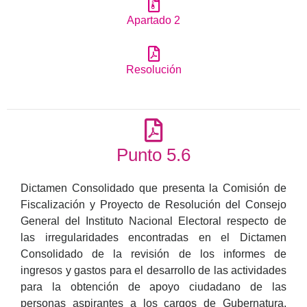
Apartado 2
Resolución
Punto 5.6
Dictamen Consolidado que presenta la Comisión de
Fiscalización y Proyecto de Resolución del Consejo
General del Instituto Nacional Electoral respecto de
las irregularidades encontradas en el Dictamen
Consolidado de la revisión de los informes de
ingresos y gastos para el desarrollo de las actividades
para la obtención de apoyo ciudadano de las
personas aspirantes a los cargos de Gubernatura,