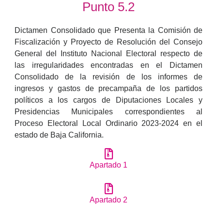
Punto 5.2
Dictamen Consolidado que Presenta la Comisión de
Fiscalización y Proyecto de Resolución del Consejo
General del Instituto Nacional Electoral respecto de
las irregularidades encontradas en el Dictamen
Consolidado de la revisión de los informes de
ingresos y gastos de precampaña de los partidos
políticos a los cargos de Diputaciones Locales y
Presidencias Municipales correspondientes al
Proceso Electoral Local Ordinario 2023-2024 en el
estado de Baja California.
Apartado 1
Apartado 2