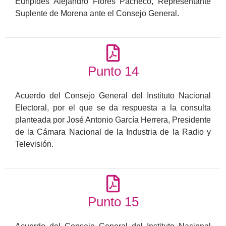
Eurípides Alejandro Flores Pacheco, Representante
Suplente de Morena ante el Consejo General.
Punto 14
Acuerdo del Consejo General del Instituto Nacional
Electoral, por el que se da respuesta a la consulta
planteada por José Antonio García Herrera, Presidente
de la Cámara Nacional de la Industria de la Radio y
Televisión.
Punto 15