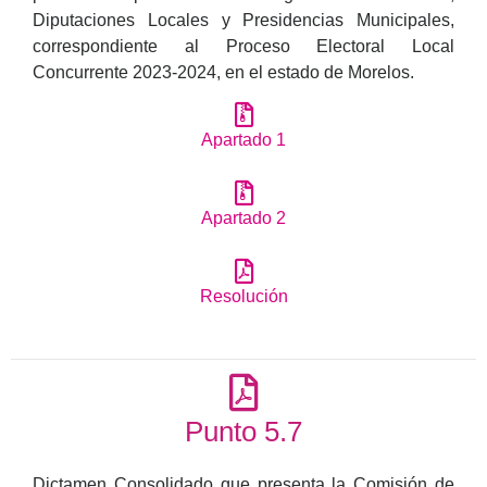
Diputaciones Locales y Presidencias Municipales,
correspondiente al Proceso Electoral Local
Concurrente 2023-2024, en el estado de Morelos.
Apartado 1
Apartado 2
Resolución
Punto 5.7
Dictamen Consolidado que presenta la Comisión de