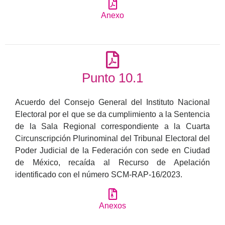
Anexo
Punto 10.1
Acuerdo del Consejo General del Instituto Nacional
Electoral por el que se da cumplimiento a la Sentencia
de la Sala Regional correspondiente a la Cuarta
Circunscripción Plurinominal del Tribunal Electoral del
Poder Judicial de la Federación con sede en Ciudad
de México, recaída al Recurso de Apelación
identificado con el número SCM-RAP-16/2023.
Anexos