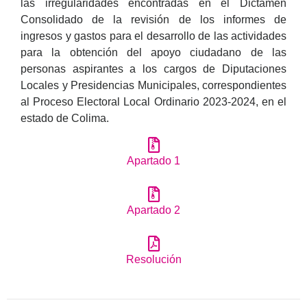
las irregularidades encontradas en el Dictamen
Consolidado de la revisión de los informes de
ingresos y gastos para el desarrollo de las actividades
para la obtención del apoyo ciudadano de las
personas aspirantes a los cargos de Diputaciones
Locales y Presidencias Municipales, correspondientes
al Proceso Electoral Local Ordinario 2023-2024, en el
estado de Colima.
Apartado 1
Apartado 2
Resolución