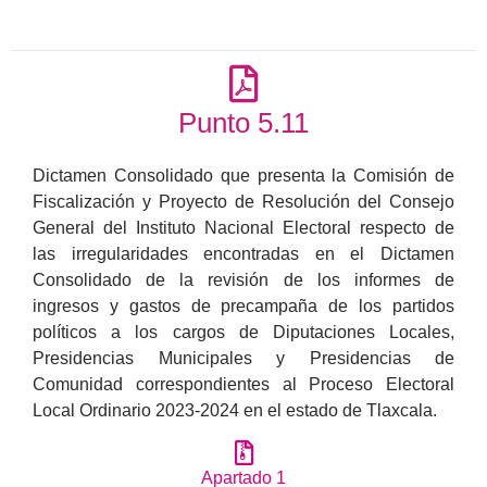
Punto 5.11
Dictamen Consolidado que presenta la Comisión de
Fiscalización y Proyecto de Resolución del Consejo
General del Instituto Nacional Electoral respecto de
las irregularidades encontradas en el Dictamen
Consolidado de la revisión de los informes de
ingresos y gastos de precampaña de los partidos
políticos a los cargos de Diputaciones Locales,
Presidencias Municipales y Presidencias de
Comunidad correspondientes al Proceso Electoral
Local Ordinario 2023-2024 en el estado de Tlaxcala.
Apartado 1