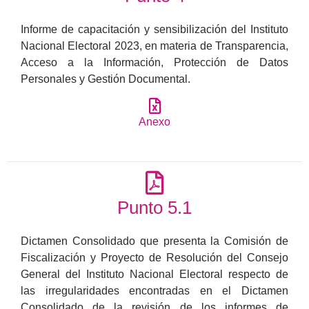
Informe de capacitación y sensibilización del Instituto
Nacional Electoral 2023, en materia de Transparencia,
Acceso a la Información, Protección de Datos
Personales y Gestión Documental.
Anexo
Punto 5.1
Dictamen Consolidado que presenta la Comisión de
Fiscalización y Proyecto de Resolución del Consejo
General del Instituto Nacional Electoral respecto de
las irregularidades encontradas en el Dictamen
Consolidado de la revisión de los informes de