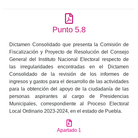
Punto 5.8
Dictamen Consolidado que presenta la Comisión de
Fiscalización y Proyecto de Resolución del Consejo
General del Instituto Nacional Electoral respecto de
las irregularidades encontradas en el Dictamen
Consolidado de la revisión de los informes de
ingresos y gastos para el desarrollo de las actividades
para la obtención del apoyo de la ciudadanía de las
personas aspirantes al cargo de Presidencias
Municipales, correspondiente al Proceso Electoral
Local Ordinario 2023-2024, en el estado de Puebla.
Apartado 1