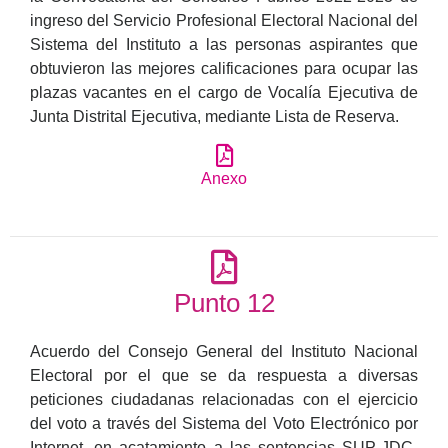
ingreso del Servicio Profesional Electoral Nacional del
Sistema del Instituto a las personas aspirantes que
obtuvieron las mejores calificaciones para ocupar las
plazas vacantes en el cargo de Vocalía Ejecutiva de
Junta Distrital Ejecutiva, mediante Lista de Reserva.
Anexo
Punto 12
Acuerdo del Consejo General del Instituto Nacional
Electoral por el que se da respuesta a diversas
peticiones ciudadanas relacionadas con el ejercicio
del voto a través del Sistema del Voto Electrónico por
Internet, en acatamiento a las sentencias SUP-JDC-