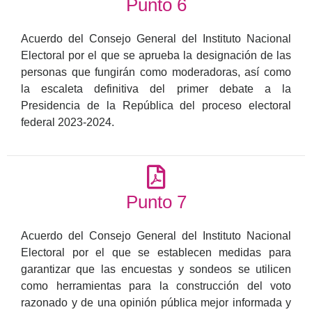
Punto 6
Acuerdo del Consejo General del Instituto Nacional
Electoral por el que se aprueba la designación de las
personas que fungirán como moderadoras, así como
la escaleta definitiva del primer debate a la
Presidencia de la República del proceso electoral
federal 2023-2024.
Punto 7
Acuerdo del Consejo General del Instituto Nacional
Electoral por el que se establecen medidas para
garantizar que las encuestas y sondeos se utilicen
como herramientas para la construcción del voto
razonado y de una opinión pública mejor informada y