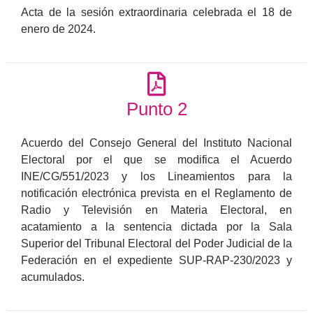
Acta de la sesión extraordinaria celebrada el 18 de
enero de 2024.
Punto 2
Acuerdo del Consejo General del Instituto Nacional
Electoral por el que se modifica el Acuerdo
INE/CG/551/2023 y los Lineamientos para la
notificación electrónica prevista en el Reglamento de
Radio y Televisión en Materia Electoral, en
acatamiento a la sentencia dictada por la Sala
Superior del Tribunal Electoral del Poder Judicial de la
Federación en el expediente SUP-RAP-230/2023 y
acumulados.