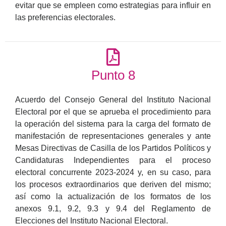
evitar que se empleen como estrategias para influir en
las preferencias electorales.
Punto 8
Acuerdo del Consejo General del Instituto Nacional
Electoral por el que se aprueba el procedimiento para
la operación del sistema para la carga del formato de
manifestación de representaciones generales y ante
Mesas Directivas de Casilla de los Partidos Políticos y
Candidaturas Independientes para el proceso
electoral concurrente 2023-2024 y, en su caso, para
los procesos extraordinarios que deriven del mismo;
así como la actualización de los formatos de los
anexos 9.1, 9.2, 9.3 y 9.4 del Reglamento de
Elecciones del Instituto Nacional Electoral.