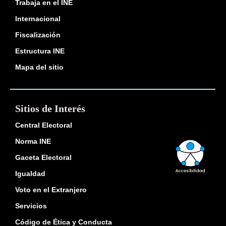
Trabaja en el INE
Internacional
Fiscalización
Estructura INE
Mapa del sitio
Sitios de Interés
Central Electoral
Norma INE
Gaceta Electoral
Igualdad
Voto en el Extranjero
Servicios
Código de Ética y Conducta