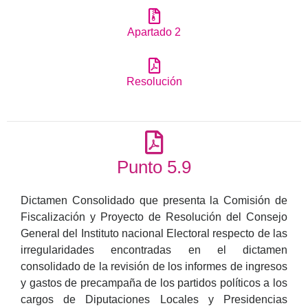
Apartado 2
Resolución
Punto 5.9
Dictamen Consolidado que presenta la Comisión de
Fiscalización y Proyecto de Resolución del Consejo
General del Instituto nacional Electoral respecto de las
irregularidades encontradas en el dictamen
consolidado de la revisión de los informes de ingresos
y gastos de precampaña de los partidos políticos a los
cargos de Diputaciones Locales y Presidencias