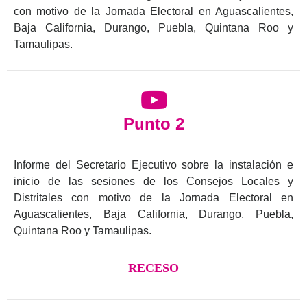
con motivo de la Jornada Electoral en Aguascalientes,
Baja California, Durango, Puebla, Quintana Roo y
Tamaulipas.
Punto 2
Informe del Secretario Ejecutivo sobre la instalación e
inicio de las sesiones de los Consejos Locales y
Distritales con motivo de la Jornada Electoral en
Aguascalientes, Baja California, Durango, Puebla,
Quintana Roo y Tamaulipas.
RECESO