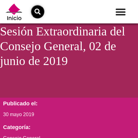
Sesión Extraordinaria del
Consejo General, 02 de
junio de 2019
Publicado el:
30 mayo 2019
Categoría: