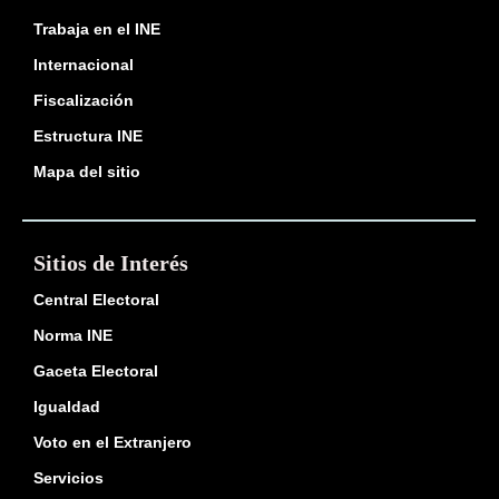
Trabaja en el INE
Internacional
Fiscalización
Estructura INE
Mapa del sitio
Sitios de Interés
Central Electoral
Norma INE
Gaceta Electoral
Igualdad
Voto en el Extranjero
Servicios