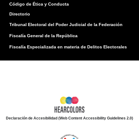
Código de Ética y Conducta
Directorio
Tribunal Electoral del Poder Judicial de la Federación
Fiscalía General de la República
Fiscalía Especializada en materia de Delitos Electorales
Declaración de Accesibilidad (Web Content Accessibility Guidelines 2.0)