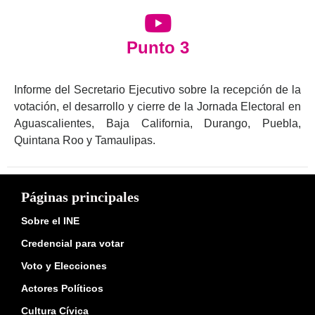
Punto 3
Informe del Secretario Ejecutivo sobre la recepción de la
votación, el desarrollo y cierre de la Jornada Electoral en
Aguascalientes, Baja California, Durango, Puebla,
Quintana Roo y Tamaulipas.
Páginas principales
Sobre el INE
Credencial para votar
Voto y Elecciones
Actores Políticos
Cultura Cívica