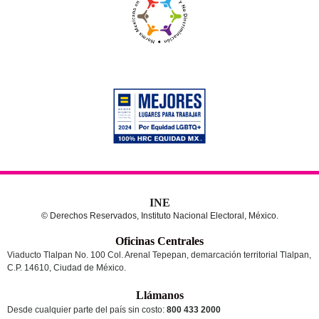
INE
© Derechos Reservados, Instituto Nacional Electoral, México.
Oficinas Centrales
Viaducto Tlalpan No. 100 Col. Arenal Tepepan, demarcación territorial Tlalpan,
C.P. 14610, Ciudad de México.
Llámanos
Desde cualquier parte del país sin costo:
800 433 2000