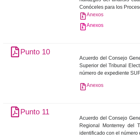
Conóceles para los Proces
Anexos
Anexos
Punto 10
Acuerdo del Consejo Genera
Superior del Tribunal Elect
número de expediente SU
Anexos
Punto 11
Acuerdo del Consejo Genera
Regional Monterrey del T
identificado con el númer