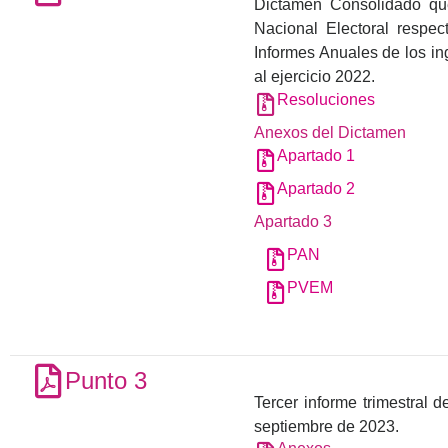
Dictamen Consolidado que
Nacional Electoral respec
Informes Anuales de los in
al ejercicio 2022.
Resoluciones
Anexos del Dictamen
Apartado 1
Apartado 2
Apartado 3
PAN
PVEM
Punto 3
Tercer informe trimestral 
septiembre de 2023.