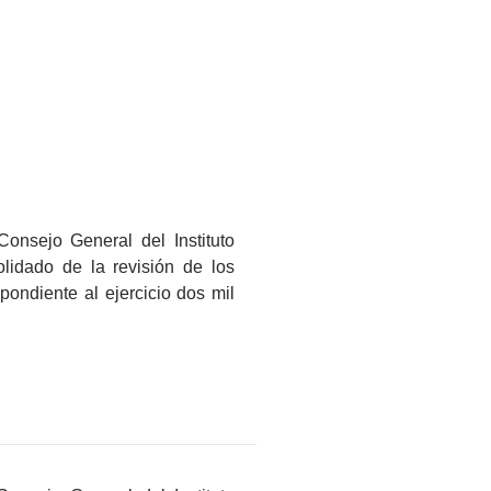
onsejo General del Instituto
lidado de la revisión de los
pondiente al ejercicio dos mil