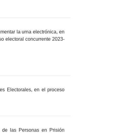
mentar la urna electrónica, en
so electoral concurrente 2023-
es Electorales, en el proceso
o de las Personas en Prisión