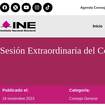
Agenda Consej
Inicio
Sesión Extraordinaria del 
Publicado el:
Categoría:
16 noviembre 2023
Consejo General