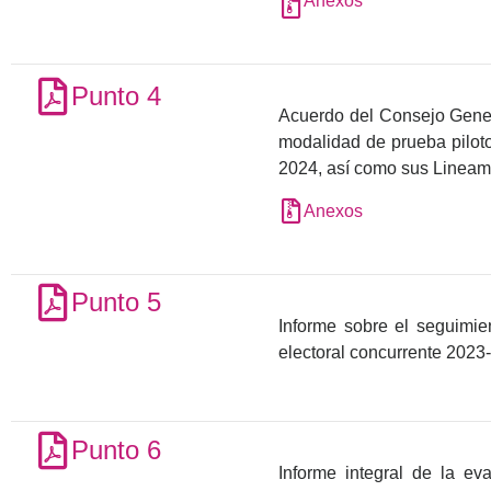
Anexos
Punto 4
Acuerdo del Consejo Genera
modalidad de prueba piloto
2024, así como sus Lineam
Anexos
Punto 5
Informe sobre el seguimie
electoral concurrente 2023
Punto 6
Informe integral de la e