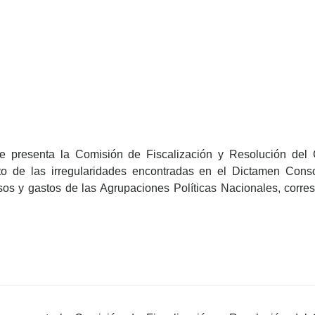
 presenta la Comisión de Fiscalización y Resolución del C
to de las irregularidades encontradas en el Dictamen Conso
os y gastos de las Agrupaciones Políticas Nacionales, corres