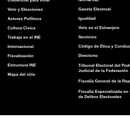
Gaceta Electoral
Voto y Elecciones
Igualdad
Actores Políticos
Voto en el Extranjero
Cultura Cívica
Servicios
Trabaja en el INE
Código de Ética y Conduc
Internacional
Directorio
Fiscalización
Estructura INE
Tribunal Electoral del Pod
Judicial de la Federación
Mapa del sitio
Fiscalía General de la Re
Fiscalía Especializada en
de Delitos Electorales