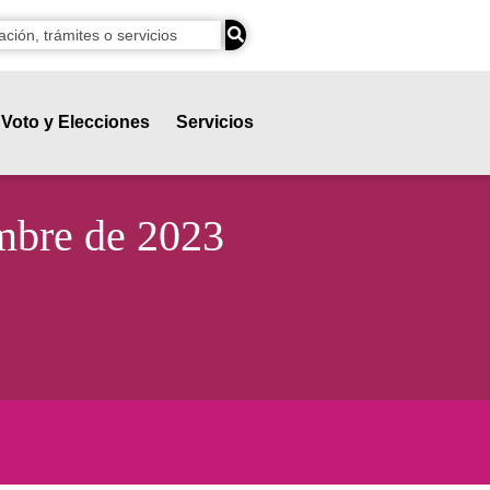
Voto y Elecciones
Servicios
embre de 2023