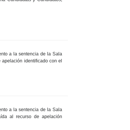
nto a la sentencia de la Sala
 apelación identificado con el
nto a la sentencia de la Sala
aída al recurso de apelación