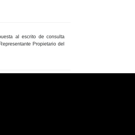
uesta al escrito de consulta
epresentante Propietario del