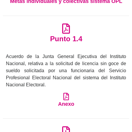
Metas individuales y colectivas sistema OPL
Punto 1.4
Acuerdo de la Junta General Ejecutiva del Instituto
Nacional, relativa a la solicitud de licencia sin goce de
sueldo solicitada por una funcionaria del Servicio
Profesional Electoral Nacional del sistema del Instituto
Nacional Electoral.
Anexo