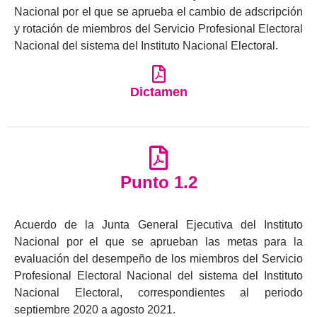
Nacional por el que se aprueba el cambio de adscripción
y rotación de miembros del Servicio Profesional Electoral
Nacional del sistema del Instituto Nacional Electoral.
Dictamen
Punto 1.2
Acuerdo de la Junta General Ejecutiva del Instituto
Nacional por el que se aprueban las metas para la
evaluación del desempeño de los miembros del Servicio
Profesional Electoral Nacional del sistema del Instituto
Nacional Electoral, correspondientes al periodo
septiembre 2020 a agosto 2021.