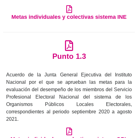
Metas individuales y colectivas sistema INE
Punto 1.3
Acuerdo de la Junta General Ejecutiva del Instituto
Nacional por el que se aprueban las metas para la
evaluación del desempeño de los miembros del Servicio
Profesional Electoral Nacional del sistema de los
Organismos Públicos Locales Electorales,
correspondientes al periodo septiembre 2020 a agosto
2021.