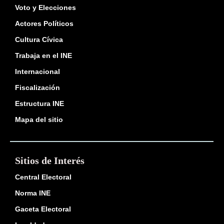
Voto y Elecciones
Actores Políticos
Cultura Cívica
Trabaja en el INE
Internacional
Fiscalización
Estructura INE
Mapa del sitio
Sitios de Interés
Central Electoral
Norma INE
Gaceta Electoral