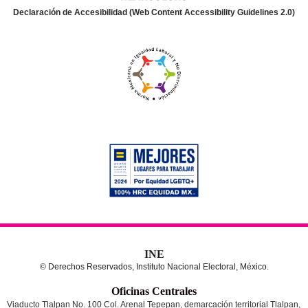
Declaración de Accesibilidad (Web Content Accessibility Guidelines 2.0)
INE
© Derechos Reservados, Instituto Nacional Electoral, México.
Oficinas Centrales
Viaducto Tlalpan No. 100 Col. Arenal Tepepan, demarcación territorial Tlalpan,