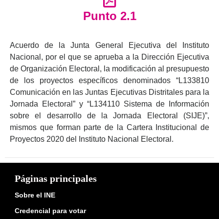
Punto 2.1
Acuerdo de la Junta General Ejecutiva del Instituto
Nacional, por el que se aprueba a la Dirección Ejecutiva
de Organización Electoral, la modificación al presupuesto
de los proyectos específicos denominados “L133810
Comunicación en las Juntas Ejecutivas Distritales para la
Jornada Electoral” y “L134110 Sistema de Información
sobre el desarrollo de la Jornada Electoral (SIJE)”,
mismos que forman parte de la Cartera Institucional de
Proyectos 2020 del Instituto Nacional Electoral.
Páginas principales
Sobre el INE
Credencial para votar