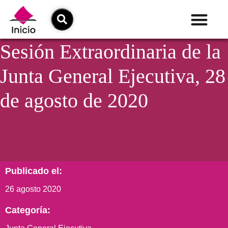
Sesión Extraordinaria de la
Junta General Ejecutiva, 28
de agosto de 2020
Publicado el:
26 agosto 2020
Categoría: