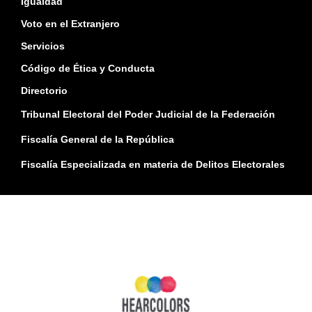
Igualdad
Voto en el Extranjero
Servicios
Código de Ética y Conducta
Directorio
Tribunal Electoral del Poder Judicial de la Federación
Fiscalía General de la República
Fiscalía Especializada en materia de Delitos Electorales