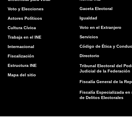
Gaceta Electoral
Voto y Elecciones
Igualdad
Actores Políticos
Voto en el Extranjero
Cultura Cívica
Servicios
Trabaja en el INE
Código de Ética y Conduc
Internacional
Directorio
Fiscalización
Estructura INE
Tribunal Electoral del Pod
Judicial de la Federación
Mapa del sitio
Fiscalía General de la Re
Fiscalía Especializada en
de Delitos Electorales