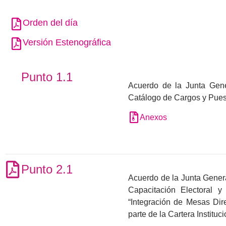
Orden del día
Versión Estenográfica
Punto 1.1
Acuerdo de la Junta Gener
Catálogo de Cargos y Puest
Anexos
Punto 2.1
Acuerdo de la Junta General
Capacitación Electoral 
“Integración de Mesas Dir
parte de la Cartera Instituc