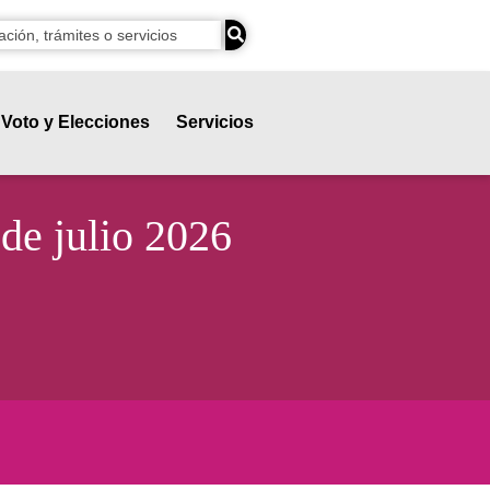
Voto y Elecciones
Servicios
 de julio 2026