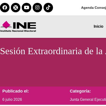
Agenda Consej
Inicio
Sesión Extraordinaria de la
Publicado el:
Categoría:
6 julio 2026
Junta General Ejecut