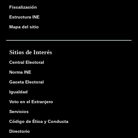
Fiscalización
Estructura INE
Mapa del sitio
Sitios de Interés
Central Electoral
Norma INE
Gaceta Electoral
Igualdad
Voto en el Extranjero
Servicios
Código de Ética y Conducta
Directorio