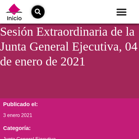
Sesión Extraordinaria de la
Junta General Ejecutiva, 04
de enero de 2021
Publicado el:
3 enero 2021
Categoría: