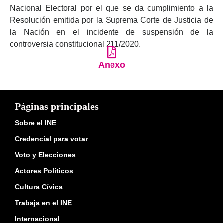
Nacional Electoral por el que se da cumplimiento a la
Resolución emitida por la Suprema Corte de Justicia de
la Nación en el incidente de suspensión de la
controversia constitucional 211/2020.
Anexo
Páginas principales
Sobre el INE
Credencial para votar
Voto y Elecciones
Actores Políticos
Cultura Cívica
Trabaja en el INE
Internacional