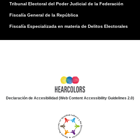
Tribunal Electoral del Poder Judicial de la Federación
Fiscalía General de la República
Fiscalía Especializada en materia de Delitos Electorales
Declaración de Accesibilidad (Web Content Accessibility Guidelines 2.0)