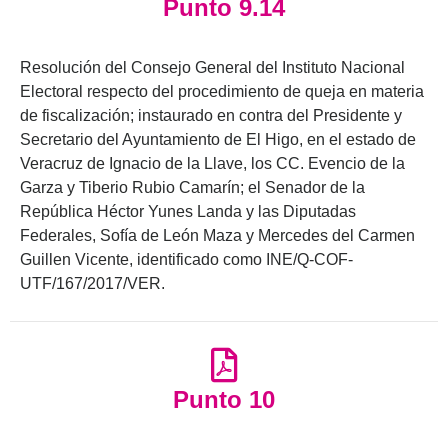
Punto 9.14
Resolución del Consejo General del Instituto Nacional
Electoral respecto del procedimiento de queja en materia
de fiscalización; instaurado en contra del Presidente y
Secretario del Ayuntamiento de El Higo, en el estado de
Veracruz de Ignacio de la Llave, los CC. Evencio de la
Garza y Tiberio Rubio Camarín; el Senador de la
República Héctor Yunes Landa y las Diputadas
Federales, Sofía de León Maza y Mercedes del Carmen
Guillen Vicente, identificado como INE/Q-COF-
UTF/167/2017/VER.
Punto 10