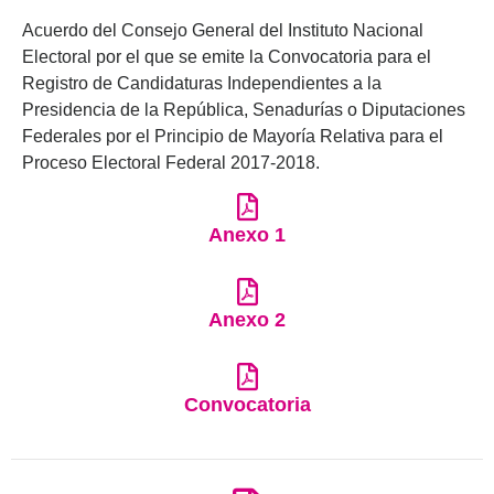
Acuerdo del Consejo General del Instituto Nacional
Electoral por el que se emite la Convocatoria para el
Registro de Candidaturas Independientes a la
Presidencia de la República, Senadurías o Diputaciones
Federales por el Principio de Mayoría Relativa para el
Proceso Electoral Federal 2017-2018.
Anexo 1
Anexo 2
Convocatoria