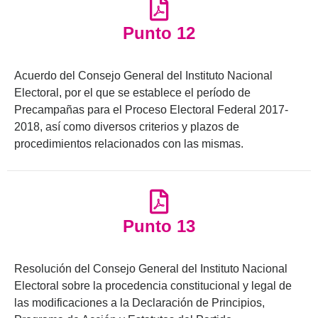
Punto 12
Acuerdo del Consejo General del Instituto Nacional
Electoral, por el que se establece el período de
Precampañas para el Proceso Electoral Federal 2017-
2018, así como diversos criterios y plazos de
procedimientos relacionados con las mismas.
Punto 13
Resolución del Consejo General del Instituto Nacional
Electoral sobre la procedencia constitucional y legal de
las modificaciones a la Declaración de Principios,