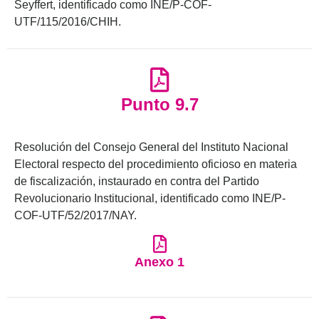
Seyffert, identificado como INE/P-COF-
UTF/115/2016/CHIH.
Punto 9.7
Resolución del Consejo General del Instituto Nacional
Electoral respecto del procedimiento oficioso en materia
de fiscalización, instaurado en contra del Partido
Revolucionario Institucional, identificado como INE/P-
COF-UTF/52/2017/NAY.
Anexo 1