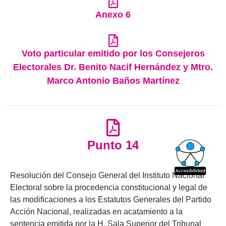
Anexo 6
Voto particular emitido por los Consejeros
Electorales Dr. Benito Nacif Hernández y Mtro.
Marco Antonio Baños Martínez
Punto 14
Resolución del Consejo General del Instituto Nacional
Electoral sobre la procedencia constitucional y legal de
las modificaciones a los Estatutos Generales del Partido
Acción Nacional, realizadas en acatamiento a la
sentencia emitida por la H. Sala Superior del Tribunal