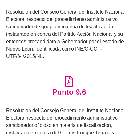
Resolución del Consejo General del Instituto Nacional
Electoral respecto del procedimiento administrativo
sancionador de queja en materia de fiscalización,
instaurado en contra del Partido Acción Nacional y su
entonces precandidato a Gobernador por el estado de
Nuevo León, identificada como INE/Q-COF-
UTF/34/2015/NL.
Punto 9.6
Resolución del Consejo General del Instituto Nacional
Electoral respecto del procedimiento administrativo
sancionador oficioso en materia de fiscalización,
instaurado en contra del C. Luis Enrique Terrazas