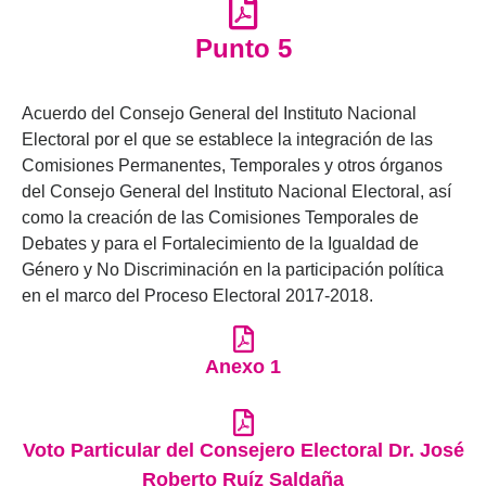
Punto 5
Acuerdo del Consejo General del Instituto Nacional
Electoral por el que se establece la integración de las
Comisiones Permanentes, Temporales y otros órganos
del Consejo General del Instituto Nacional Electoral, así
como la creación de las Comisiones Temporales de
Debates y para el Fortalecimiento de la Igualdad de
Género y No Discriminación en la participación política
en el marco del Proceso Electoral 2017-2018.
Anexo 1
Voto Particular del Consejero Electoral Dr. José
Roberto Ruíz Saldaña