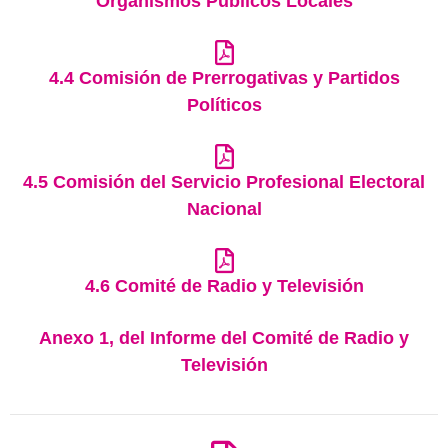
Organismos Públicos Locales
4.4 Comisión de Prerrogativas y Partidos
Políticos
4.5 Comisión del Servicio Profesional Electoral
Nacional
4.6 Comité de Radio y Televisión
Anexo 1, del Informe del Comité de Radio y
Televisión