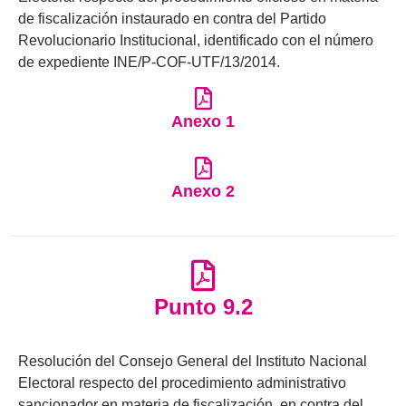
de fiscalización instaurado en contra del Partido
Revolucionario Institucional, identificado con el número
de expediente INE/P-COF-UTF/13/2014.
Anexo 1
Anexo 2
Punto 9.2
Resolución del Consejo General del Instituto Nacional
Electoral respecto del procedimiento administrativo
sancionador en materia de fiscalización, en contra del