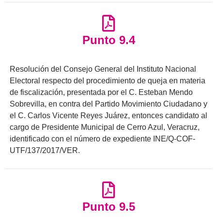
Punto 9.4
Resolución del Consejo General del Instituto Nacional
Electoral respecto del procedimiento de queja en materia
de fiscalización, presentada por el C. Esteban Mendo
Sobrevilla, en contra del Partido Movimiento Ciudadano y
el C. Carlos Vicente Reyes Juárez, entonces candidato al
cargo de Presidente Municipal de Cerro Azul, Veracruz,
identificado con el número de expediente INE/Q-COF-
UTF/137/2017/VER.
Punto 9.5