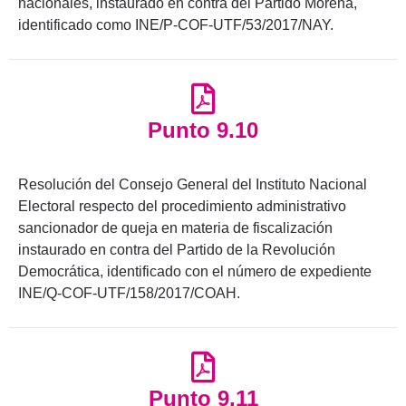
nacionales, instaurado en contra del Partido Morena,
identificado como INE/P-COF-UTF/53/2017/NAY.
Punto 9.10
Resolución del Consejo General del Instituto Nacional
Electoral respecto del procedimiento administrativo
sancionador de queja en materia de fiscalización
instaurado en contra del Partido de la Revolución
Democrática, identificado con el número de expediente
INE/Q-COF-UTF/158/2017/COAH.
Punto 9.11