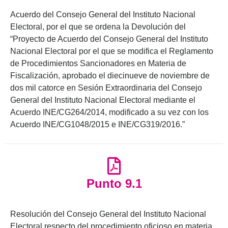
Acuerdo del Consejo General del Instituto Nacional
Electoral, por el que se ordena la Devolución del
“Proyecto de Acuerdo del Consejo General del Instituto
Nacional Electoral por el que se modifica el Reglamento
de Procedimientos Sancionadores en Materia de
Fiscalización, aprobado el diecinueve de noviembre de
dos mil catorce en Sesión Extraordinaria del Consejo
General del Instituto Nacional Electoral mediante el
Acuerdo INE/CG264/2014, modificado a su vez con los
Acuerdo INE/CG1048/2015 e INE/CG319/2016.”
Punto 9.1
Resolución del Consejo General del Instituto Nacional
Electoral respecto del procedimiento oficioso en materia