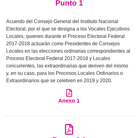
Punto 1
Acuerdo del Consejo General del Instituto Nacional
Electoral, por el que se designa a los Vocales Ejecutivos
Locales, quienes durante el Proceso Electoral Federal
2017-2018 actuarán como Presidentes de Consejos
Locales en las elecciones ordinarias correspondientes al
Proceso Electoral Federal 2017-2018 y Locales
concurrentes, las extraordinarias que deriven del mismo
y, en su caso, para los Procesos Locales Ordinarios o
Extraordinarios que se celebren en 2019 y 2020.
Anexo 1