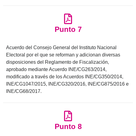
Punto 7
Acuerdo del Consejo General del Instituto Nacional
Electoral por el que se reforman y adicionan diversas
disposiciones del Reglamento de Fiscalización,
aprobado mediante Acuerdo INE/CG263/2014,
modificado a través de los Acuerdos INE/CG350/2014,
INE/CG1047/2015, INE/CG320/2016, INE/CG875/2016 e
INE/CG68/2017.
Punto 8