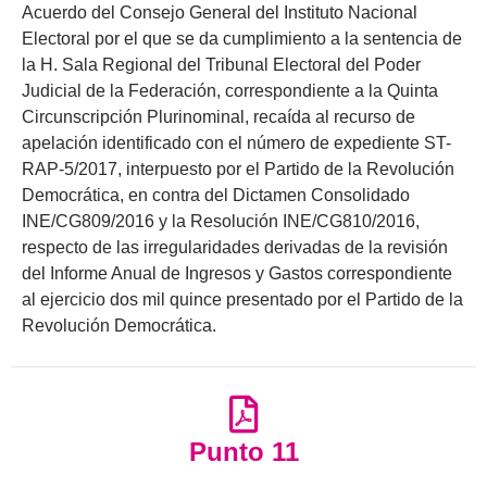
Acuerdo del Consejo General del Instituto Nacional
Electoral por el que se da cumplimiento a la sentencia de
la H. Sala Regional del Tribunal Electoral del Poder
Judicial de la Federación, correspondiente a la Quinta
Circunscripción Plurinominal, recaída al recurso de
apelación identificado con el número de expediente ST-
RAP-5/2017, interpuesto por el Partido de la Revolución
Democrática, en contra del Dictamen Consolidado
INE/CG809/2016 y la Resolución INE/CG810/2016,
respecto de las irregularidades derivadas de la revisión
del Informe Anual de Ingresos y Gastos correspondiente
al ejercicio dos mil quince presentado por el Partido de la
Revolución Democrática.
Punto 11