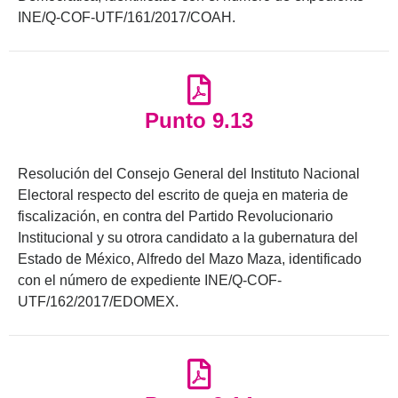
INE/Q-COF-UTF/161/2017/COAH.
Punto 9.13
Resolución del Consejo General del Instituto Nacional
Electoral respecto del escrito de queja en materia de
fiscalización, en contra del Partido Revolucionario
Institucional y su otrora candidato a la gubernatura del
Estado de México, Alfredo del Mazo Maza, identificado
con el número de expediente INE/Q-COF-
UTF/162/2017/EDOMEX.