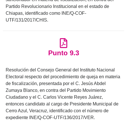
Partido Revolucionario Institucional en el estado de
Chiapas, identificado como INE/Q-COF-
UTF/131/2017/CHIS.
Punto 9.3
Resolución del Consejo General del Instituto Nacional
Electoral respecto del procedimiento de queja en materia
de fiscalización, presentada por el C. Jesús Abdel
Zumaya Blanco, en contra del Partido Movimiento
Ciudadano y el C. Carlos Vicente Reyes Juárez,
entonces candidato al cargo de Presidente Municipal de
Cerro Azul, Veracruz, identificado con el número de
expediente INE/Q-COF-UTF/136/2017/VER.