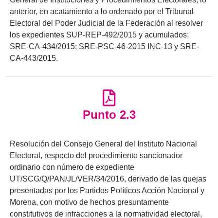
anterior, en acatamiento a lo ordenado por el Tribunal
Electoral del Poder Judicial de la Federación al resolver
los expedientes SUP-REP-492/2015 y acumulados;
SRE-CA-434/2015; SRE-PSC-46-2015 INC-13 y SRE-
CA-443/2015.
Punto 2.3
Resolución del Consejo General del Instituto Nacional
Electoral, respecto del procedimiento sancionador
ordinario con número de expediente
UT/SCG/Q/PAN/JL/VER/34/2016, derivado de las quejas
presentadas por los Partidos Políticos Acción Nacional y
Morena, con motivo de hechos presuntamente
constitutivos de infracciones a la normatividad electoral,