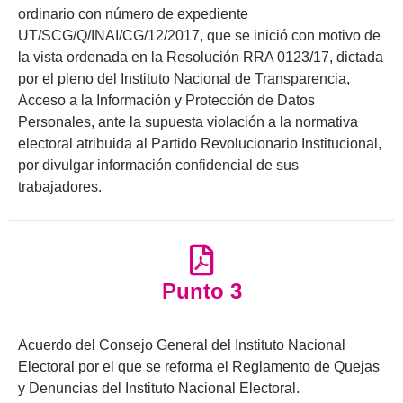
ordinario con número de expediente
UT/SCG/Q/INAI/CG/12/2017, que se inició con motivo de
la vista ordenada en la Resolución RRA 0123/17, dictada
por el pleno del Instituto Nacional de Transparencia,
Acceso a la Información y Protección de Datos
Personales, ante la supuesta violación a la normativa
electoral atribuida al Partido Revolucionario Institucional,
por divulgar información confidencial de sus
trabajadores.
Punto 3
Acuerdo del Consejo General del Instituto Nacional
Electoral por el que se reforma el Reglamento de Quejas
y Denuncias del Instituto Nacional Electoral.