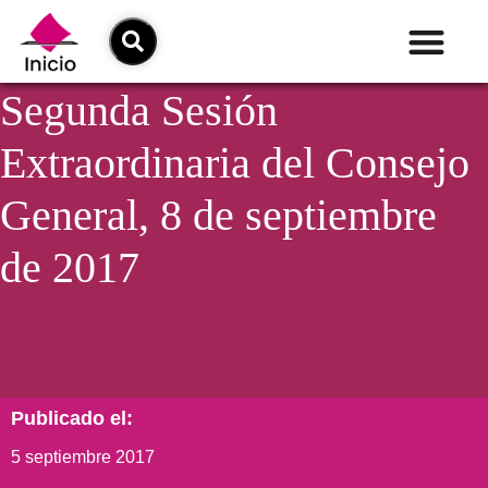
Segunda Sesión
Extraordinaria del Consejo
General, 8 de septiembre
de 2017
Publicado el:
5 septiembre 2017