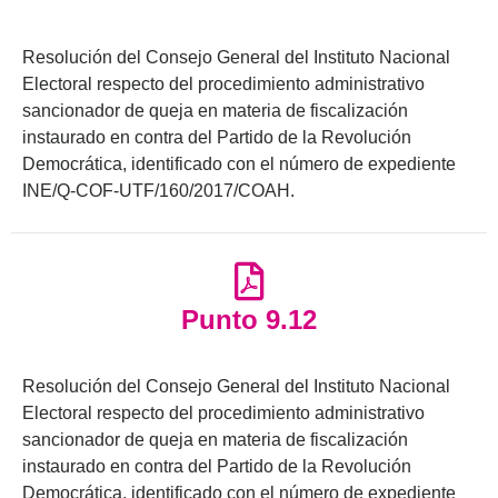
Resolución del Consejo General del Instituto Nacional
Electoral respecto del procedimiento administrativo
sancionador de queja en materia de fiscalización
instaurado en contra del Partido de la Revolución
Democrática, identificado con el número de expediente
INE/Q-COF-UTF/160/2017/COAH.
Punto 9.12
Resolución del Consejo General del Instituto Nacional
Electoral respecto del procedimiento administrativo
sancionador de queja en materia de fiscalización
instaurado en contra del Partido de la Revolución
Democrática, identificado con el número de expediente