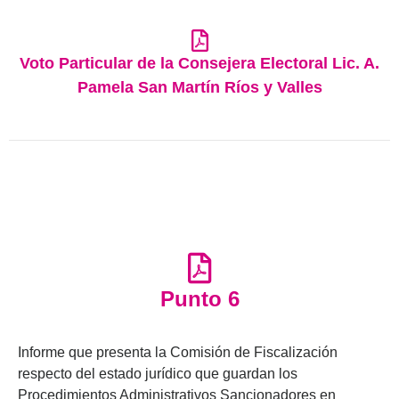
Voto Particular de la Consejera Electoral Lic. A.
Pamela San Martín Ríos y Valles
Punto 6
Informe que presenta la Comisión de Fiscalización
respecto del estado jurídico que guardan los
Procedimientos Administrativos Sancionadores en