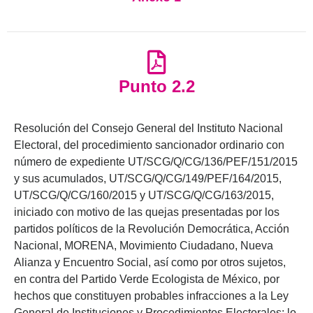
Punto 2.2
Resolución del Consejo General del Instituto Nacional
Electoral, del procedimiento sancionador ordinario con
número de expediente UT/SCG/Q/CG/136/PEF/151/2015
y sus acumulados, UT/SCG/Q/CG/149/PEF/164/2015,
UT/SCG/Q/CG/160/2015 y UT/SCG/Q/CG/163/2015,
iniciado con motivo de las quejas presentadas por los
partidos políticos de la Revolución Democrática, Acción
Nacional, MORENA, Movimiento Ciudadano, Nueva
Alianza y Encuentro Social, así como por otros sujetos,
en contra del Partido Verde Ecologista de México, por
hechos que constituyen probables infracciones a la Ley
General de Instituciones y Procedimientos Electorales; lo