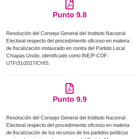
Punto 9.8
Resolución del Consejo General del Instituto Nacional
Electoral respecto del procedimiento oficioso en materia
de fiscalización instaurado en contra del Partido Local
Chiapas Unido, identificado como INE/P-COF-
UTF/31/2017/CHIS.
Punto 9.9
Resolución del Consejo General del Instituto Nacional
Electoral respecto del procedimiento oficioso en materia
de fiscalización de los recursos de los partidos políticos