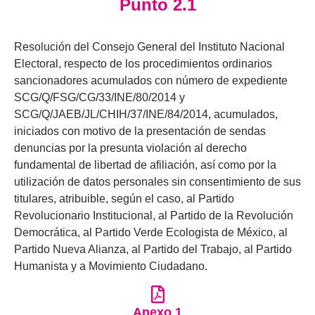
Punto 2.1
Resolución del Consejo General del Instituto Nacional
Electoral, respecto de los procedimientos ordinarios
sancionadores acumulados con número de expediente
SCG/Q/FSG/CG/33/INE/80/2014 y
SCG/Q/JAEB/JL/CHIH/37/INE/84/2014, acumulados,
iniciados con motivo de la presentación de sendas
denuncias por la presunta violación al derecho
fundamental de libertad de afiliación, así como por la
utilización de datos personales sin consentimiento de sus
titulares, atribuible, según el caso, al Partido
Revolucionario Institucional, al Partido de la Revolución
Democrática, al Partido Verde Ecologista de México, al
Partido Nueva Alianza, al Partido del Trabajo, al Partido
Humanista y a Movimiento Ciudadano.
Anexo 1