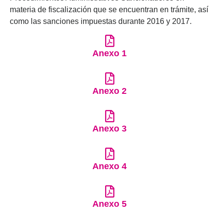
materia de fiscalización que se encuentran en trámite, así
como las sanciones impuestas durante 2016 y 2017.
Anexo 1
Anexo 2
Anexo 3
Anexo 4
Anexo 5