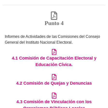
Punto 4
Informes de Actividades de las Comisiones del Consejo
General del Instituto Nacional Electoral.
4.1 Comisión de Capacitación Electoral y
Educación Cívica.
4.2 Comisión de Quejas y Denuncias
4.3 Comisión de Vinculación con los