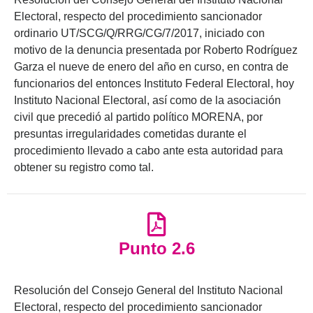
Electoral, respecto del procedimiento sancionador
ordinario UT/SCG/Q/RRG/CG/7/2017, iniciado con
motivo de la denuncia presentada por Roberto Rodríguez
Garza el nueve de enero del año en curso, en contra de
funcionarios del entonces Instituto Federal Electoral, hoy
Instituto Nacional Electoral, así como de la asociación
civil que precedió al partido político MORENA, por
presuntas irregularidades cometidas durante el
procedimiento llevado a cabo ante esta autoridad para
obtener su registro como tal.
Punto 2.6
Resolución del Consejo General del Instituto Nacional
Electoral, respecto del procedimiento sancionador