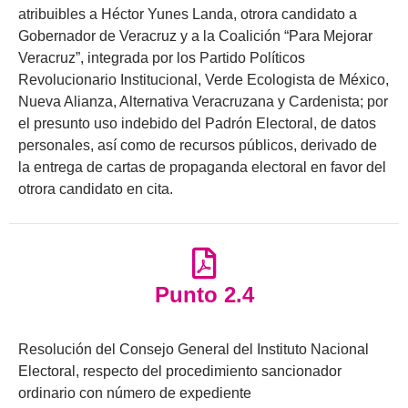
atribuibles a Héctor Yunes Landa, otrora candidato a
Gobernador de Veracruz y a la Coalición “Para Mejorar
Veracruz”, integrada por los Partido Políticos
Revolucionario Institucional, Verde Ecologista de México,
Nueva Alianza, Alternativa Veracruzana y Cardenista; por
el presunto uso indebido del Padrón Electoral, de datos
personales, así como de recursos públicos, derivado de
la entrega de cartas de propaganda electoral en favor del
otrora candidato en cita.
Punto 2.4
Resolución del Consejo General del Instituto Nacional
Electoral, respecto del procedimiento sancionador
ordinario con número de expediente