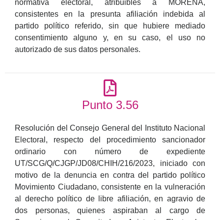
normativa electoral, atribuibles a MORENA,
consistentes en la presunta afiliación indebida al
partido político referido, sin que hubiere mediado
consentimiento alguno y, en su caso, el uso no
autorizado de sus datos personales.
Punto 3.56
Resolución del Consejo General del Instituto Nacional
Electoral, respecto del procedimiento sancionador
ordinario con número de expediente
UT/SCG/Q/CJGP/JD08/CHIH/216/2023, iniciado con
motivo de la denuncia en contra del partido político
Movimiento Ciudadano, consistente en la vulneración
al derecho político de libre afiliación, en agravio de
dos personas, quienes aspiraban al cargo de