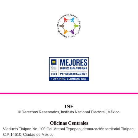
INE
© Derechos Reservados, Instituto Nacional Electoral, México.
Oficinas Centrales
Viaducto Tlalpan No. 100 Col. Arenal Tepepan, demarcación territorial Tlalpan,
C.P. 14610, Ciudad de México.