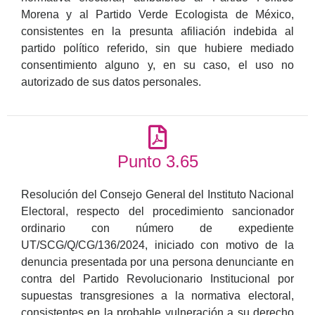
Morena y al Partido Verde Ecologista de México,
consistentes en la presunta afiliación indebida al
partido político referido, sin que hubiere mediado
consentimiento alguno y, en su caso, el uso no
autorizado de sus datos personales.
Punto 3.65
Resolución del Consejo General del Instituto Nacional
Electoral, respecto del procedimiento sancionador
ordinario con número de expediente
UT/SCG/Q/CG/136/2024, iniciado con motivo de la
denuncia presentada por una persona denunciante en
contra del Partido Revolucionario Institucional por
supuestas transgresiones a la normativa electoral,
consistentes en la probable vulneración a su derecho