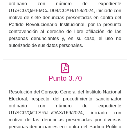
ordinario con número de expediente
UT/SCG/Q/HEMC/JD04/COAH/158/2024, iniciado con
motivo de siete denuncias presentadas en contra del
Partido Revolucionario Institucional, por la presunta
contravención al derecho de libre afiliación de las
personas denunciantes y, en su caso, el uso no
autorizado de sus datos personales.
Punto 3.70
Resolución del Consejo General del Instituto Nacional
Electoral, respecto del procedimiento sancionador
ordinario con número de expediente
UT/SCG/Q/CLSR/JL/OAX/169/2024, iniciado con
motivo de las denuncias presentadas por diversas
personas denunciantes en contra del Partido Político