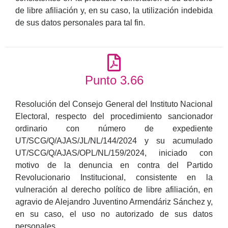
de libre afiliación y, en su caso, la utilización indebida
de sus datos personales para tal fin.
Punto 3.66
Resolución del Consejo General del Instituto Nacional
Electoral, respecto del procedimiento sancionador
ordinario con número de expediente
UT/SCG/Q/AJAS/JL/NL/144/2024 y su acumulado
UT/SCG/Q/AJAS/OPL/NL/159/2024, iniciado con
motivo de la denuncia en contra del Partido
Revolucionario Institucional, consistente en la
vulneración al derecho político de libre afiliación, en
agravio de Alejandro Juventino Armendáriz Sánchez y,
en su caso, el uso no autorizado de sus datos
personales.