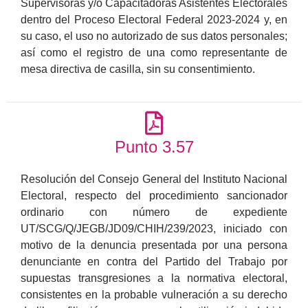
Supervisoras y/o Capacitadoras Asistentes Electorales
dentro del Proceso Electoral Federal 2023-2024 y, en
su caso, el uso no autorizado de sus datos personales;
así como el registro de una como representante de
mesa directiva de casilla, sin su consentimiento.
Punto 3.57
Resolución del Consejo General del Instituto Nacional
Electoral, respecto del procedimiento sancionador
ordinario con número de expediente
UT/SCG/Q/JEGB/JD09/CHIH/239/2023, iniciado con
motivo de la denuncia presentada por una persona
denunciante en contra del Partido del Trabajo por
supuestas transgresiones a la normativa electoral,
consistentes en la probable vulneración a su derecho