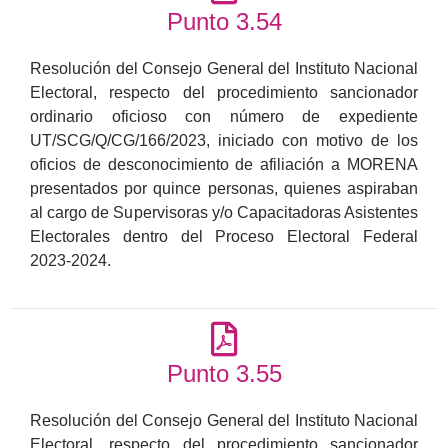
Punto 3.54
Resolución del Consejo General del Instituto Nacional
Electoral, respecto del procedimiento sancionador
ordinario oficioso con número de expediente
UT/SCG/Q/CG/166/2023, iniciado con motivo de los
oficios de desconocimiento de afiliación a MORENA
presentados por quince personas, quienes aspiraban
al cargo de Supervisoras y/o Capacitadoras Asistentes
Electorales dentro del Proceso Electoral Federal
2023-2024.
Punto 3.55
Resolución del Consejo General del Instituto Nacional
Electoral, respecto del procedimiento sancionador