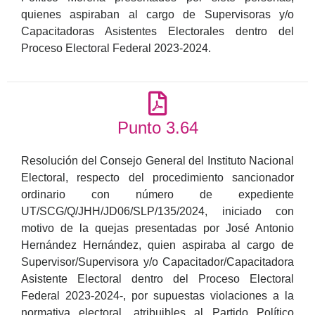
quienes aspiraban al cargo de Supervisoras y/o
Capacitadoras Asistentes Electorales dentro del
Proceso Electoral Federal 2023-2024.
Punto 3.64
Resolución del Consejo General del Instituto Nacional
Electoral, respecto del procedimiento sancionador
ordinario con número de expediente
UT/SCG/Q/JHH/JD06/SLP/135/2024, iniciado con
motivo de la quejas presentadas por José Antonio
Hernández Hernández, quien aspiraba al cargo de
Supervisor/Supervisora y/o Capacitador/Capacitadora
Asistente Electoral dentro del Proceso Electoral
Federal 2023-2024-, por supuestas violaciones a la
normativa electoral, atribuibles al Partido Político