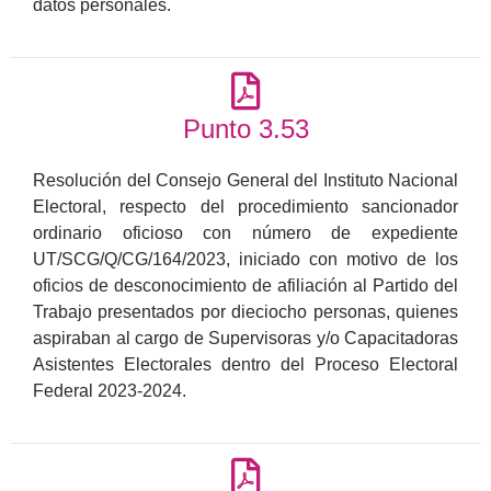
datos personales.
Punto 3.53
Resolución del Consejo General del Instituto Nacional
Electoral, respecto del procedimiento sancionador
ordinario oficioso con número de expediente
UT/SCG/Q/CG/164/2023, iniciado con motivo de los
oficios de desconocimiento de afiliación al Partido del
Trabajo presentados por dieciocho personas, quienes
aspiraban al cargo de Supervisoras y/o Capacitadoras
Asistentes Electorales dentro del Proceso Electoral
Federal 2023-2024.