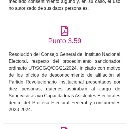
mediado consentimiento alguno y, en su caso, el uso
no autorizado de sus datos personales.
Punto 3.59
Resolución del Consejo General del Instituto Nacional
Electoral, respecto del procedimiento sancionador
ordinario UT/SCG/Q/CG/21/2024, iniciado con motivo
de los oficios de desconocimiento de afiliación al
Partido Revolucionario Institucional presentados por
diez personas, quienes aspiraban al cargo de
Supervisoras y/o Capacitadoras Asistentes Electorales
dentro del Proceso Electoral Federal y concurrentes
2023-2024.