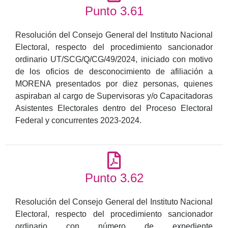
Punto 3.61
Resolución del Consejo General del Instituto Nacional
Electoral, respecto del procedimiento sancionador
ordinario UT/SCG/Q/CG/49/2024, iniciado con motivo
de los oficios de desconocimiento de afiliación a
MORENA presentados por diez personas, quienes
aspiraban al cargo de Supervisoras y/o Capacitadoras
Asistentes Electorales dentro del Proceso Electoral
Federal y concurrentes 2023-2024.
Punto 3.62
Resolución del Consejo General del Instituto Nacional
Electoral, respecto del procedimiento sancionador
ordinario con número de expediente