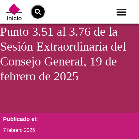
Punto 3.51 al 3.76 de la
Sesión Extraordinaria del
Consejo General, 19 de
febrero de 2025
Publicado el:
7 febrero 2025