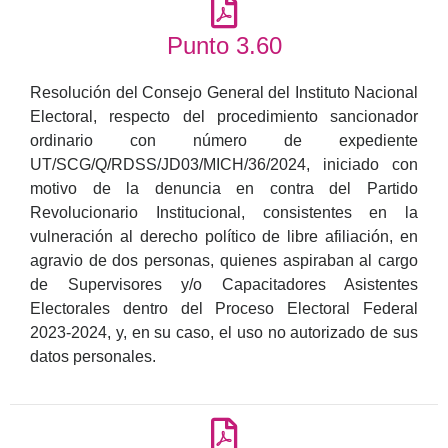
Punto 3.60
Resolución del Consejo General del Instituto Nacional
Electoral, respecto del procedimiento sancionador
ordinario con número de expediente
UT/SCG/Q/RDSS/JD03/MICH/36/2024, iniciado con
motivo de la denuncia en contra del Partido
Revolucionario Institucional, consistentes en la
vulneración al derecho político de libre afiliación, en
agravio de dos personas, quienes aspiraban al cargo
de Supervisores y/o Capacitadores Asistentes
Electorales dentro del Proceso Electoral Federal
2023-2024, y, en su caso, el uso no autorizado de sus
datos personales.