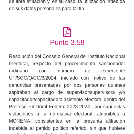
de libre afiliación y, en su caso, la utilización indebida
de sus datos personales para tal fin.
Punto 3.58
Resolución del Consejo General del Instituto Nacional
Electoral, respecto del procedimiento sancionador
ordinario con número de expediente
UT/SCG/Q/CG/3/2024, iniciado con motivo de las
denuncias presentadas por dos personas quienes
aspiraban al cargo de supervisor/supervisora y/o
capacitador/capacitadora asistente electoral dentro del
Proceso Electoral Federal 2023-2024-, por supuestas
violaciones a la normativa electoral, atribuibles a
MORENA, consistentes en la presunta afiliación
indebida al partido político referido, sin que hubiere