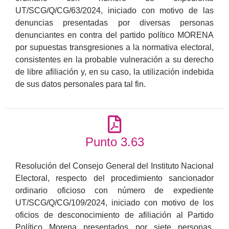
UT/SCG/Q/CG/63/2024, iniciado con motivo de las
denuncias presentadas por diversas personas
denunciantes en contra del partido político MORENA
por supuestas transgresiones a la normativa electoral,
consistentes en la probable vulneración a su derecho
de libre afiliación y, en su caso, la utilización indebida
de sus datos personales para tal fin.
Punto 3.63
Resolución del Consejo General del Instituto Nacional
Electoral, respecto del procedimiento sancionador
ordinario oficioso con número de expediente
UT/SCG/Q/CG/109/2024, iniciado con motivo de los
oficios de desconocimiento de afiliación al Partido
Político Morena presentados por siete personas,