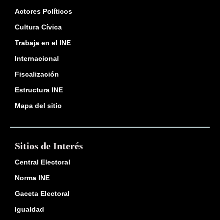
Actores Políticos
Cultura Cívica
Trabaja en el INE
Internacional
Fiscalización
Estructura INE
Mapa del sitio
Sitios de Interés
Central Electoral
Norma INE
Gaceta Electoral
Igualdad