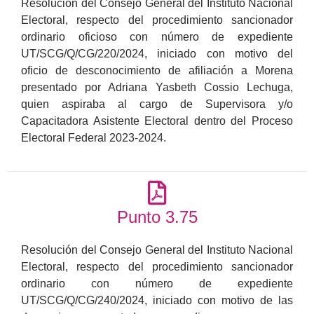
Resolución del Consejo General del Instituto Nacional
Electoral, respecto del procedimiento sancionador
ordinario oficioso con número de expediente
UT/SCG/Q/CG/220/2024, iniciado con motivo del
oficio de desconocimiento de afiliación a Morena
presentado por Adriana Yasbeth Cossio Lechuga,
quien aspiraba al cargo de Supervisora y/o
Capacitadora Asistente Electoral dentro del Proceso
Electoral Federal 2023-2024.
Punto 3.75
Resolución del Consejo General del Instituto Nacional
Electoral, respecto del procedimiento sancionador
ordinario con número de expediente
UT/SCG/Q/CG/240/2024, iniciado con motivo de las