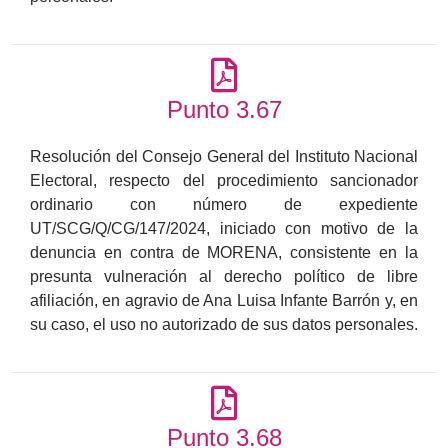
Punto 3.67
Resolución del Consejo General del Instituto Nacional
Electoral, respecto del procedimiento sancionador
ordinario con número de expediente
UT/SCG/Q/CG/147/2024, iniciado con motivo de la
denuncia en contra de MORENA, consistente en la
presunta vulneración al derecho político de libre
afiliación, en agravio de Ana Luisa Infante Barrón y, en
su caso, el uso no autorizado de sus datos personales.
Punto 3.68