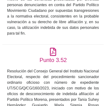
personas denunciantes en contra del Partido Político
Movimiento Ciudadano por supuestas transgresiones
a la normativa electoral, consistentes en la probable
vulneración a su derecho de libre afiliación y, en su
caso, la utilización indebida de sus datos personales
para tal fin.
Punto 3.52
Resolución del Consejo General del Instituto Nacional
Electoral, respecto del procedimiento sancionador
ordinario oficioso con número de expediente
UT/SCG/Q/CG/160/2023, iniciado con motivo de los
oficios de desconocimiento de indebida afiliación al
Partido Político Morena, presentados por Tania Suhey
Hernández Guajardo, María Sirenia Rosas