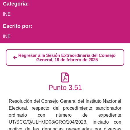
Categoría:
INE
Escrito por:
INE
Regresar a la Sesión Extraordinaria del Consejo
General, 19 de febrero de 2025
Punto 3.51
Resolución del Consejo General del Instituto Nacional
Electoral, respecto del procedimiento sancionador
ordinario con número de expediente
UT/SCG/Q/ULH/JD08/GRO/104/2023, iniciado con
motivo de las denuncias presentadas por diversas