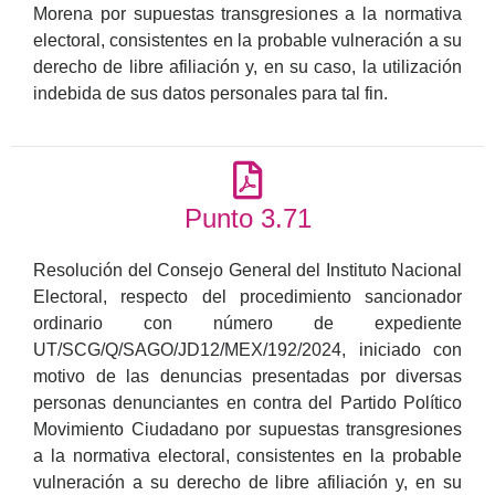
Morena por supuestas transgresiones a la normativa
electoral, consistentes en la probable vulneración a su
derecho de libre afiliación y, en su caso, la utilización
indebida de sus datos personales para tal fin.
Punto 3.71
Resolución del Consejo General del Instituto Nacional
Electoral, respecto del procedimiento sancionador
ordinario con número de expediente
UT/SCG/Q/SAGO/JD12/MEX/192/2024, iniciado con
motivo de las denuncias presentadas por diversas
personas denunciantes en contra del Partido Político
Movimiento Ciudadano por supuestas transgresiones
a la normativa electoral, consistentes en la probable
vulneración a su derecho de libre afiliación y, en su