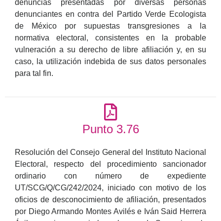
denuncias presentadas por diversas personas
denunciantes en contra del Partido Verde Ecologista
de México por supuestas transgresiones a la
normativa electoral, consistentes en la probable
vulneración a su derecho de libre afiliación y, en su
caso, la utilización indebida de sus datos personales
para tal fin.
Punto 3.76
Resolución del Consejo General del Instituto Nacional
Electoral, respecto del procedimiento sancionador
ordinario con número de expediente
UT/SCG/Q/CG/242/2024, iniciado con motivo de los
oficios de desconocimiento de afiliación, presentados
por Diego Armando Montes Avilés e Iván Said Herrera