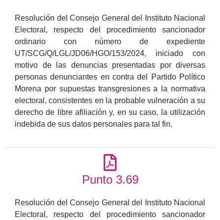
Resolución del Consejo General del Instituto Nacional
Electoral, respecto del procedimiento sancionador
ordinario con número de expediente
UT/SCG/Q/LGL/JD06/HGO/153/2024, iniciado con
motivo de las denuncias presentadas por diversas
personas denunciantes en contra del Partido Político
Morena por supuestas transgresiones a la normativa
electoral, consistentes en la probable vulneración a su
derecho de libre afiliación y, en su caso, la utilización
indebida de sus datos personales para tal fin.
Punto 3.69
Resolución del Consejo General del Instituto Nacional
Electoral, respecto del procedimiento sancionador