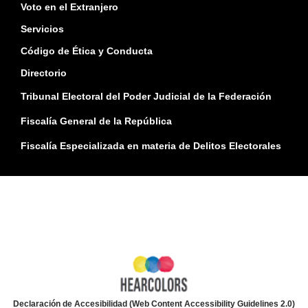
Voto en el Extranjero
Servicios
Código de Ética y Conducta
Directorio
Tribunal Electoral del Poder Judicial de la Federación
Fiscalía General de la República
Fiscalía Especializada en materia de Delitos Electorales
Declaración de Accesibilidad (Web Content Accessibility Guidelines 2.0)