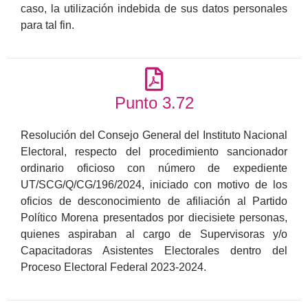
caso, la utilización indebida de sus datos personales
para tal fin.
Punto 3.72
Resolución del Consejo General del Instituto Nacional
Electoral, respecto del procedimiento sancionador
ordinario oficioso con número de expediente
UT/SCG/Q/CG/196/2024, iniciado con motivo de los
oficios de desconocimiento de afiliación al Partido
Político Morena presentados por diecisiete personas,
quienes aspiraban al cargo de Supervisoras y/o
Capacitadoras Asistentes Electorales dentro del
Proceso Electoral Federal 2023-2024.