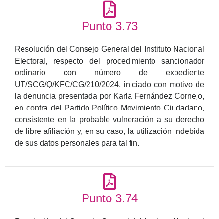
Punto 3.73
Resolución del Consejo General del Instituto Nacional
Electoral, respecto del procedimiento sancionador
ordinario con número de expediente
UT/SCG/Q/KFC/CG/210/2024, iniciado con motivo de
la denuncia presentada por Karla Fernández Cornejo,
en contra del Partido Político Movimiento Ciudadano,
consistente en la probable vulneración a su derecho
de libre afiliación y, en su caso, la utilización indebida
de sus datos personales para tal fin.
Punto 3.74