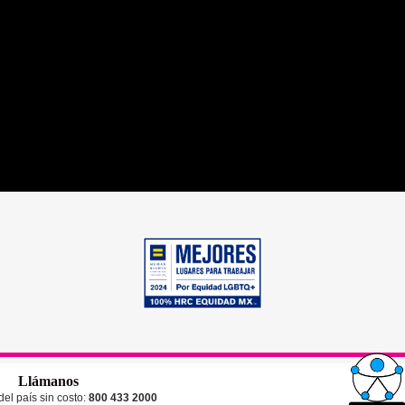
Llámanos
el país sin costo:
800 433 2000