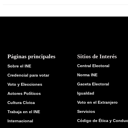
Páginas principales
Sitios de Interés
Central Electoral
Sobre el INE
Norma INE
Credencial para votar
Gaceta Electoral
Voto y Elecciones
Igualdad
Actores Políticos
Voto en el Extranjero
Cultura Cívica
Servicios
Trabaja en el INE
Código de Ética y Conduc
Internacional