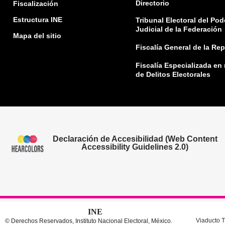
Directorio
Fiscalización
Estructura INE
Tribunal Electoral del Pod
Judicial de la Federación
Mapa del sitio
Fiscalía General de la Re
Fiscalía Especializada en
de Delitos Electorales
Declaración de Accesibilidad (Web Content
Accessibility Guidelines 2.0)
INE
Viaducto T
© Derechos Reservados, Instituto Nacional Electoral, México.