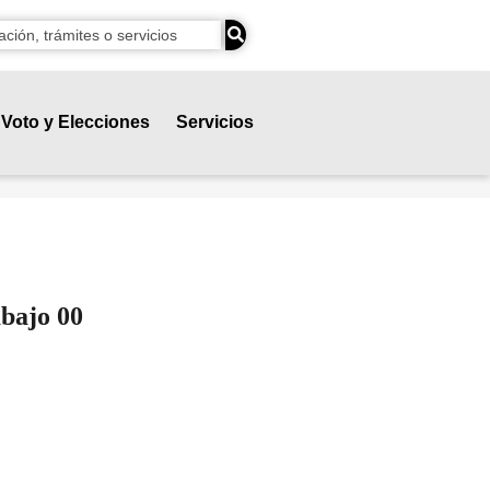
Voto y Elecciones
Servicios
abajo 00