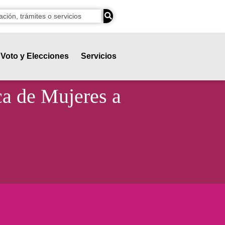
Voto y Elecciones
Servicios
ca de Mujeres a