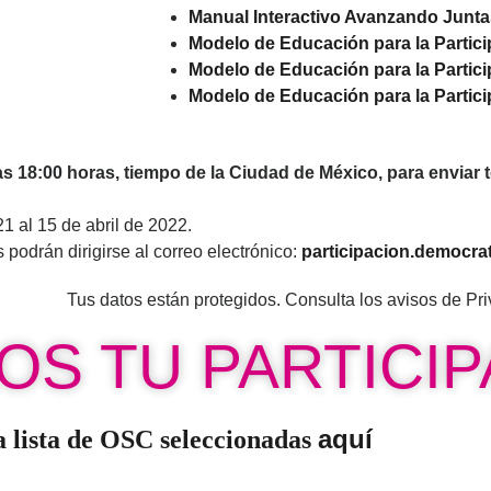
Manual Interactivo Avanzando Junta
Modelo de Educación para la Partici
Modelo de Educación para la Partici
Modelo de Educación para la Partici
las 18:00 horas, tiempo de la Ciudad de México, para envia
 al 15 de abril de 2022.
podrán dirigirse al correo electrónico:
participacion.democra
Tus datos están protegidos. Consulta los avisos de Pr
S TU PARTICIP
aquí
a lista de OSC seleccionadas