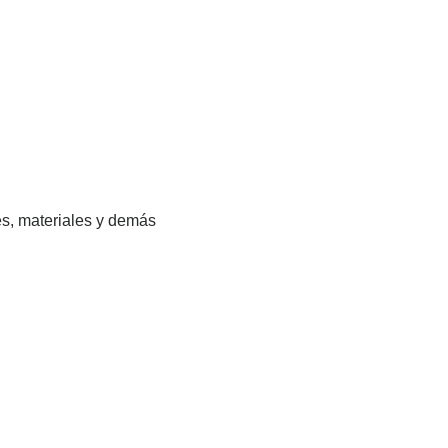
es, materiales y demás