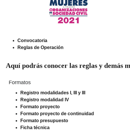
Convocatoria
Reglas de Operación
Aquí podrás conocer las reglas y demás m
Formatos
Registro modalidades I, III y III
Registro modalidad IV
Formato proyecto
Formato proyecto de continuidad
Formato presupuesto
Ficha técnica