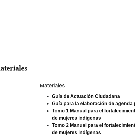
ateriales
Materiales
Guía de Actuación Ciudadana
Guía para la elaboración de agenda 
Tomo 1 Manual para el fortalecimiento
de mujeres indígenas
Tomo 2 Manual para el fortalecimiento
de mujeres indígenas