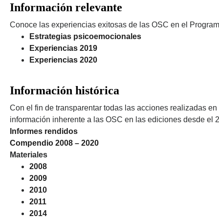
Información relevante
Conoce las experiencias exitosas de las OSC en el Progra
Estrategias psicoemocionales
Experiencias 2019
Experiencias 2020
Información histórica
Con el fin de transparentar todas las acciones realizadas e
información inherente a las OSC en las ediciones desde el 2
Informes rendidos
Compendio 2008 – 2020
Materiales
2008
2009
2010
2011
2014