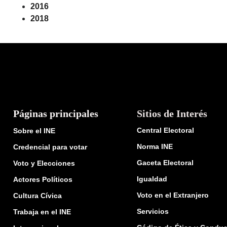
2016
2018
Páginas principales
Sitios de Interés
Central Electoral
Sobre el INE
Norma INE
Credencial para votar
Gaceta Electoral
Voto y Elecciones
Igualdad
Actores Políticos
Voto en el Extranjero
Cultura Cívica
Servicios
Trabaja en el INE