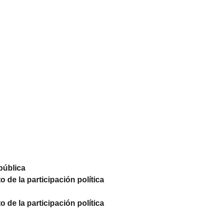
pública
 de la participación política
 de la participación política