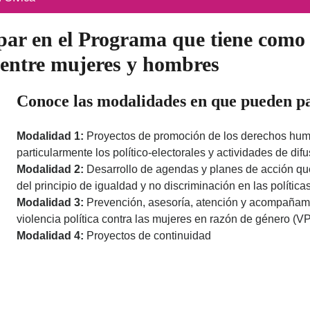
ipar en el Programa que tiene como 
a entre mujeres y hombres
Conoce las modalidades en que pueden pa
Modalidad 1:
Proyectos de promoción de los derechos hum
particularmente los político-electorales y actividades de dif
Modalidad 2:
Desarrollo de agendas y planes de acción que
del principio de igualdad y no discriminación en las política
Modalidad 3:
Prevención, asesoría, atención y acompañami
violencia política contra las mujeres en razón de género 
Modalidad 4:
Proyectos de continuidad