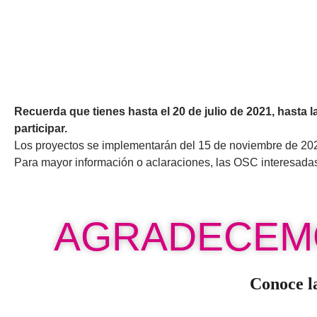
Recuerda que tienes hasta el 20 de julio de 2021, hasta 
participar.
Los proyectos se implementarán del 15 de noviembre de 2021
Para mayor información o aclaraciones, las OSC interesadas 
AGRADECEMO
Conoce l