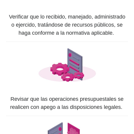
Verificar que lo recibido, manejado, administrado
o ejercido, tratándose de recursos públicos, se
haga conforme a la normativa aplicable.
Revisar que las operaciones presupuestales se
realicen con apego a las disposiciones legales.