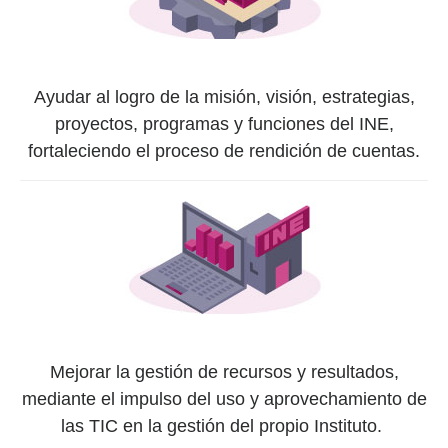
Ayudar al logro de la misión, visión, estrategias,
proyectos, programas y funciones del INE,
fortaleciendo el proceso de rendición de cuentas.
Mejorar la gestión de recursos y resultados,
mediante el impulso del uso y aprovechamiento de
las TIC en la gestión del propio Instituto.