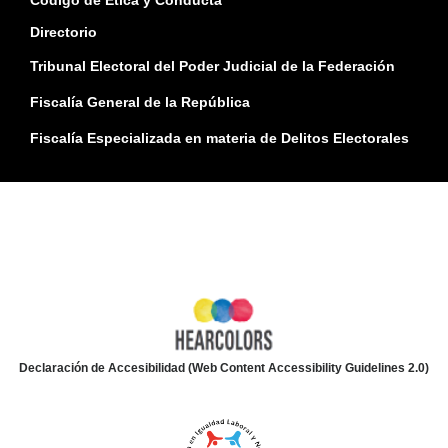
Código de Ética y Conducta
Directorio
Tribunal Electoral del Poder Judicial de la Federación
Fiscalía General de la República
Fiscalía Especializada en materia de Delitos Electorales
Declaración de Accesibilidad (Web Content Accessibility Guidelines 2.0)