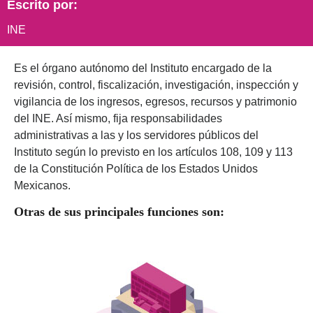
Escrito por:
INE
Es el órgano autónomo del Instituto encargado de la
revisión, control, fiscalización, investigación, inspección y
vigilancia de los ingresos, egresos, recursos y patrimonio
del INE. Así mismo, fija responsabilidades
administrativas a las y los servidores públicos del
Instituto según lo previsto en los artículos 108, 109 y 113
de la Constitución Política de los Estados Unidos
Mexicanos.
Otras de sus principales funciones son: