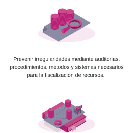
Prevenir irregularidades mediante auditorías,
procedimientos, métodos y sistemas necesarios
para la fiscalización de recursos.