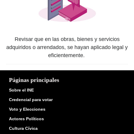
Revisar que en las obras, bienes y servicios
adquiridos o arrendados, se hayan aplicado legal y
eficientemente.
Páginas principales
Sobre el INE
Credencial para votar
Voto y Elecciones
Actores Políticos
Cultura Cívica