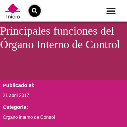
Principales funciones del
Órgano Interno de Control
Publicado el:
21 abril 2017
Categoría:
Órgano Interno de Control