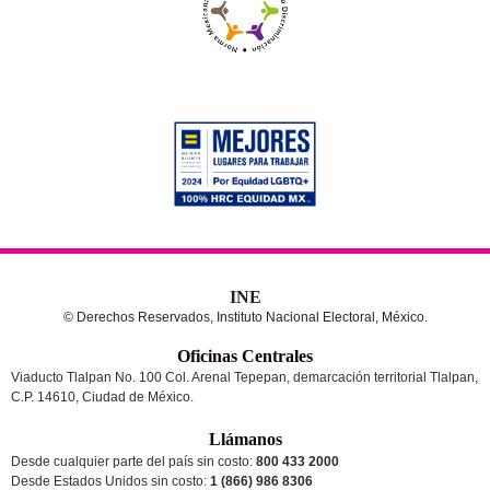
INE
© Derechos Reservados, Instituto Nacional Electoral, México.
Oficinas Centrales
Viaducto Tlalpan No. 100 Col. Arenal Tepepan, demarcación territorial Tlalpan,
C.P. 14610, Ciudad de México.
Llámanos
Desde cualquier parte del país sin costo:
800 433 2000
Desde Estados Unidos sin costo:
1 (866) 986 8306