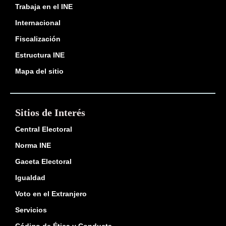
Trabaja en el INE
Internacional
Fiscalización
Estructura INE
Mapa del sitio
Sitios de Interés
Central Electoral
Norma INE
Gaceta Electoral
Igualdad
Voto en el Extranjero
Servicios