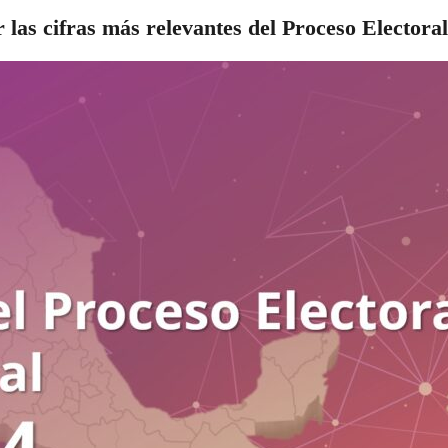
 las cifras más relevantes del Proceso Electora