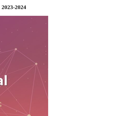
l 2023-2024