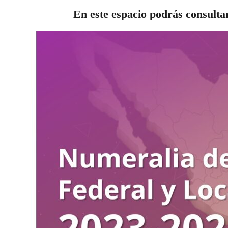
En este espacio podrás consultar