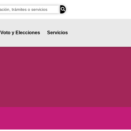
Voto y Elecciones
Servicios