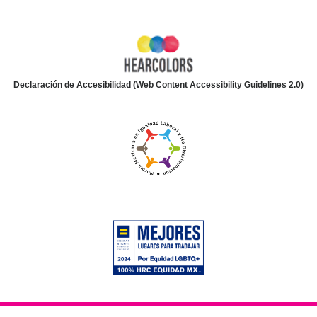
Declaración de Accesibilidad (Web Content Accessibility Guidelines 2.0)