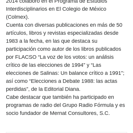
2014 colaboró en el Programa de Estudios
Interdisciplinarios en El Colegio de México
(Colmex).
Cuenta con diversas publicaciones en más de 50
artículos, libros y revistas especializadas desde
1983 a la fecha, en las que destaca su
participación como autor de los libros publicados
por FLACSO “La voz de los votos: un análisis
crítico de las elecciones de 1994” y “Las
elecciones de Salinas: Un balance crítico a 1991”;
así como “Elecciones a Debate 1988: las actas
perdidas”, de la Editorial Diana.
Cabe destacar que también ha participado en
programas de radio del Grupo Radio Fórmula y es
socio fundador de Mernat Consultores, S.C.