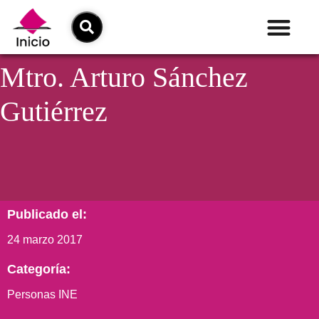
Mtro. Arturo Sánchez
Gutiérrez
Publicado el:
24 marzo 2017
Categoría:
Personas INE