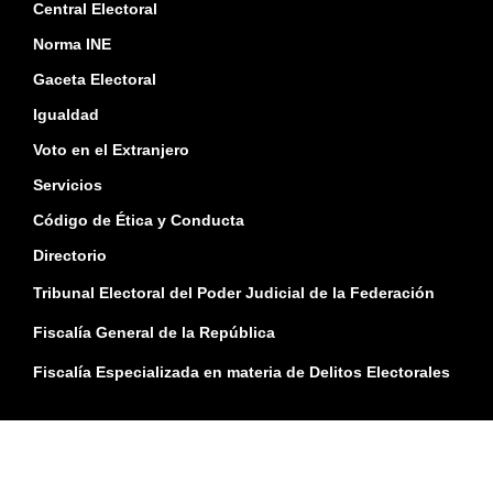
Central Electoral
Norma INE
Gaceta Electoral
Igualdad
Voto en el Extranjero
Servicios
Código de Ética y Conducta
Directorio
Tribunal Electoral del Poder Judicial de la Federación
Fiscalía General de la República
Fiscalía Especializada en materia de Delitos Electorales