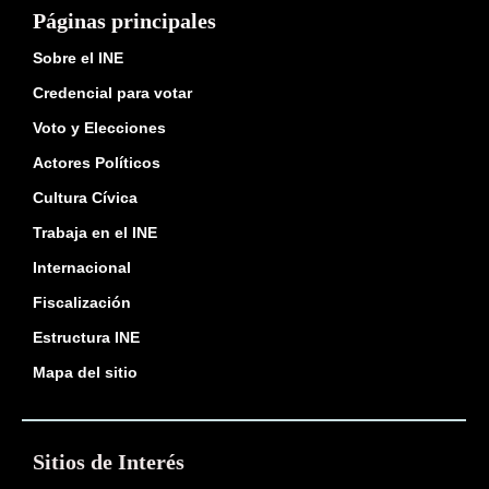
Páginas principales
Sobre el INE
Credencial para votar
Voto y Elecciones
Actores Políticos
Cultura Cívica
Trabaja en el INE
Internacional
Fiscalización
Estructura INE
Mapa del sitio
Sitios de Interés