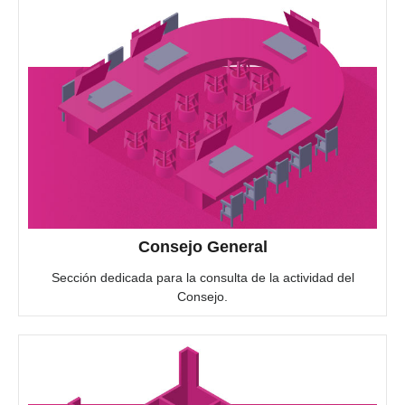
Consejo General
Sección dedicada para la consulta de la actividad del
Consejo.