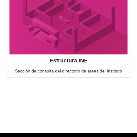
Estructura INE
Sección de consulta del directorio de áreas del Instituto