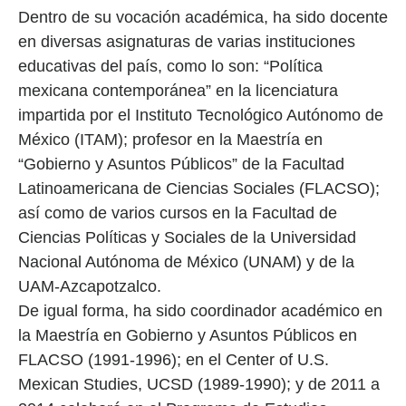
Dentro de su vocación académica, ha sido docente
en diversas asignaturas de varias instituciones
educativas del país, como lo son: “Política
mexicana contemporánea” en la licenciatura
impartida por el Instituto Tecnológico Autónomo de
México (ITAM); profesor en la Maestría en
“Gobierno y Asuntos Públicos” de la Facultad
Latinoamericana de Ciencias Sociales (FLACSO);
así como de varios cursos en la Facultad de
Ciencias Políticas y Sociales de la Universidad
Nacional Autónoma de México (UNAM) y de la
UAM-Azcapotzalco.
De igual forma, ha sido coordinador académico en
la Maestría en Gobierno y Asuntos Públicos en
FLACSO (1991-1996); en el Center of U.S.
Mexican Studies, UCSD (1989-1990); y de 2011 a