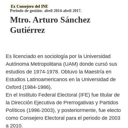
Ex Consejero del INE
Periodo de gestión: abril 2014-abril 2017.
Mtro. Arturo Sánchez
Gutiérrez
Es licenciado en sociología por la Universidad
Autónoma Metropolitana (UAM) donde cursó sus
estudios de 1974-1978. Obtuvo la Maestría en
Estudios Latinoamericanos en la Universidad de
Oxford (1984-1986).
En el Instituto Federal Electoral (IFE) fue titular de
la Dirección Ejecutiva de Prerrogativas y Partidos
Políticos (1996-2003), y posteriormente, fue electo
como Consejero Electoral para el periodo de 2003
a 2010.