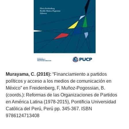
Murayama, C. (2016):
“Financiamiento a partidos
políticos y acceso a los medios de comunicación en
México” en Freidenberg, F, Muñoz-Pogossian, B.
(coords.): Reformas de las Organizaciones de Partidos
en América Latina (1978-2015), Pontificia Universidad
Católica del Perú, Perú pp. 345-367. ISBN
9786124713408