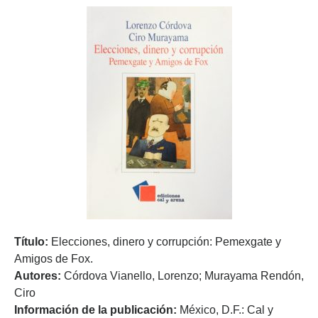
Título:
Elecciones, dinero y corrupción: Pemexgate y
Amigos de Fox.
Autores:
Córdova Vianello, Lorenzo; Murayama Rendón,
Ciro
Información de la publicación:
México, D.F.: Cal y