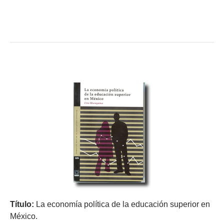
Título:
La economía política de la educación superior en
México.