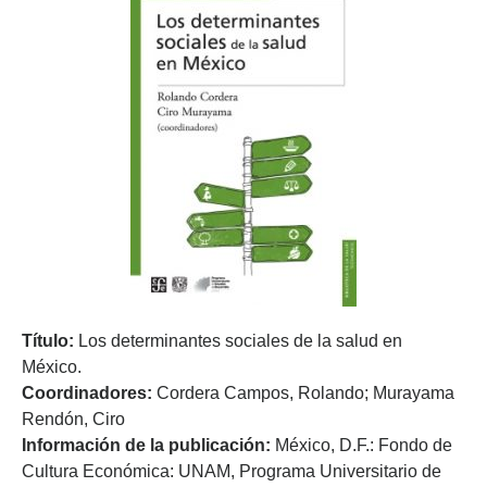
Título:
Los determinantes sociales de la salud en
México.
Coordinadores:
Cordera Campos, Rolando; Murayama
Rendón, Ciro
Información de la publicación:
México, D.F.: Fondo de
Cultura Económica: UNAM, Programa Universitario de