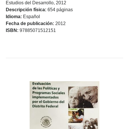
Estudios del Desarrollo, 2012
Descripción física:
654 páginas
Idioma:
Español
Fecha de publicación:
2012
ISBN:
97885071512151