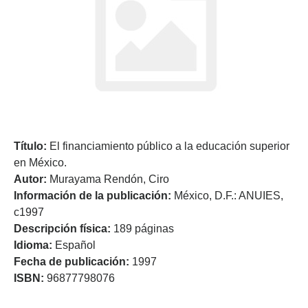
Título:
El financiamiento público a la educación superior
en México.
Autor:
Murayama Rendón, Ciro
Información de la publicación:
México, D.F.: ANUIES,
c1997
Descripción física:
189 páginas
Idioma:
Español
Fecha de publicación:
1997
ISBN:
96877798076