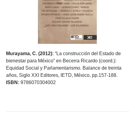
Murayama, C. (2012):
“La construcción del Estado de
bienestar para México” en Becerra Ricardo (coord.):
Equidad Social y Parlamentarismo. Balance de treinta
años, Siglo XXI Editores, IETD, México, pp.157-188.
ISBN:
9786070304002