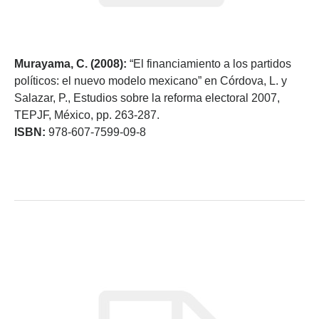
Murayama, C. (2008):
“El financiamiento a los partidos
políticos: el nuevo modelo mexicano” en Córdova, L. y
Salazar, P., Estudios sobre la reforma electoral 2007,
TEPJF, México, pp. 263-287.
ISBN:
978-607-7599-09-8