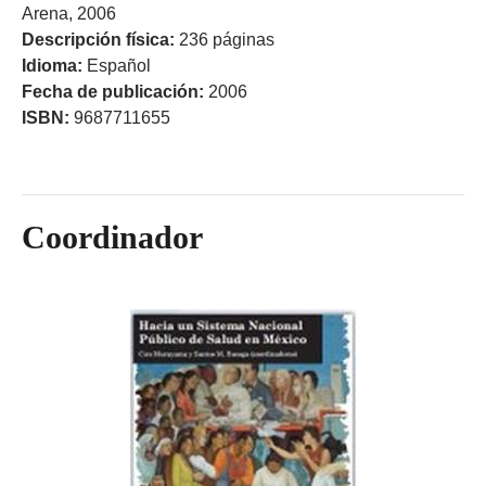
Arena, 2006
Descripción física:
236 páginas
Idioma:
Español
Fecha de publicación:
2006
ISBN:
9687711655
Coordinador