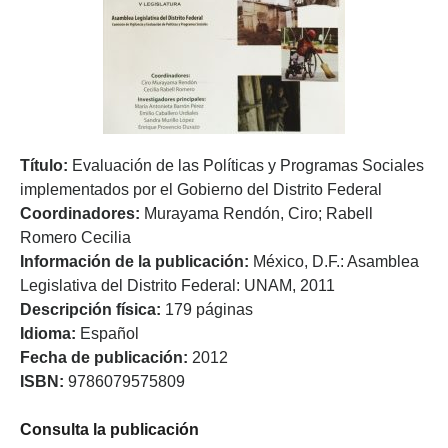
Título:
Evaluación de las Políticas y Programas Sociales
implementados por el Gobierno del Distrito Federal
Coordinadores:
Murayama Rendón, Ciro; Rabell
Romero Cecilia
Información de la publicación:
México, D.F.: Asamblea
Legislativa del Distrito Federal: UNAM, 2011
Descripción física:
179 páginas
Idioma:
Español
Fecha de publicación:
2012
ISBN:
9786079575809
Consulta la publicación