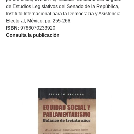
de Estudios Legislativos del Senado de la República,
Instituto Internacional para la Democracia y Asistencia
Electoral, México, pp. 255-266.
ISBN:
9786070233920
Consulta la publicación