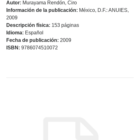
Autor:
Murayama Rendón, Ciro
Información de la publicación:
México, D.F.: ANUIES,
2009
Descripción física:
153 páginas
Idioma:
Español
Fecha de publicación:
2009
ISBN:
9786074510072