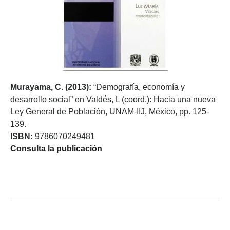
Murayama, C. (2013):
“Demografía, economía y
desarrollo social” en Valdés, L (coord.): Hacia una nueva
Ley General de Población, UNAM-IIJ, México, pp. 125-
139.
ISBN:
9786070249481
Consulta la publicación