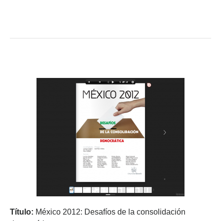
Título:
México 2012: Desafíos de la consolidación