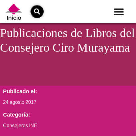
Publicaciones de Libros del
Consejero Ciro Murayama
Publicado el:
24 agosto 2017
Categoría:
Consejeros INE