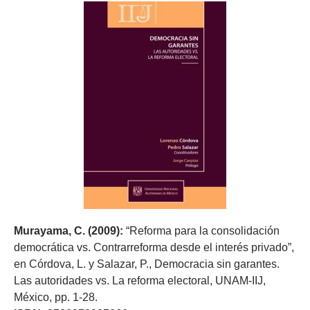
Murayama, C. (2009):
“Reforma para la consolidación
democrática vs. Contrarreforma desde el interés privado”,
en Córdova, L. y Salazar, P., Democracia sin garantes.
Las autoridades vs. La reforma electoral, UNAM-IIJ,
México, pp. 1-28.