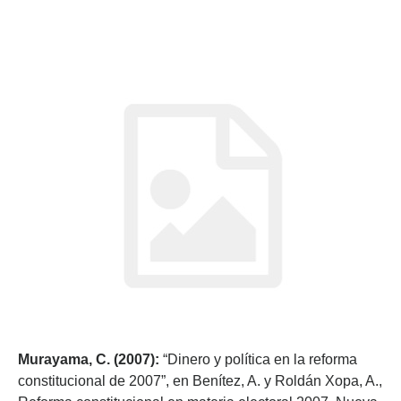
Murayama, C. (2007):
“Dinero y política en la reforma
constitucional de 2007”, en Benítez, A. y Roldán Xopa, A.,