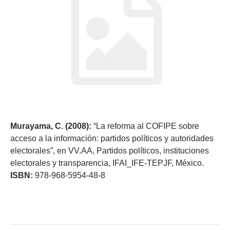
Murayama, C. (2008):
“La reforma al COFIPE sobre
acceso a la información: partidos políticos y autoridades
electorales”, en VV.AA, Partidos políticos, instituciones
electorales y transparencia, IFAI_IFE-TEPJF, México.
ISBN:
978-968-5954-48-8