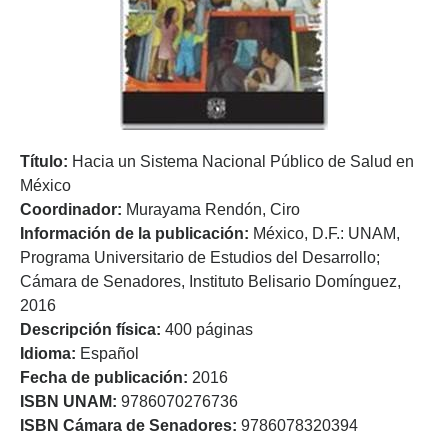
Título:
Hacia un Sistema Nacional Público de Salud en
México
Coordinador:
Murayama Rendón, Ciro
Información de la publicación:
México, D.F.: UNAM,
Programa Universitario de Estudios del Desarrollo;
Cámara de Senadores, Instituto Belisario Domínguez,
2016
Descripción física:
400 páginas
Idioma:
Español
Fecha de publicación:
2016
ISBN UNAM:
9786070276736
ISBN Cámara de Senadores:
9786078320394