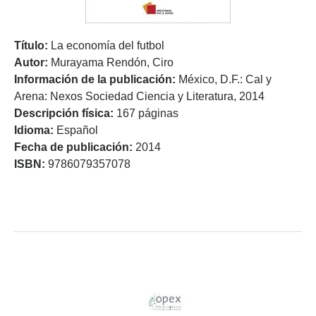
Título:
La economía del futbol
Autor:
Murayama Rendón, Ciro
Información de la publicación:
México, D.F.: Cal y
Arena: Nexos Sociedad Ciencia y Literatura, 2014
Descripción física:
167 páginas
Idioma:
Español
Fecha de publicación:
2014
ISBN:
9786079357078