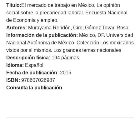
Título:
El mercado de trabajo en México. La opinión
social sobre la precariedad laboral. Encuesta Nacional
de Economía y empleo.
Autores:
Murayama Rendón, Ciro; Gómez Tovar, Rosa
Información de la publicación:
México, DF. Universidad
Nacional Autónoma de México. Colección Los mexicanos
vistos por sí mismos. Los grandes temas nacionales
Descripción física:
194 páginas
Idioma:
Español
Fecha de publicación:
2015
ISBN:
978607026987
Consulta la publicación