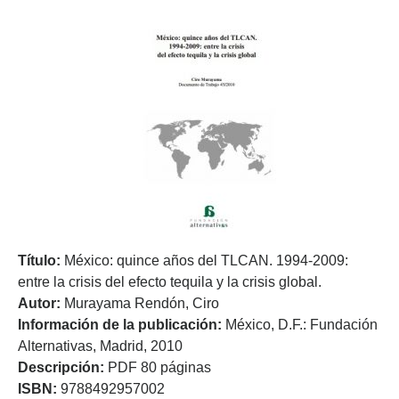
Título:
México: quince años del TLCAN. 1994-2009:
entre la crisis del efecto tequila y la crisis global.
Autor:
Murayama Rendón, Ciro
Información de la publicación:
México, D.F.: Fundación
Alternativas, Madrid, 2010
Descripción:
PDF 80 páginas
ISBN:
9788492957002