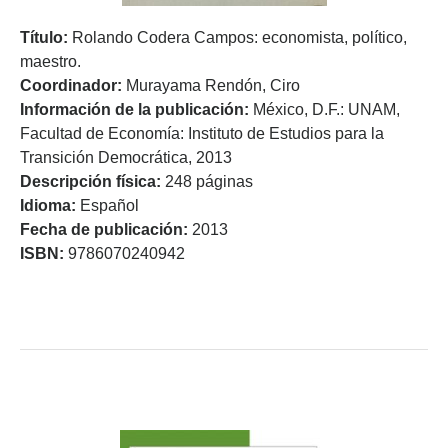
Título:
Rolando Codera Campos: economista, político,
maestro.
Coordinador:
Murayama Rendón, Ciro
Información de la publicación:
México, D.F.: UNAM,
Facultad de Economía: Instituto de Estudios para la
Transición Democrática, 2013
Descripción física:
248 páginas
Idioma:
Español
Fecha de publicación:
2013
ISBN:
9786070240942