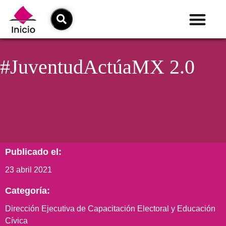
#JuventudActúaMX 2.0
Publicado el:
23 abril 2021
Categoría:
Dirección Ejecutiva de Capacitación Electoral y Educación
Cívica