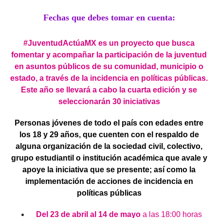
Fechas que debes tomar en cuenta:
#JuventudActúaMX es un proyecto que busca
fomentar y acompañar la participación de la juventud
en asuntos públicos de su comunidad, municipio o
estado, a través de la incidencia en políticas públicas.
Este año se llevará a cabo la cuarta edición y se
seleccionarán 30 iniciativas
Personas jóvenes de todo el país con edades entre
los 18 y 29 años, que cuenten con el respaldo de
alguna organización de la sociedad civil, colectivo,
grupo estudiantil o institución académica que avale y
apoye la iniciativa que se presente; así como la
implementación de acciones de incidencia en
políticas públicas
Del 23 de abril al 14 de mayo
a las 18:00 horas