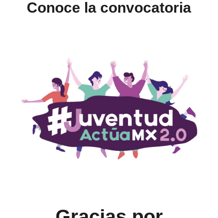
Conoce la convocatoria
Gracias por