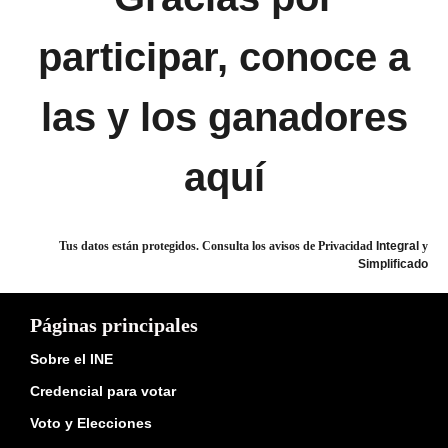
participar, conoce a
las y los ganadores
aquí
Tus datos están protegidos. Consulta los avisos de Privacidad
Integral
y
Simplificado
Páginas principales
Sobre el INE
Credencial para votar
Voto y Elecciones