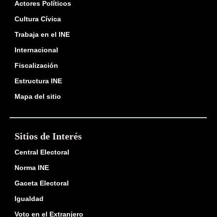
Actores Políticos
Cultura Cívica
Trabaja en el INE
Internacional
Fiscalización
Estructura INE
Mapa del sitio
Sitios de Interés
Central Electoral
Norma INE
Gaceta Electoral
Igualdad
Voto en el Extranjero