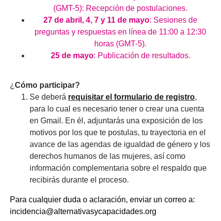
(GMT-5): Recepción de postulaciones.
27 de abril, 4, 7 y 11 de mayo
: Sesiones de
preguntas y respuestas en línea de 11:00 a 12:30
horas (GMT-5).
25 de mayo
: Publicación de resultados.
¿
Cómo participar?
Se deberá
requisitar el formulario de registro
,
para lo cual es necesario tener o crear una cuenta
en Gmail. En él, adjuntarás una exposición de los
motivos por los que te postulas, tu trayectoria en el
avance de las agendas de igualdad de género y los
derechos humanos de las mujeres, así como
información complementaria sobre el respaldo que
recibirás durante el proceso.
Para cualquier duda o aclaración, enviar un correo a:
incidencia@alternativasycapacidades.org