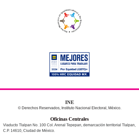
INE
© Derechos Reservados, Instituto Nacional Electoral, México.
Oficinas Centrales
Viaducto Tlalpan No. 100 Col. Arenal Tepepan, demarcación territorial Tlalpan,
C.P. 14610, Ciudad de México.