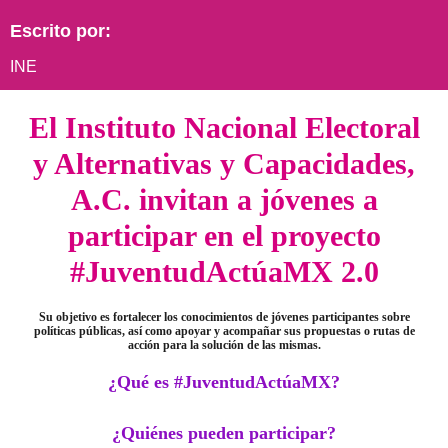
Escrito por:
INE
El Instituto Nacional Electoral
y Alternativas y Capacidades,
A.C. invitan a jóvenes a
participar en el proyecto
#JuventudActúaMX 2.0
Su objetivo es fortalecer los conocimientos de jóvenes participantes sobre
políticas públicas, así como apoyar y acompañar sus propuestas o rutas de
acción para la solución de las mismas.
¿Qué es #JuventudActúaMX?
¿Quiénes pueden participar?