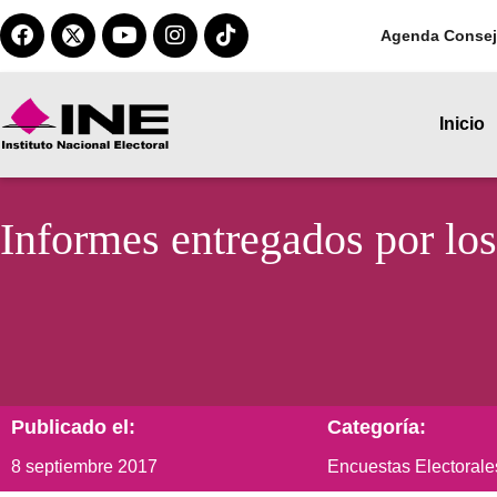
Agenda Consej
Inicio
Informes entregados por lo
Publicado el:
Categoría:
8 septiembre 2017
Encuestas Electorale