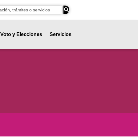
Voto y Elecciones
Servicios