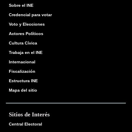
Sobre el INE
Credencial para votar
Voto y Elecciones
Actores Políticos
Cultura Cívica
Trabaja en el INE
Internacional
Fiscalización
Estructura INE
Mapa del sitio
Sitios de Interés
Central Electoral