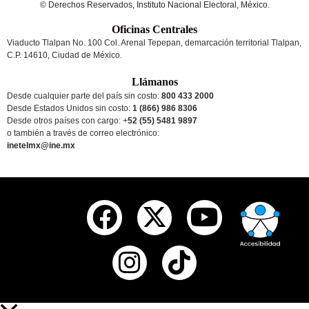
© Derechos Reservados, Instituto Nacional Electoral, México.
Oficinas Centrales
Viaducto Tlalpan No. 100 Col. Arenal Tepepan, demarcación territorial Tlalpan,
C.P. 14610, Ciudad de México.
Llámanos
Desde cualquier parte del país sin costo:
800 433 2000
Desde Estados Unidos sin costo:
1 (866) 986 8306
Desde otros países
con cargo
: +
52 (55) 5481 9897
o también a través de correo electrónico:
inetelmx@ine.mx