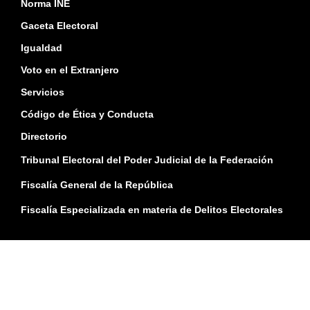
Norma INE
Gaceta Electoral
Igualdad
Voto en el Extranjero
Servicios
Código de Ética y Conducta
Directorio
Tribunal Electoral del Poder Judicial de la Federación
Fiscalía General de la República
Fiscalía Especializada en materia de Delitos Electorales