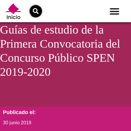
Guías de estudio de la
Primera Convocatoria del
Concurso Público SPEN
2019-2020
Publicado el:
30 junio 2019