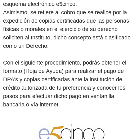
esquema electrónico e5cinco.
Asimismo, se refiere al cobro que se realice por la
expedición de copias certificadas que las personas
físicas o morales en el ejercicio de su derecho
soliciten al Instituto, dicho concepto está clasificado
como un Derecho.
Con el siguiente procedimiento, podrás obtener el
formato (Hoja de Ayuda) para realizar el pago de
DPA’s y copias certificadas ante la institución de
crédito autorizada de tu preferencia y conocer los
pasos para efectuar dicho pago en ventanilla
bancaria o vía internet.