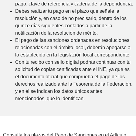
pago, clave de referencia y cadena de la dependencia.
Debes realizar tu pago en el plazo que señale la
resolución y, en caso de no precisarlo, dentro de los
quince días siguientes contados a partir de la
notificación de la resolución de mérito.
El pago de las sanciones ordenadas en resoluciones
relacionadas con el ámbito local, deberán apegarse a
lo establecido en la legislación local correspondiente.
Con tu recibo con sello digital podrás continuar con tu
solicitud de copias certificadas ante el INE, ya que es
el documento oficial que comprueba el pago de los
derechos realizado ante la Tesorería de la Federación,
y en él se indican los datos únicos antes
mencionados, que lo identifican.
Consulta los plazos del Pago de Sanciones en el Artículo