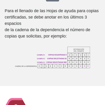
Para el llenado de las Hojas de ayuda para copias
certificadas, se debe anotar en los últimos 3
espacios
de la cadena de la dependencia el número de
copias que solicitas, por ejemplo: