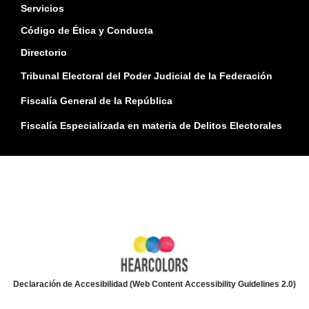
Servicios
Código de Ética y Conducta
Directorio
Tribunal Electoral del Poder Judicial de la Federación
Fiscalía General de la República
Fiscalía Especializada en materia de Delitos Electorales
Declaración de Accesibilidad (Web Content Accessibility Guidelines 2.0)