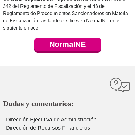
342 del Reglamento de Fiscalización y el 43 del
Reglamento de Procedimientos Sancionadores en Materia
de Fiscalización, visitando el sitio web NormaINE en el
siguiente enlace:
NormaINE
Dudas y comentarios:
Dirección Ejecutiva de Administración
Dirección de Recursos Financieros