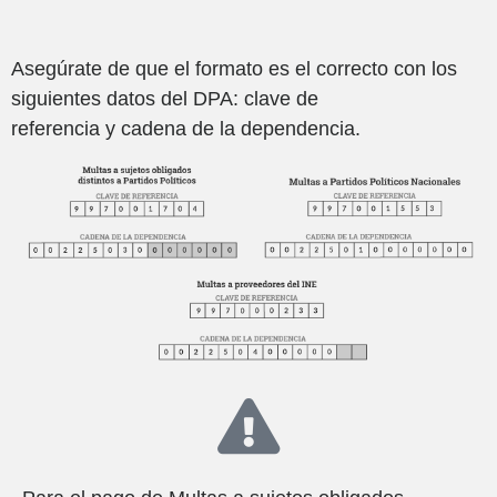
Asegúrate de que el formato es el correcto con los
siguientes datos del DPA: clave de
referencia y cadena de la dependencia.