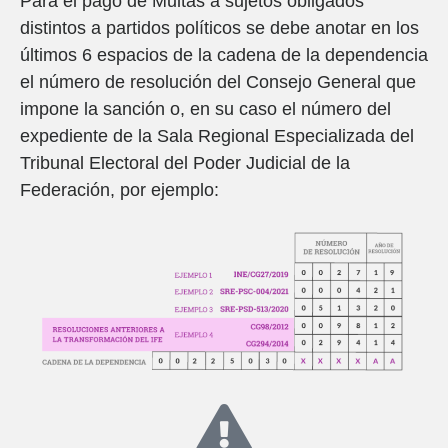
Para el pago de Multas a sujetos obligados
distintos a partidos políticos se debe anotar en los
últimos 6 espacios de la cadena de la dependencia
el número de resolución del Consejo General que
impone la sanción o, en su caso el número del
expediente de la Sala Regional Especializada del
Tribunal Electoral del Poder Judicial de la
Federación, por ejemplo: