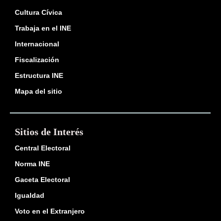
Cultura Cívica
Trabaja en el INE
Internacional
Fiscalización
Estructura INE
Mapa del sitio
Sitios de Interés
Central Electoral
Norma INE
Gaceta Electoral
Igualdad
Voto en el Extranjero