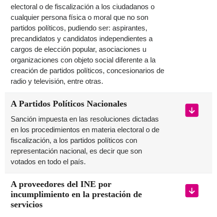
electoral o de fiscalización a los ciudadanos o
cualquier persona física o moral que no son
partidos políticos, pudiendo ser: aspirantes,
precandidatos y candidatos independientes a
cargos de elección popular, asociaciones u
organizaciones con objeto social diferente a la
creación de partidos políticos, concesionarios de
radio y televisión, entre otras.
A Partidos Políticos Nacionales
Sanción impuesta en las resoluciones dictadas
en los procedimientos en materia electoral o de
fiscalización, a los partidos políticos con
representación nacional, es decir que son
votados en todo el país.
A proveedores del INE por
incumplimiento en la prestación de
servicios