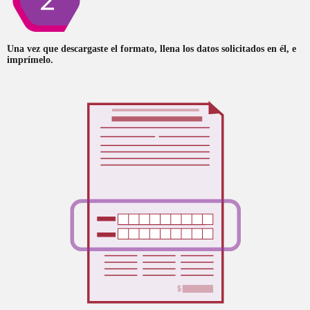
Una vez que descargaste el formato, llena los datos solicitados en él, e
imprímelo.