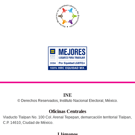
INE
© Derechos Reservados, Instituto Nacional Electoral, México.
Oficinas Centrales
Viaducto Tlalpan No. 100 Col. Arenal Tepepan, demarcación territorial Tlalpan,
C.P. 14610, Ciudad de México.
Llámanos