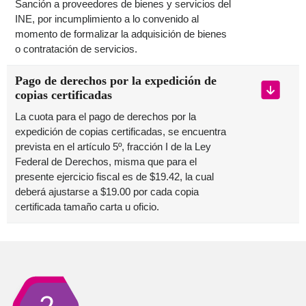
Sanción a proveedores de bienes y servicios del
INE, por incumplimiento a lo convenido al
momento de formalizar la adquisición de bienes
o contratación de servicios.
Pago de derechos por la expedición de
copias certificadas
La cuota para el pago de derechos por la
expedición de copias certificadas, se encuentra
prevista en el artículo 5º, fracción I de la Ley
Federal de Derechos, misma que para el
presente ejercicio fiscal es de $19.42, la cual
deberá ajustarse a $19.00 por cada copia
certificada tamaño carta u oficio.