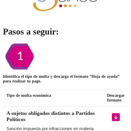
Pasos a seguir:
Identifica el tipo de multa y descarga el formato “Hoja de ayuda”
para realizar tu pago.
Tipo de multa económica
Descargar
formato
A sujetos obligados distintos a Partidos
Políticos
Sanción impuesta por infracciones en materia