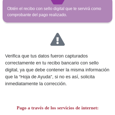
Obtén el recibo con sello digital que te servirá como
comprobante del pago realizado.
Verifica que tus datos fueron capturados
correctamente en tu recibo bancario con sello
digital, ya que debe contener la misma información
que la “Hoja de Ayuda”, si no es así, solicita
inmediatamente la corrección.
Pago a través de los servicios de internet: