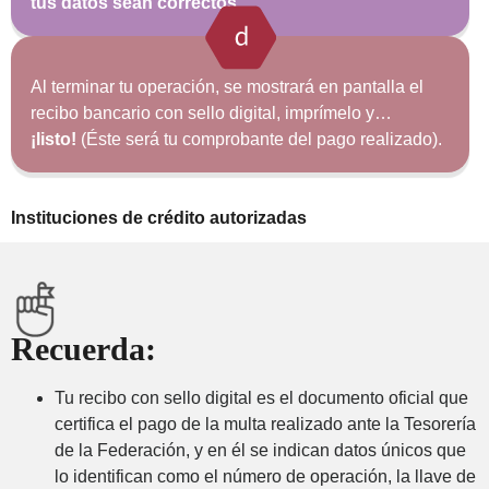
tus datos sean correctos.
Al terminar tu operación, se mostrará en pantalla el
recibo bancario con sello digital, imprímelo y…
¡listo!
(Éste será tu comprobante del pago realizado).
Instituciones de crédito autorizadas
Recuerda:
Tu recibo con sello digital es el documento oficial que
certifica el pago de la multa realizado ante la Tesorería
de la Federación, y en él se indican datos únicos que
lo identifican como el número de operación, la llave de