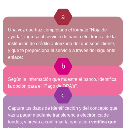
Una vez que haz completado el formato “Hoja de
ayuda”, ingresa al servicio de banca electrónica de la
institución de crédito autorizada del que seas cliente,
y que te proporciona el servicio a través del siguiente
enlace:
Según la información que muestre el banco, identifica
la opción para el “Pago de DPA’s”.
Captura tus datos de identificación y del concepto que
vas a pagar mediante transferencia electrónica de
fondos; y previo a confirmar la operación
verifica que