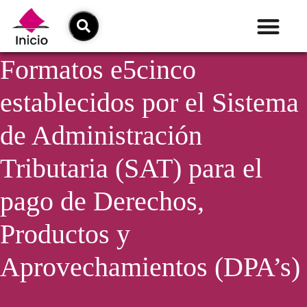
Formatos e5cinco
establecidos por el Sistema
de Administración
Tributaria (SAT) para el
pago de Derechos,
Productos y
Aprovechamientos (DPA’s)