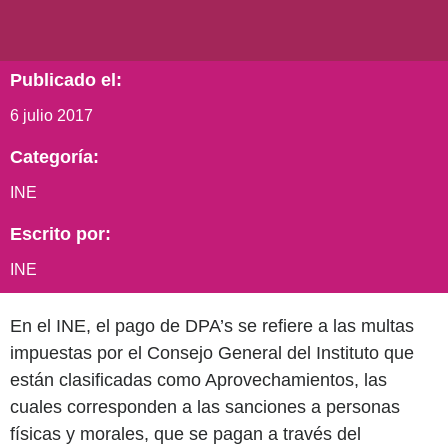
Publicado el:
6 julio 2017
Categoría:
INE
Escrito por:
INE
En el INE, el pago de DPA’s se refiere a las multas
impuestas por el Consejo General del Instituto que
están clasificadas como Aprovechamientos, las
cuales corresponden a las sanciones a personas
físicas y morales, que se pagan a través del