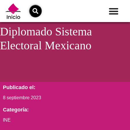
Diplomado Sistema
Electoral Mexicano
Publicado el:
8 septiembre 2023
Categoría:
INE