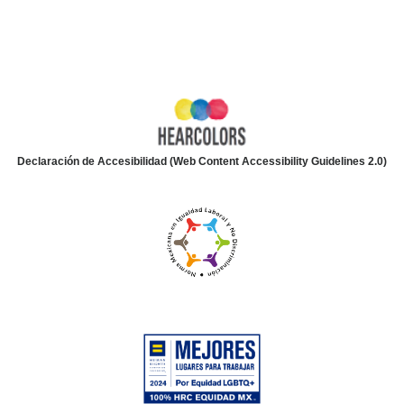
Declaración de Accesibilidad (Web Content Accessibility Guidelines 2.0)