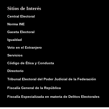
Sitios de Interés
Central Electoral
Norma INE
Gaceta Electoral
Igualdad
Voto en el Extranjero
Servicios
Código de Ética y Conducta
Directorio
Tribunal Electoral del Poder Judicial de la Federación
Fiscalía General de la República
Fiscalía Especializada en materia de Delitos Electorales