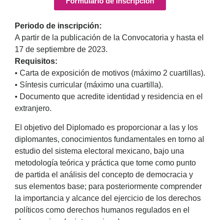
Formulario de inscripción
Periodo de inscripción:
A partir de la publicación de la Convocatoria y hasta el
17 de septiembre de 2023.
Requisitos:
• Carta de exposición de motivos (máximo 2 cuartillas).
• Síntesis curricular (máximo una cuartilla).
• Documento que acredite identidad y residencia en el
extranjero.
El objetivo del Diplomado es proporcionar a las y los
diplomantes, conocimientos fundamentales en torno al
estudio del sistema electoral mexicano, bajo una
metodología teórica y práctica que tome como punto
de partida el análisis del concepto de democracia y
sus elementos base; para posteriormente comprender
la importancia y alcance del ejercicio de los derechos
políticos como derechos humanos regulados en el