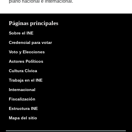
plano nacional e internacional.
Páginas principales
Sobre el INE
Credencial para votar
Voto y Elecciones
Actores Políticos
Cultura Cívica
Trabaja en el INE
Internacional
Fiscalización
Estructura INE
Mapa del sitio