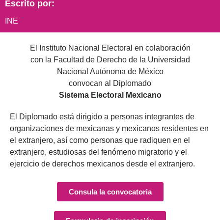
Escrito por:
INE
El Instituto Nacional Electoral en colaboración
con la Facultad de Derecho de la Universidad
Nacional Autónoma de México
convocan al Diplomado
Sistema Electoral Mexicano
El Diplomado está dirigido a personas integrantes de
organizaciones de mexicanas y mexicanos residentes en
el extranjero, así como personas que radiquen en el
extranjero, estudiosas del fenómeno migratorio y el
ejercicio de derechos mexicanos desde el extranjero.
Consula la convocatoria