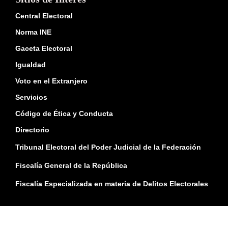
Central Electoral
Norma INE
Gaceta Electoral
Igualdad
Voto en el Extranjero
Servicios
Código de Ética y Conducta
Directorio
Tribunal Electoral del Poder Judicial de la Federación
Fiscalía General de la República
Fiscalía Especializada en materia de Delitos Electorales