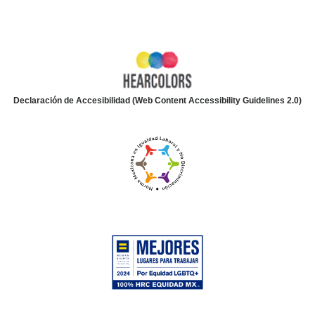
Declaración de Accesibilidad (Web Content Accessibility Guidelines 2.0)