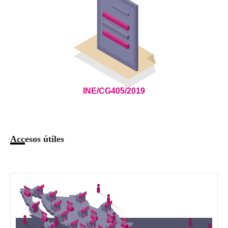
INE/CG405/2019
Accesos útiles