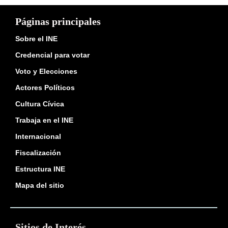
Páginas principales
Sobre el INE
Credencial para votar
Voto y Elecciones
Actores Políticos
Cultura Cívica
Trabaja en el INE
Internacional
Fiscalización
Estructura INE
Mapa del sitio
Sitios de Interés