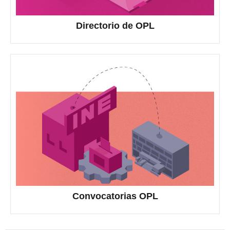
Directorio de OPL
Convocatorias OPL