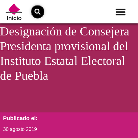
Designación de Consejera
Presidenta provisional del
Instituto Estatal Electoral
de Puebla
Publicado el:
30 agosto 2019