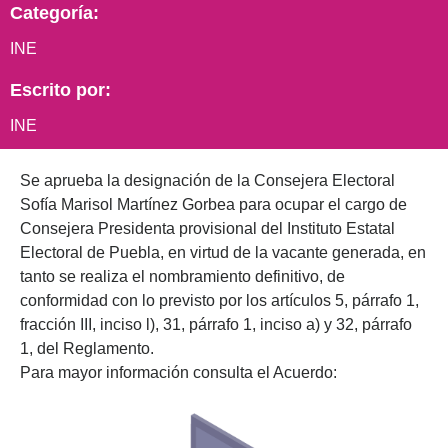
Categoría:
INE
Escrito por:
INE
Se aprueba la designación de la Consejera Electoral
Sofía Marisol Martínez Gorbea para ocupar el cargo de
Consejera Presidenta provisional del Instituto Estatal
Electoral de Puebla, en virtud de la vacante generada, en
tanto se realiza el nombramiento definitivo, de
conformidad con lo previsto por los artículos 5, párrafo 1,
fracción III, inciso l), 31, párrafo 1, inciso a) y 32, párrafo
1, del Reglamento.
Para mayor información consulta el Acuerdo: