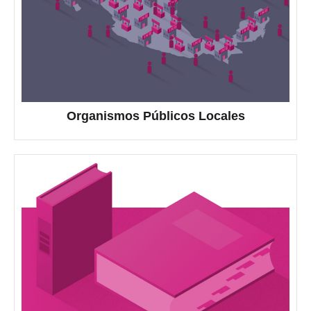
Organismos Públicos Locales