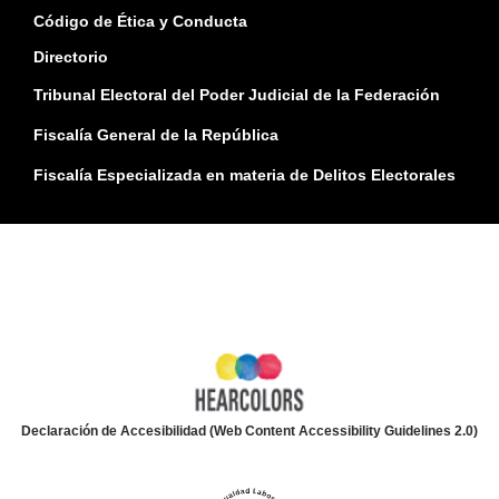
Código de Ética y Conducta
Directorio
Tribunal Electoral del Poder Judicial de la Federación
Fiscalía General de la República
Fiscalía Especializada en materia de Delitos Electorales
Declaración de Accesibilidad (Web Content Accessibility Guidelines 2.0)