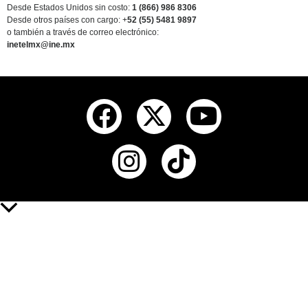
Desde Estados Unidos sin costo:
1 (866) 986 8306
Desde otros países
con cargo
: +
52 (55) 5481 9897
o también a través de correo electrónico:
inetelmx@ine.mx