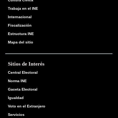
Cultura Cívica
Trabaja en el INE
Internacional
Fiscalización
Estructura INE
Mapa del sitio
Sitios de Interés
Central Electoral
Norma INE
Gaceta Electoral
Igualdad
Voto en el Extranjero
Servicios