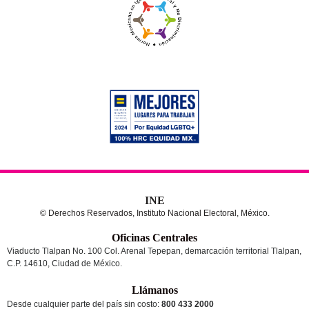
INE
© Derechos Reservados, Instituto Nacional Electoral, México.
Oficinas Centrales
Viaducto Tlalpan No. 100 Col. Arenal Tepepan, demarcación territorial Tlalpan,
C.P. 14610, Ciudad de México.
Llámanos
Desde cualquier parte del país sin costo:
800 433 2000