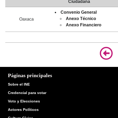
Ciudadana
Convenio General
Anexo Técnico
Oaxaca
Anexo Financiero
Páginas principales
Sobre el INE
Credencial para votar
Voto y Elecciones
Actores Políticos