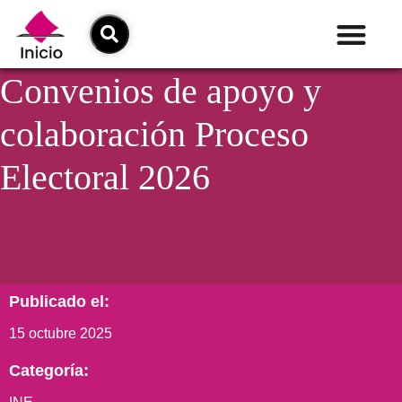
Convenios de apoyo y
colaboración Proceso
Electoral 2026
Publicado el:
15 octubre 2025
Categoría: